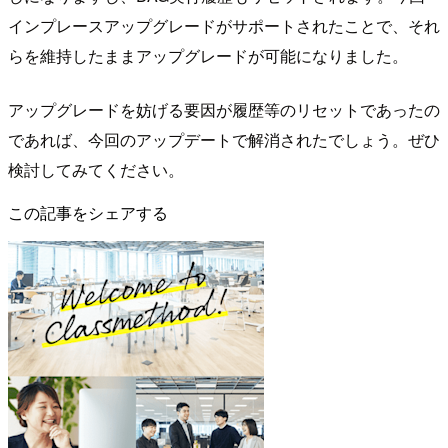
インプレースアップグレードがサポートされたことで、それ
らを維持したままアップグレードが可能になりました。
アップグレードを妨げる要因が履歴等のリセットであったの
であれば、今回のアップデートで解消されたでしょう。ぜひ
検討してみてください。
この記事をシェアする