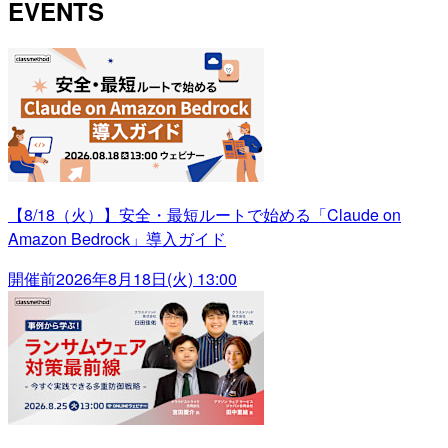
EVENTS
【8/18（火）】安全・最短ルートで始める「Claude on
Amazon Bedrock」導入ガイド
開催前
2026年8月18日(火) 13:00