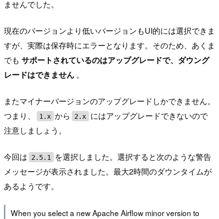
ませんでした。
現在のバージョンより低いバージョンもUI的には選択できま
すが、実際は保存時にエラーとなります。そのため、あくま
でも
サポートされているのはアップグレードで、ダウング
レードはできません
。
またマイナーバージョンのアップグレードしかできません。
つまり、
から
にはアップグレードできないので
1.x
2.x
注意しましょう。
今回は
を選択しました。選択すると次のような警告
2.5.1
メッセージが表示されました。最大2時間のダウンタイムが
あるようです。
When you select a new Apache Airflow minor version to