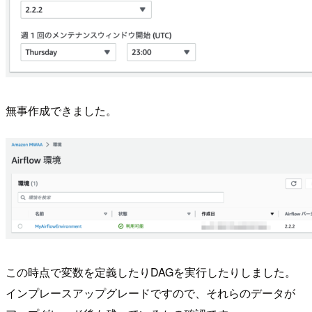
無事作成できました。
この時点で変数を定義したりDAGを実行したりしました。
インプレースアップグレードですので、それらのデータが