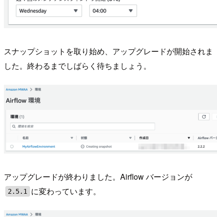
スナップショットを取り始め、アップグレードが開始されま
した。終わるまでしばらく待ちましょう。
アップグレードが終わりました。Airflow バージョンが
に変わっています。
2.5.1