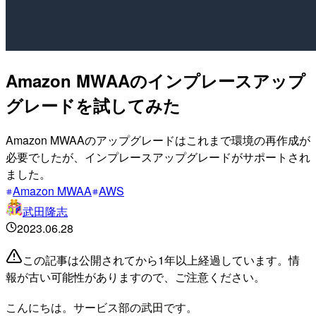
Amazon MWAAのインプレースアップ
グレードを試してみた
Amazon MWAAのアップグレードはこれまで環境の再作成が
必要でしたが、インプレースアップグレードがサポートされ
ました。
Amazon MWAA
AWS
武田隆志
2023.06.28
この記事は公開されてから1年以上経過しています。情
報が古い可能性がありますので、ご注意ください。
こんにちは。サービス部の武田です。