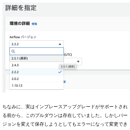
ちなみに、実はインプレースアップグレードがサポートされ
る前から、このプルダウンは存在していました。しかしバー
ジョンを変えて保存しようとしてもエラーになって変更でき