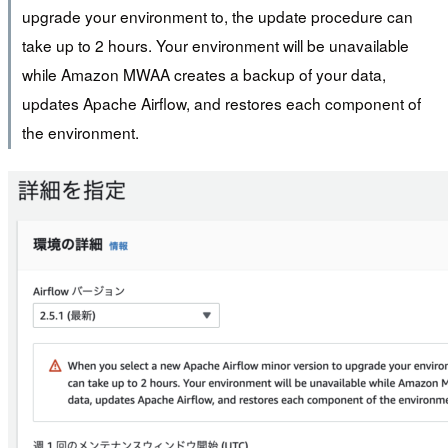
upgrade your environment to, the update procedure can
take up to 2 hours. Your environment will be unavailable
while Amazon MWAA creates a backup of your data,
updates Apache Airflow, and restores each component of
the environment.