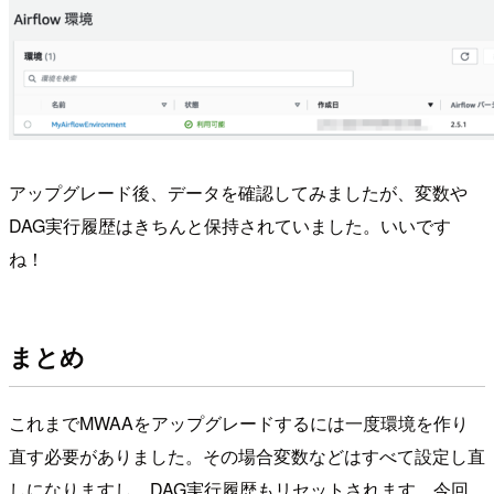
アップグレード後、データを確認してみましたが、変数や
DAG実行履歴はきちんと保持されていました。いいです
ね！
まとめ
これまでMWAAをアップグレードするには一度環境を作り
直す必要がありました。その場合変数などはすべて設定し直
しになりますし、DAG実行履歴もリセットされます。今回