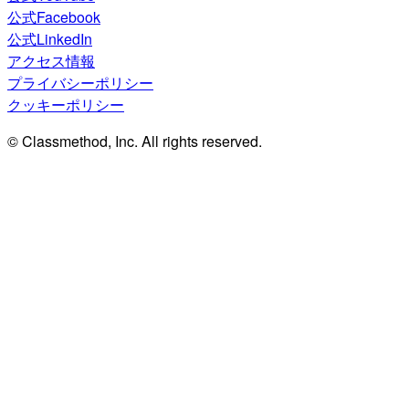
公式Facebook
公式LinkedIn
アクセス情報
プライバシーポリシー
クッキーポリシー
© Classmethod, Inc. All rights reserved.