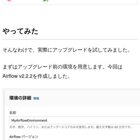
やってみた
そんなわけで、実際にアップグレードを試してみました。
まずはアップグレード前の環境を用意します。今回は
Airflow v2.2.2を作成しました。