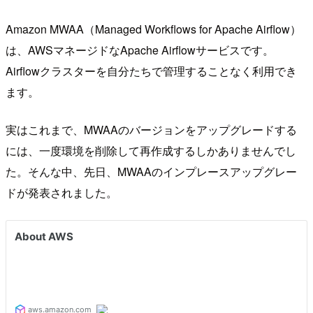
Amazon MWAA（Managed Workflows for Apache Airflow）
は、AWSマネージドなApache Airflowサービスです。
Airflowクラスターを自分たちで管理することなく利用でき
ます。
実はこれまで、MWAAのバージョンをアップグレードする
には、一度環境を削除して再作成するしかありませんでし
た。そんな中、先日、MWAAのインプレースアップグレー
ドが発表されました。