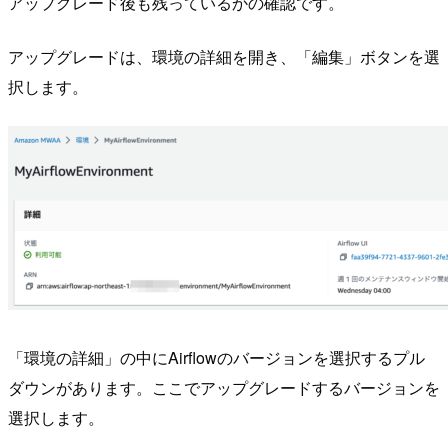
アップグレード後も残っているかの確認です。
アップグレードは、環境の詳細を開き、「編集」ボタンを選
択します。
「環境の詳細」の中にAirflowのバージョンを選択するプル
ダウンがあります。ここでアップグレードするバージョンを
選択します。