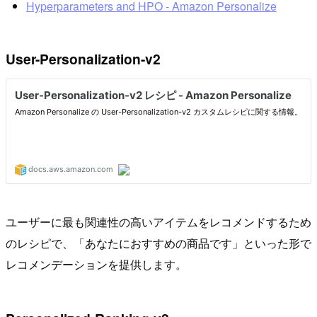
Hyperparameters and HPO - Amazon Personalize
User-Personalization-v2
ユーザーに最も関連性の高いアイテムをレコメンドするため
のレシピで、「あなたにおすすめの商品です」といった形で
レコメンデーションを提供します。