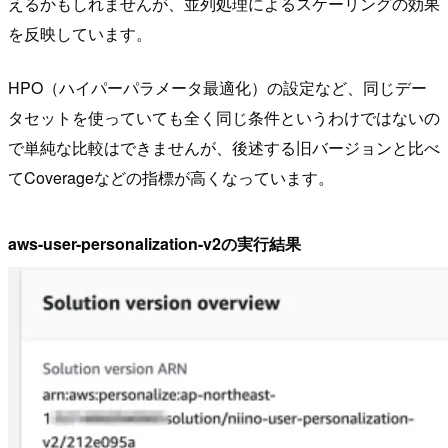
えるかもしれませんが、並列処理によるスケーリングの効果
を反映しています。
HPO（ハイパーパラメータ最適化）の設定など、同じデー
タセットを使っていても全く同じ条件というわけではないの
で単純な比較はできませんが、後述する旧バージョンと比べ
てCoverageなどの指標が高くなっています。
aws-user-personalization-v2の実行結果