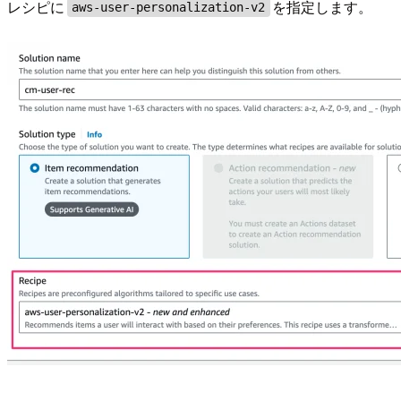
レシピに
を指定します。
aws-user-personalization-v2