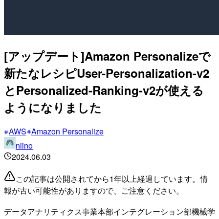
[アップデート]Amazon Personalizeで
新たなレシピUser-Personalization-v2
とPersonalized-Ranking-v2が使える
ようになりました
AWS
Amazon Personalize
niino
2024.06.03
この記事は公開されてから1年以上経過しています。情
報が古い可能性がありますので、ご注意ください。
データアナリティクス事業本部インテグレーション部機械学