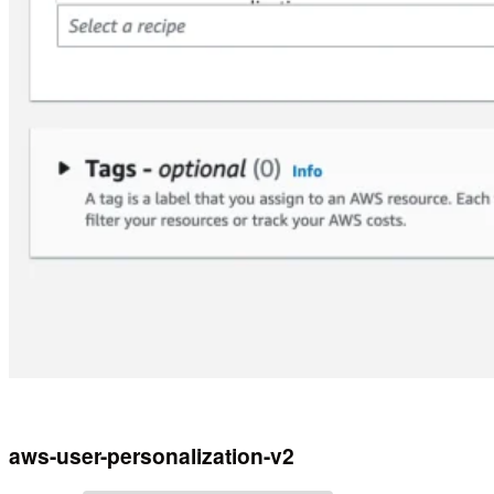
aws-user-personalization-v2