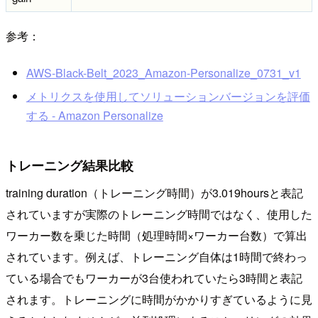
参考：
AWS-Black-Belt_2023_Amazon-Personalize_0731_v1
メトリクスを使用してソリューションバージョンを評価
する - Amazon Personalize
トレーニング結果比較
training duration（トレーニング時間）が3.019hoursと表記
されていますが実際のトレーニング時間ではなく、使用した
ワーカー数を乗じた時間（処理時間×ワーカー台数）で算出
されています。例えば、トレーニング自体は1時間で終わっ
ている場合でもワーカーが3台使われていたら3時間と表記
されます。トレーニングに時間がかかりすぎているように見