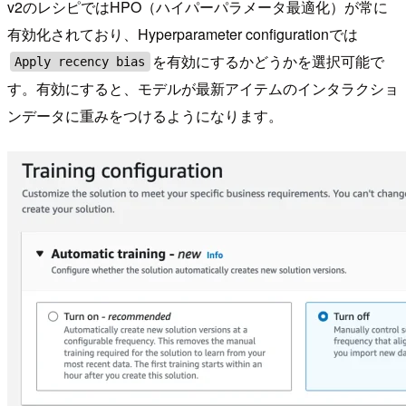
v2のレシピではHPO（ハイパーパラメータ最適化）が常に
有効化されており、Hyperparameter configurationでは
を有効にするかどうかを選択可能で
Apply recency bias
す。有効にすると、モデルが最新アイテムのインタラクショ
ンデータに重みをつけるようになります。