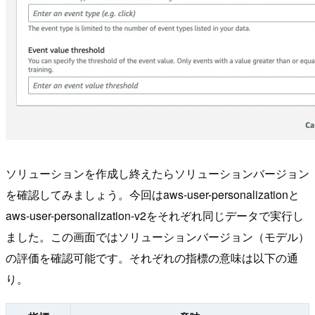
ソリューションを作成し終えたらソリューションバージョン
を確認してみましょう。今回はaws-user-personalizationと
aws-user-personalization-v2をそれぞれ同じデータで実行し
ました。この画面ではソリューションバージョン（モデル）
の評価を確認可能です。それぞれの指標の意味は以下の通
り。