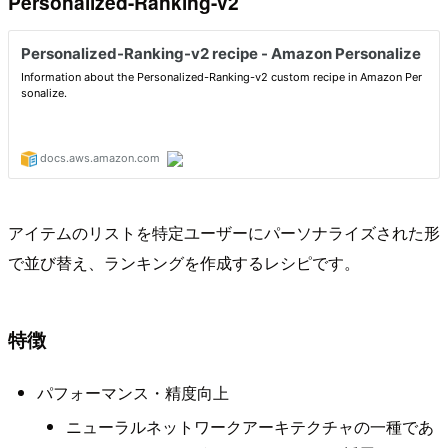
Personalized-Ranking-v2
アイテムのリストを特定ユーザーにパーソナライズされた形
で並び替え、ランキングを作成するレシピです。
特徴
パフォーマンス・精度向上
ニューラルネットワークアーキテクチャの一種であ