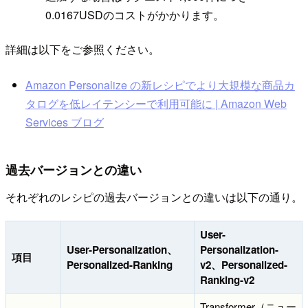
0.0167USDのコストがかかります。
詳細は以下をご参照ください。
Amazon Personalize の新レシピでより大規模な商品カ
タログを低レイテンシーで利用可能に | Amazon Web
Services ブログ
過去バージョンとの違い
それぞれのレシピの過去バージョンとの違いは以下の通り。
User-
User-Personalization、
Personalization-
項目
Personalized-Ranking
v2、Personalized-
Ranking-v2
Transformer（ニュー