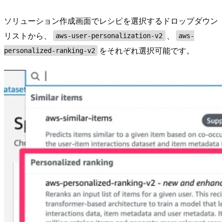
ソリューション作成画面でレシピを選択するドロップダウン
リストから、
、
aws-user-personalization-v2
aws-
をそれぞれ選択可能です。
personalized-ranking-v2