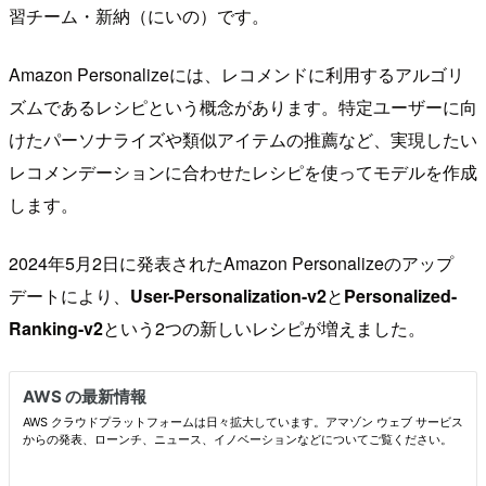
習チーム・新納（にいの）です。
Amazon Personalizeには、レコメンドに利用するアルゴリ
ズムであるレシピという概念があります。特定ユーザーに向
けたパーソナライズや類似アイテムの推薦など、実現したい
レコメンデーションに合わせたレシピを使ってモデルを作成
します。
2024年5月2日に発表されたAmazon Personalizeのアップ
デートにより、
User-Personalization-v2
と
Personalized-
Ranking-v2
という2つの新しいレシピが増えました。