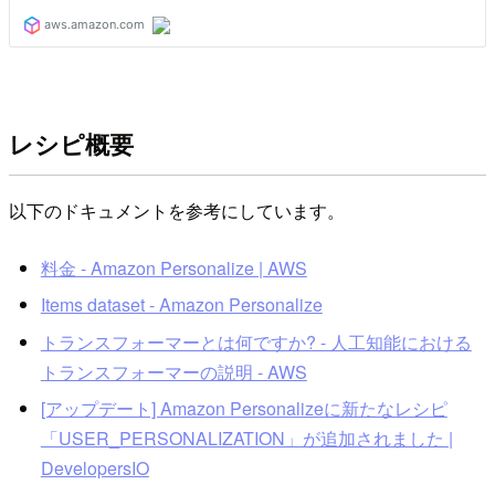
レシピ概要
以下のドキュメントを参考にしています。
料金 - Amazon Personalize | AWS
Items dataset - Amazon Personalize
トランスフォーマーとは何ですか? - 人工知能における
トランスフォーマーの説明 - AWS
[アップデート] Amazon Personalizeに新たなレシピ
「USER_PERSONALIZATION」が追加されました |
DevelopersIO