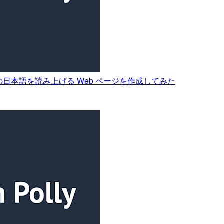
ブラウザ入力の日本語を読み上げる Web ページを作成してみた