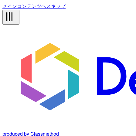
メインコンテンツへスキップ
produced by Classmethod