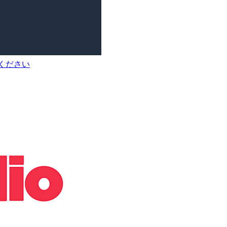
てください