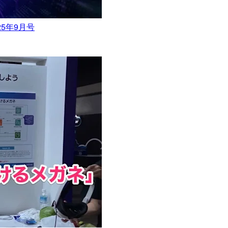
25年9月号