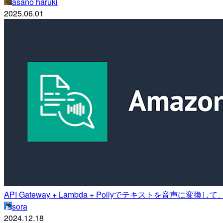
asano haruki
2025.06.01
API Gateway + Lambda + Pollyでテキストを音声に変換し
sora
2024.12.18