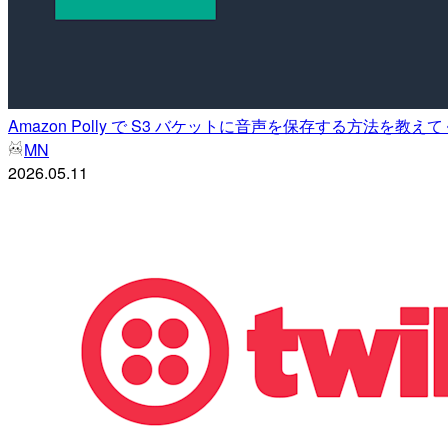
Amazon Polly で S3 バケットに音声を保存する方法を教え
MN
2026.05.11