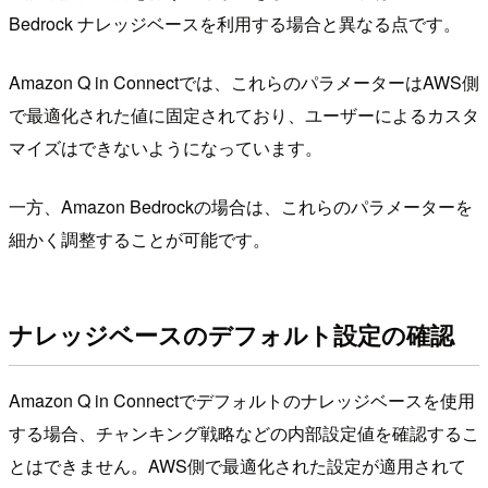
Bedrock ナレッジベースを利用する場合と異なる点です。
Amazon Q in Connectでは、これらのパラメーターはAWS側
で最適化された値に固定されており、ユーザーによるカスタ
マイズはできないようになっています。
一方、Amazon Bedrockの場合は、これらのパラメーターを
細かく調整することが可能です。
ナレッジベースのデフォルト設定の確認
Amazon Q in Connectでデフォルトのナレッジベースを使用
する場合、チャンキング戦略などの内部設定値を確認するこ
とはできません。AWS側で最適化された設定が適用されて