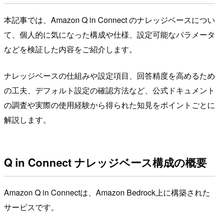
本記事では、Amazon Q in Connect のナレッジベースについ
て、個人的に気になった構成や仕様、設定可能なパラメータ
などを検証した内容をご紹介します。
ナレッジベースの仕組みや設定項目、回答精度を高めるため
の工夫、デフォルト設定の確認方法など、公式ドキュメント
の調査や実際の使用経験から得られた知見をポイントごとに
解説します。
Q in Connect ナレッジベース構成の概要
Amazon Q in Connectは、Amazon Bedrock上に構築された
サービスです。