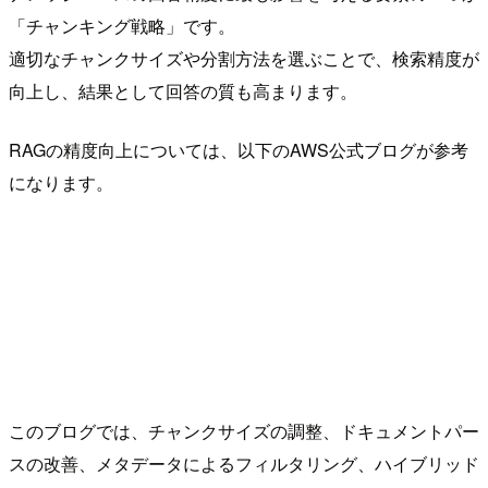
「チャンキング戦略」です。
適切なチャンクサイズや分割方法を選ぶことで、検索精度が
向上し、結果として回答の質も高まります。
RAGの精度向上については、以下のAWS公式ブログが参考
になります。
このブログでは、チャンクサイズの調整、ドキュメントパー
スの改善、メタデータによるフィルタリング、ハイブリッド