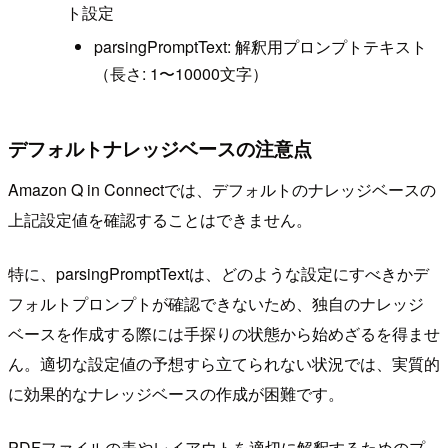
ト設定
parsingPromptText: 解釈用プロンプトテキスト
（長さ: 1〜10000文字）
デフォルトナレッジベースの注意点
Amazon Q in Connectでは、デフォルトのナレッジベースの
上記設定値を確認することはできません。
特に、parsingPromptTextは、どのような設定にすべきかデ
フォルトプロンプトが確認できないため、独自のナレッジ
ベースを作成する際には手探りの状態から始めざるを得ませ
ん。適切な設定値の予想すら立てられない状況では、実質的
に効果的なナレッジベースの作成が困難です。
PDFファイルの表やレイアウトを適切に解釈するためのプ