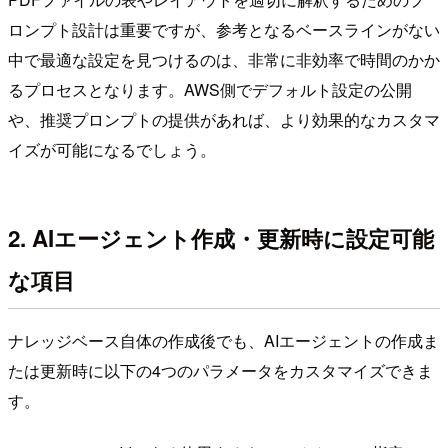
ロンプト設計は重要ですが、参考となるベースラインがない
中で最適な設定を見つけるのは、非常に非効率で時間のかか
るプロセスとなります。AWS側でデフォルト設定の公開
や、推奨プロンプトの提供があれば、より効果的なカスタマ
イズが可能になるでしょう。
2. AIエージェント作成・更新時に設定可能
な項目
ナレッジベース自体の作成後でも、AIエージェントの作成ま
たは更新時に以下の4つのパラメータをカスタマイズできま
す。