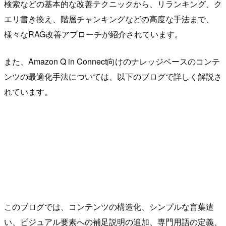
検索などの基本的な改善テクニックから、リランキング、ク
エリ書き換え、階層チャンキングなどの高度な手法まで、
様々なRAG改善アプローチが紹介されています。
また、Amazon Q in Connect向けのナレッジベースのコンテ
ンツの最適化手法については、以下のブログで詳しく解説さ
れています。
このブログでは、コンテンツの構造化、シンプルな言葉遣
い、ビジュアル要素への補足説明の追加、専門用語の定義、