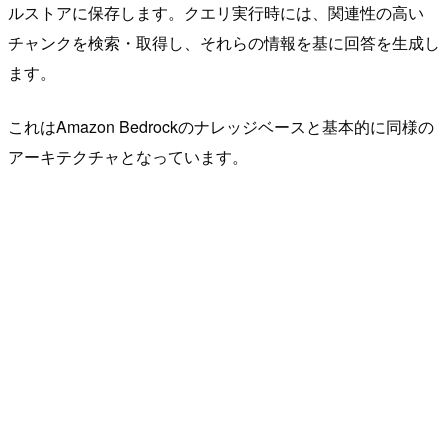
ルストアに保存します。クエリ実行時には、関連性の高い
チャンクを検索・取得し、それらの情報を基に回答を生成し
ます。
これはAmazon Bedrockのナレッジベースと基本的に同様の
アーキテクチャとなっています。