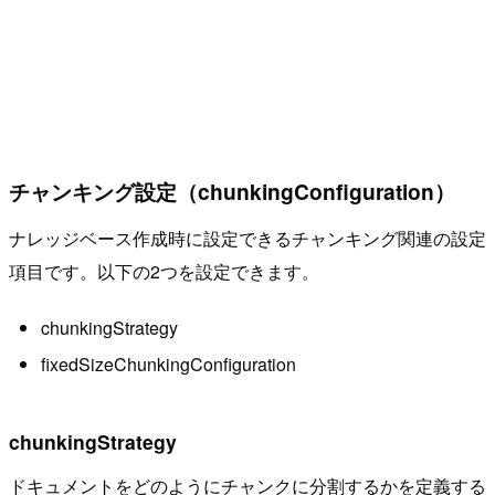
チャンキング設定（chunkingConfiguration）
ナレッジベース作成時に設定できるチャンキング関連の設定
項目です。以下の2つを設定できます。
chunkingStrategy
fixedSizeChunkingConfiguration
chunkingStrategy
ドキュメントをどのようにチャンクに分割するかを定義する