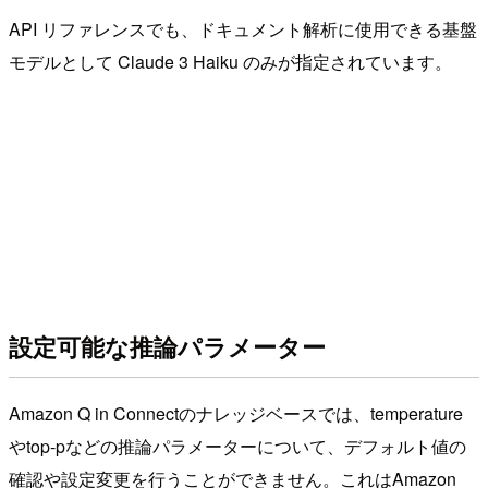
API リファレンスでも、ドキュメント解析に使用できる基盤
モデルとして Claude 3 Haiku のみが指定されています。
設定可能な推論パラメーター
Amazon Q in Connectのナレッジベースでは、temperature
やtop-pなどの推論パラメーターについて、デフォルト値の
確認や設定変更を行うことができません。これはAmazon