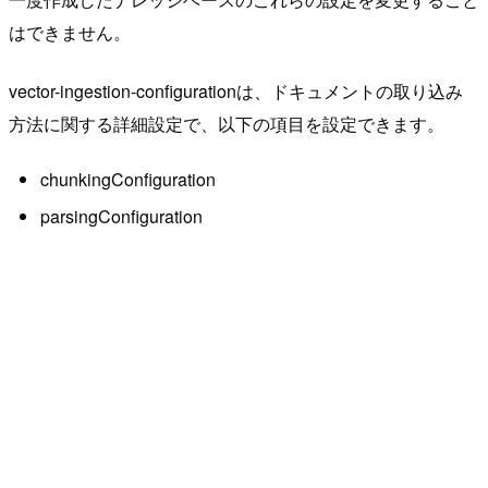
はできません。
vector-ingestion-configurationは、ドキュメントの取り込み
方法に関する詳細設定で、以下の項目を設定できます。
chunkingConfiguration
parsingConfiguration