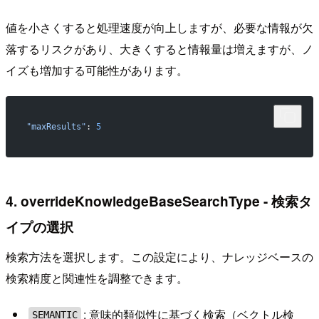
値を小さくすると処理速度が向上しますが、必要な情報が欠
落するリスクがあり、大きくすると情報量は増えますが、ノ
イズも増加する可能性があります。
"maxResults"
: 
5
4. overrideKnowledgeBaseSearchType - 検索タ
イプの選択
検索方法を選択します。この設定により、ナレッジベースの
検索精度と関連性を調整できます。
: 意味的類似性に基づく検索（ベクトル検
SEMANTIC