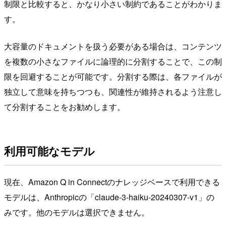
制限と比較すると、かなり小さい制約であることがわかりま
す。
大容量のドキュメントを扱う必要がある場合は、コンテンツ
を複数の小さなファイルに論理的に分割することで、この制
限を回避することが可能です。分割する際は、各ファイルが
独立して意味を持ちつつも、関連性が維持されるよう注意し
て分割することをお勧めします。
利用可能なモデル
現在、Amazon Q in Connectのナレッジベースで利用できる
モデルは、Anthropicの「claude-3-haiku-20240307-v1」の
みです。他のモデルは選択できません。