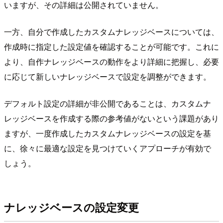
いますが、その詳細は公開されていません。
一方、自分で作成したカスタムナレッジベースについては、
作成時に指定した設定値を確認することが可能です。これに
より、自作ナレッジベースの動作をより詳細に把握し、必要
に応じて新しいナレッジベースで設定を調整ができます。
デフォルト設定の詳細が非公開であることは、カスタムナ
レッジベースを作成する際の参考値がないという課題があり
ますが、一度作成したカスタムナレッジベースの設定を基
に、徐々に最適な設定を見つけていくアプローチが有効で
しょう。
ナレッジベースの設定変更