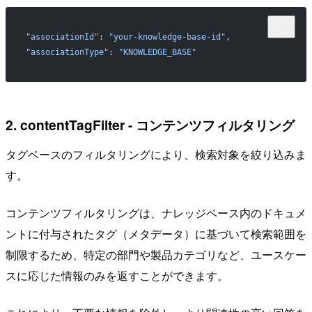
"associationId"
: 
"your-knowledge-base-id"
,
"associationType"
: 
"KNOWLEDGE_BASE"
2. contentTagFilter - コンテンツフィルタリング
タグベースのフィルタリングにより、検索対象を絞り込みま
す。
コンテンツフィルタリングは、ナレッジベース内のドキュメ
ントに付与されたタグ（メタデータ）に基づいて検索範囲を
制限するため、特定の部門や製品カテゴリなど、ユースケー
スに応じた情報のみを返すことができます。