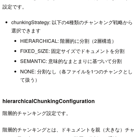
設定です。
chunkingStrategy: 以下の4種類のチャンキング戦略から
選択できます
HIERARCHICAL: 階層的に分割（2層構造）
FIXED_SIZE: 固定サイズでドキュメントを分割
SEMANTIC: 意味的なまとまりに基づいて分割
NONE: 分割なし（各ファイルを1つのチャンクとし
て扱う）
hierarchicalChunkingConfiguration
階層的チャンキング設定です。
階層的チャンキングとは、ドキュメントを親（大きな）チャ