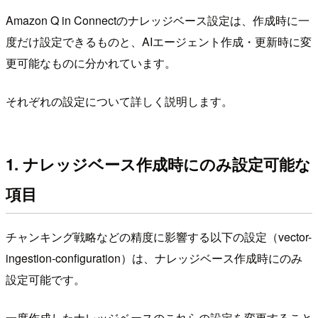
Amazon Q in Connectのナレッジベース設定は、作成時に一
度だけ設定できるものと、AIエージェント作成・更新時に変
更可能なものに分かれています。
それぞれの設定について詳しく説明します。
1. ナレッジベース作成時にのみ設定可能な
項目
チャンキング戦略などの精度に影響する以下の設定（vector-
ingestion-configuration）は、ナレッジベース作成時にのみ
設定可能です。
一度作成したナレッジベースのこれらの設定を変更すること