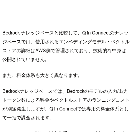
Bedrock ナレッジベースと比較して、Q in Connectのナレッ
ジベースでは、使用されるエンベディングモデル・ベクトル
ストアの詳細はAWS側で管理されており、技術的な中身は
公開されていません。
また、料金体系も大きく異なります。
Bedrockナレッジベースでは、Bedrockのモデルの入力/出力
トークン数による料金やベクトルストアのランニングコスト
が別途発生しますが、Q in Connectでは専用の料金体系とし
て一括で課金されます。