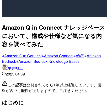
Amazon Q in Connect ナレッジベース
において、構成や仕様など気になる内
容を調べてみた
Amazon Q in Connect
Amazon Connect
AWS
Amazon
Bedrock
Amazon Bedrock Knowledge Bases
平井裕二
2025.04.09
この記事は公開されてから1年以上経過しています。情
報が古い可能性がありますので、ご注意ください。
はじめに