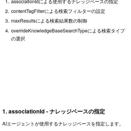
associationIdによる使用するナレッジベースの指定
contentTagFilterによる検索フィルターの設定
maxResultsによる検索結果数の制御
overrideKnowledgeBaseSearchTypeによる検索タイプ
の選択
1. associationId - ナレッジベースの指定
AIエージェントが使用するナレッジベースを指定します。