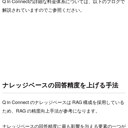
Q in Connectの詳細な料金体系については、以下のブログで
解説されていますのでご参照ください。
ナレッジベースの回答精度を上げる手法
Q in Connect のナレッジベースは RAG 構成を採用している
ため、RAG の精度向上手法が参考になります。
ナレッジベースの回答精度に最も影響を与える要素の一つが