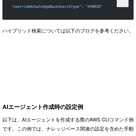
"overrideKnowledgeBaseSearchType"
: 
"HYBRID"
ハイブリッド検索については以下のブログを参考ください。
AIエージェント作成時の設定例
以下は、AIエージェントを作成する際のAWS CLIコマンド例
です。この例では、ナレッジベース関連の設定を含めた手動