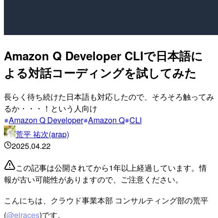
Amazon Q Developer CLIで日本語に
よる対話コーディングを試してみた
長らく待ち続けた日本語も対応したので、そろそろ触ってみ
るか・・・！という人向け
Amazon Q Developer
Amazon Q
CLI
荒平 祐次(arap)
2025.04.22
この記事は公開されてから1年以上経過しています。情
報が古い可能性がありますので、ご注意ください。
こんにちは、クラウド事業本部 コンサルティング部の荒平
(
@eiraces
)です。