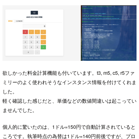
欲しかった料金計算機能も付いています。t3, m5, c5, r5ファ
ミリーのよく使われそうなインスタンス情報を付けてくれま
した。
軽く確認した感じだと、単価などの数値間違いは起こってい
ませんでした。
個人的に驚いたのは、1ドル=150円で自動計算されていると
ころです。執筆時点の為替は1ドル=140円前後ですが、プロ