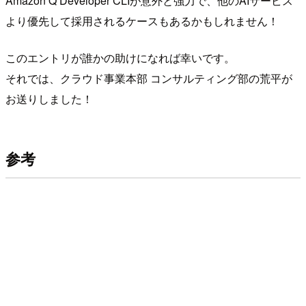
Amazon Q Developer CLIが意外と強力で、他のAIサービス
より優先して採用されるケースもあるかもしれません！
このエントリが誰かの助けになれば幸いです。
それでは、クラウド事業本部 コンサルティング部の荒平が
お送りしました！
参考