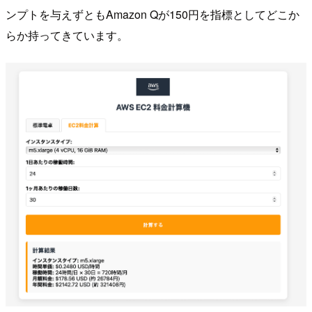
ンプトを与えずともAmazon Qが150円を指標としてどこか
らか持ってきています。