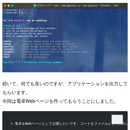
続いて、何でも良いのですが、アプリケーションを出力して
もらいます。
今回は電卓Webページを作ってもらうことにしました。
> 電卓をWebページとして公開したいです。コードをファイルとして出力