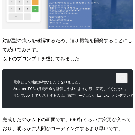
対話型の強みを確認するため、追加機能を開発することにし
て続けてみます。
以下のプロンプトを投げてみました。
 電卓として機能を増やしたくなりました。
 Amazon EC2の月間料金を計算しやすいような形に変更してください。
 サンプルとしてリストするのは、東京リージョン, Linux, オンデマ
完成したのが以下の画面です。590行くらいに変更が入って
おり、明らかに人間がコーディングするより早いです。