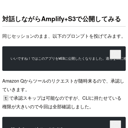
対話しながらAmplify+S3で公開してみる
同じセッションのまま、以下のプロンプトを投げてみます。
いいですね！ではこのアプリをWEBに公開したくなりました。適当なS3に格納
Amazon Qからツールのリクエストが随時来るので、承認し
ていきます。
で承認スキップは可能なのですが、CLIに持たせている
t
権限が大きいので今回は全部確認しました。