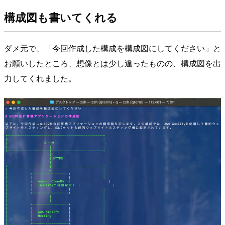
構成図も書いてくれる
ダメ元で、「今回作成した構成を構成図にしてください」と
お願いしたところ、想像とは少し違ったものの、構成図を出
力してくれました。