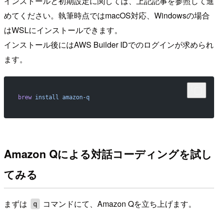
インストールと初期設定に関しては、上記記事を参照して進
めてください。執筆時点ではmacOS対応、Windowsの場合
はWSLにインストールできます。
インストール後にはAWS Builder IDでのログインが求められ
ます。
brew
 install
 amazon-q
Amazon Qによる対話コーディングを試し
てみる
まずは
コマンドにて、Amazon Qを立ち上げます。
q