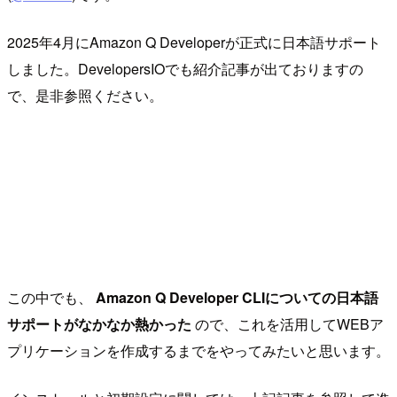
2025年4月にAmazon Q Developerが正式に日本語サポート
しました。DevelopersIOでも紹介記事が出ておりますの
で、是非参照ください。
この中でも、
Amazon Q Developer CLIについての日本語
サポートがなかなか熱かった
ので、これを活用してWEBア
プリケーションを作成するまでをやってみたいと思います。