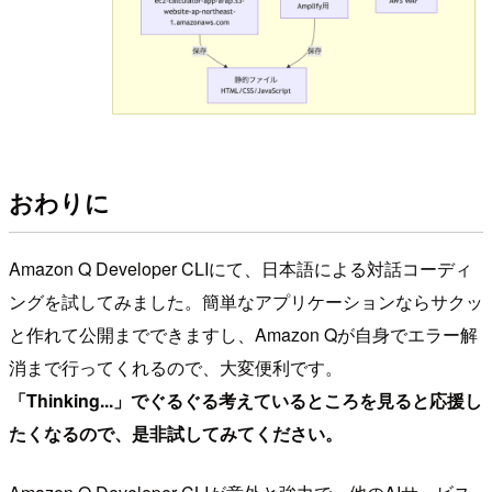
おわりに
Amazon Q Developer CLIにて、日本語による対話コーディ
ングを試してみました。簡単なアプリケーションならサクッ
と作れて公開までできますし、Amazon Qが自身でエラー解
消まで行ってくれるので、大変便利です。
「Thinking...」でぐるぐる考えているところを見ると応援し
たくなるので、是非試してみてください。