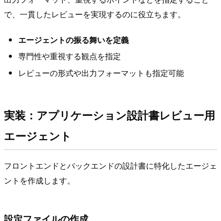
で、一貫したレビューを実現するのに役立ちます。
エージェントの振る舞いを定義
専門性や重視する観点を指定
レビューの形式や出力フォーマットも指定可能
実装：アプリケーション設計書レビュー用
エージェント
フロントエンドとバックエンドの設計書に特化したエージェ
ントを作成します。
設定ファイルの作成