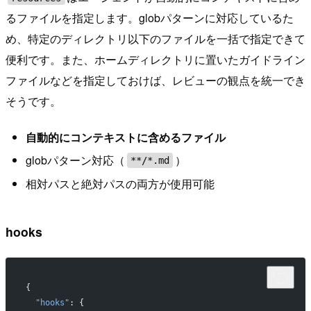
るファイルを指定します。globパターンに対応しているた
め、特定のディレクトリ以下のファイルを一括で指定できて
便利です。また、ホームディレクトリに置いたガイドライン
ファイルなどを指定しておけば、レビューの観点を統一でき
そうです。
自動的にコンテキストに含めるファイル
globパターン対応（
）
**/*.md
相対パスと絶対パスの両方が使用可能
hooks
{
  "hooks"
: {