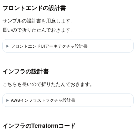
フロントエンドの設計書
サンプルの設計書を用意します。
長いので折りたたんでおきます。
フロントエンドUIアーキテクチャ設計書
インフラの設計書
こちらも長いので折りたたんでおきます。
AWSインフラストラクチャ設計書
インフラのTerraformコード