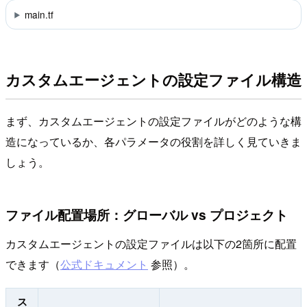
main.tf
カスタムエージェントの設定ファイル構造
まず、カスタムエージェントの設定ファイルがどのような構
造になっているか、各パラメータの役割を詳しく見ていきま
しょう。
ファイル配置場所：グローバル vs プロジェクト
カスタムエージェントの設定ファイルは以下の2箇所に配置
できます（
公式ドキュメント
参照）。
ス