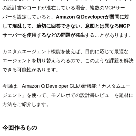
の設計書やコードが混在している場合、複数のMCPサー
バーを設定していると、
Amazon Q Developerが質問に対
して混乱して、適切に回答できない、意図とは異なるMCP
サーバーを使用するなどの問題が発生
することがあります。
カスタムエージェント機能を使えば、目的に応じて最適な
エージェントを切り替えられるので、このような課題を解決
できる可能性があります。
今回は、Amazon Q Developer CLIの新機能「カスタムエー
ジェント」を使って、モノレポでの設計書レビューを題材に
方法をご紹介します。
今回作るもの