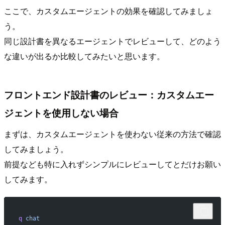
ここで、カスタムエージェントの効果を確認してみましょ
う。
同じ設計書を異なるエージェントでレビューして、どのよう
な違いが出るか比較してみたいと思います。
フロントエンド設計書のレビュー：カスタムエー
ジェントを使用しない場合
まずは、カスタムエージェントを使わない従来の方法で確認
してみましょう。
前提なども特に入れずシンプルにレビューしてとだけお願い
してみます。
q
 chat