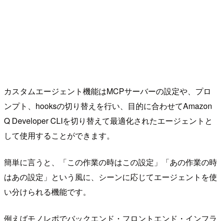
カスタムエージェント機能はMCPサーバーの設定や、プロ
ンプト、hooksの切り替えを行い、目的に合わせてAmazon
Q Developer CLIを切り替えて最適化されたエージェントと
して使用することができます。
簡単に言うと、「この作業の時はこの設定」「あの作業の時
はあの設定」という風に、シーンに応じてエージェントを使
い分けられる機能です。
例えばモノレポでバックエンド・フロントエンド・インフラ