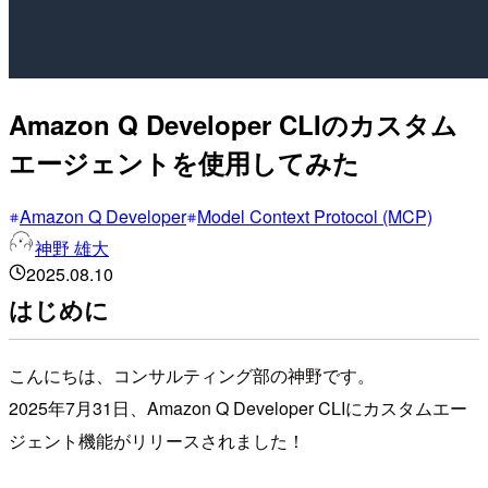
Amazon Q Developer CLIのカスタム
エージェントを使用してみた
Amazon Q Developer
Model Context Protocol (MCP)
神野 雄大
2025.08.10
はじめに
こんにちは、コンサルティング部の神野です。
2025年7月31日、Amazon Q Developer CLIにカスタムエー
ジェント機能がリリースされました！