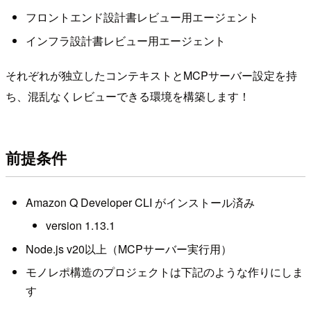
フロントエンド設計書レビュー用エージェント
インフラ設計書レビュー用エージェント
それぞれが独立したコンテキストとMCPサーバー設定を持
ち、混乱なくレビューできる環境を構築します！
前提条件
Amazon Q Developer CLI がインストール済み
version 1.13.1
Node.js v20以上（MCPサーバー実行用）
モノレポ構造のプロジェクトは下記のような作りにしま
す