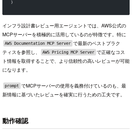
}
インフラ設計書レビュー用エージェントでは、AWS公式の
MCPサーバーを積極的に活用しているのが特徴です。特に
で最新のベストプラク
AWS Documentation MCP Server
ティスを参照し、
で正確なコス
AWS Pricing MCP Server
ト情報を取得することで、より信頼性の高いレビューが可能
になります。
でMCPサーバーの使用を義務付けているのも、最
prompt
新情報に基づいたレビューを確実に行うための工夫です。
動作確認