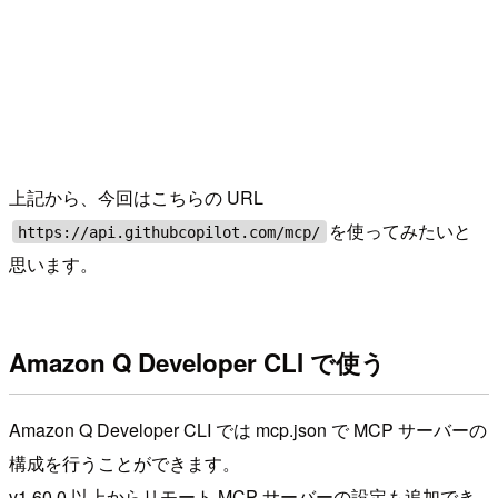
上記から、今回はこちらの URL
を使ってみたいと
https://api.githubcopilot.com/mcp/
思います。
Amazon Q Developer CLI で使う
Amazon Q Developer CLI では mcp.json で MCP サーバーの
構成を行うことができます。
v1.60.0 以上からリモート MCP サーバーの設定も追加でき