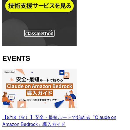
EVENTS
【8/18（火）】安全・最短ルートで始める「Claude on
Amazon Bedrock」導入ガイド