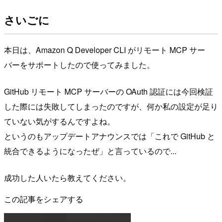
さいごに
本日は、Amazon Q Developer CLI がリモート MCP サー
バーをサポートしたので使ってみました。
GitHub リモート MCP サーバーの OAuth 認証には今回検証
した際には失敗してしまったのですが、何か私の設定が足り
ていない気がするんですよね。
というのもアップデートアナウンスでは「これで GitHub と
統合できるようになったぜ」と言っているので...
成功した人いたら教えてください。
この記事をシェアする