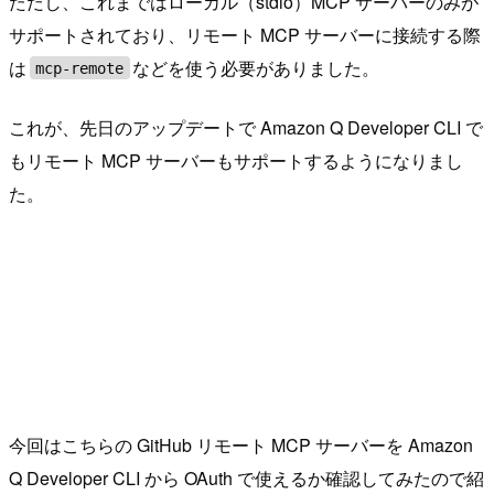
ただし、これまではローカル（stdio）MCP サーバーのみが
サポートされており、リモート MCP サーバーに接続する際
は
などを使う必要がありました。
mcp-remote
これが、先日のアップデートで Amazon Q Developer CLI で
もリモート MCP サーバーもサポートするようになりまし
た。
今回はこちらの GitHub リモート MCP サーバーを Amazon
Q Developer CLI から OAuth で使えるか確認してみたので紹