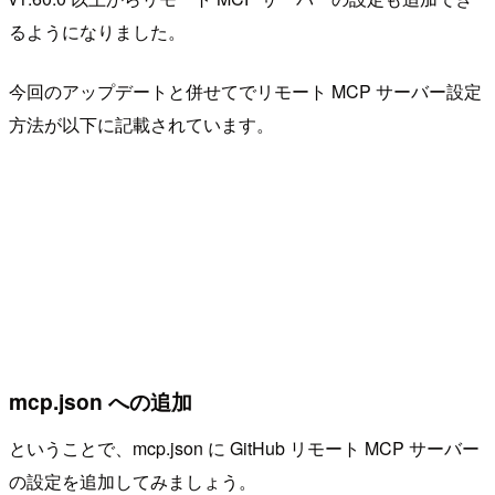
るようになりました。
今回のアップデートと併せてでリモート MCP サーバー設定
方法が以下に記載されています。
mcp.json への追加
ということで、mcp.json に GitHub リモート MCP サーバー
の設定を追加してみましょう。