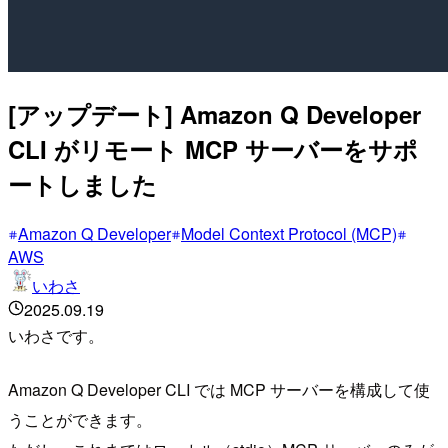
[アップデート] Amazon Q Developer
CLI がリモート MCP サーバーをサポ
ートしました
Amazon Q Developer
Model Context Protocol (MCP)
AWS
いわさ
2025.09.19
いわさです。
Amazon Q Developer CLI では MCP サーバーを構成して使
うことができます。