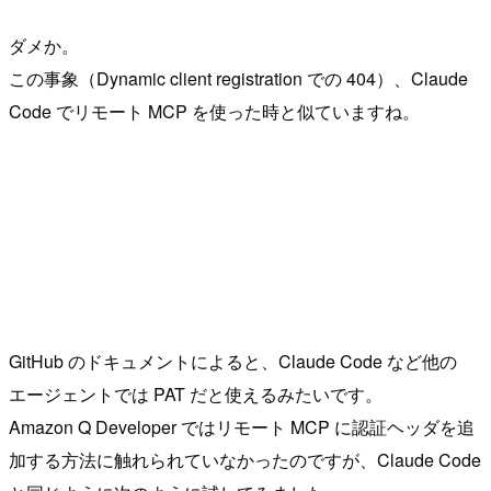
ダメか。
この事象（Dynamic client registration での 404）、Claude
Code でリモート MCP を使った時と似ていますね。
GitHub のドキュメントによると、Claude Code など他の
エージェントでは PAT だと使えるみたいです。
Amazon Q Developer ではリモート MCP に認証ヘッダを追
加する方法に触れられていなかったのですが、Claude Code