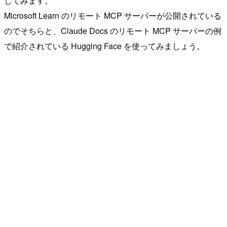
してみます。
Microsoft Learn のリモート MCP サーバーが公開されている
のでそちらと、Claude Docs のリモート MCP サーバーの例
で紹介されている Hugging Face を使ってみましょう。