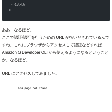
 - GitHub
> 
ああ、なるほど。
ここで認証/認可を行うための URL が払いだされているんで
すね。これにブラウザからアクセスして認証などすれば、
Amazon Q Developer CLI から使えるようになるということ
か。なるほど。
URL にアクセスしてみました。