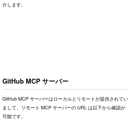
介します。
GitHub MCP サーバー
GitHub MCP サーバーはローカルとリモートが提供されてい
まして、リモート MCP サーバーの URL は以下から確認が
可能です。