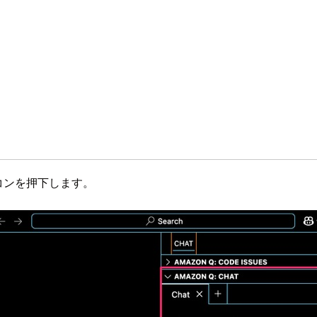
アイコンを押下します。