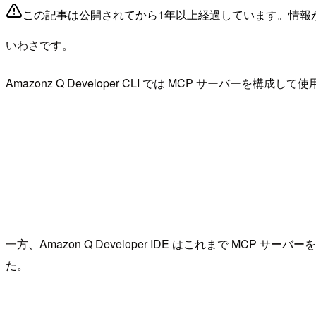
この記事は公開されてから1年以上経過しています。情報
いわさです。
Amazonz Q Developer CLI では MCP サーバーを構
一方、Amazon Q Developer IDE はこれまで 
た。