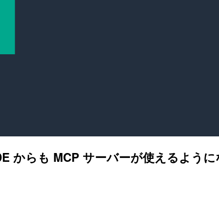
per IDE からも MCP サーバーが使えるよ