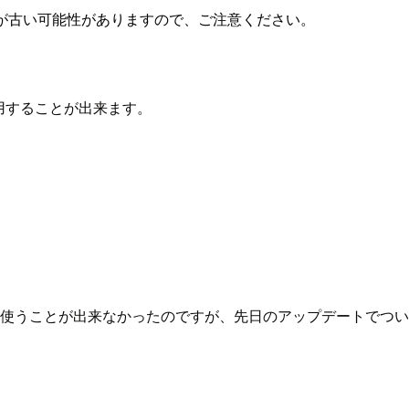
が古い可能性がありますので、ご注意ください。
成して使用することが出来ます。
MCP サーバーを使うことが出来なかったのですが、先日のアップデート