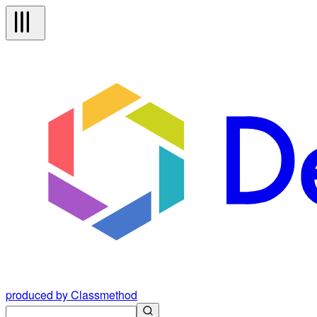
produced by Classmethod