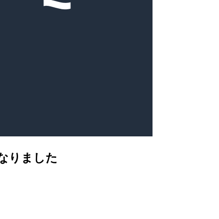
うになりました