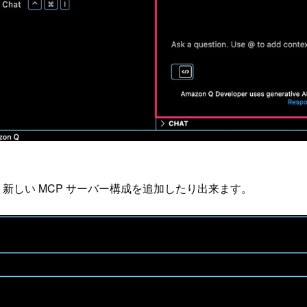
、新しい MCP サーバー構成を追加したり出来ます。