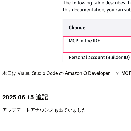
本日は Visual Studio Code の Amazon Q Deve
2025.06.15 追記
アップデートアナウンスも出ていました。