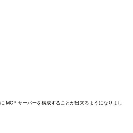
でついに MCP サーバーを構成することが出来るようになりまし