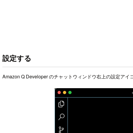
設定する
Amazon Q Developer のチャットウィンドウ右上の設定