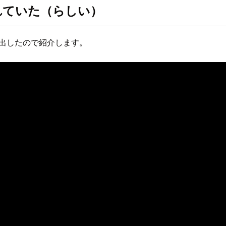
れていた（らしい）
を探し出したので紹介します。