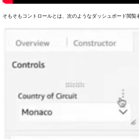
そもそもコントロールとは、次のようなダッシュボード閲覧