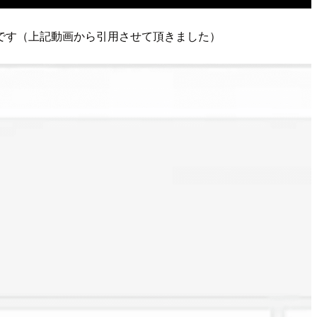
です（上記動画から引用させて頂きました）