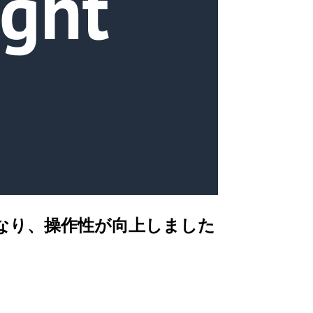
同期になり、操作性が向上しました