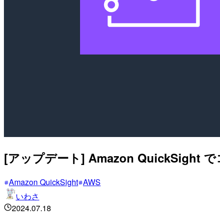
[アップデート] Amazon Quick
Amazon QuickSight
AWS
いわさ
2024.07.18