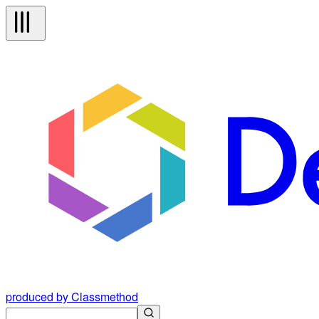
produced by Classmethod