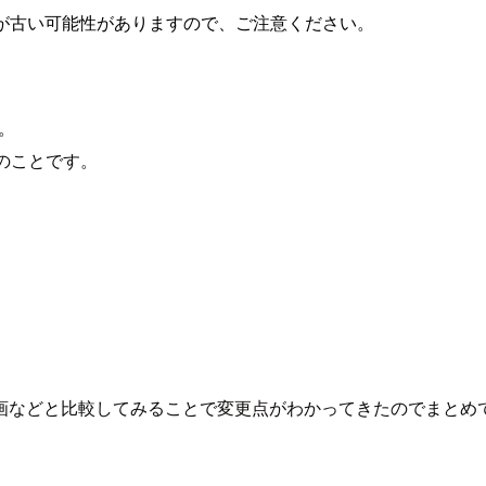
が古い可能性がありますので、ご注意ください。
た。
とのことです。
画などと比較してみることで変更点がわかってきたのでまとめ