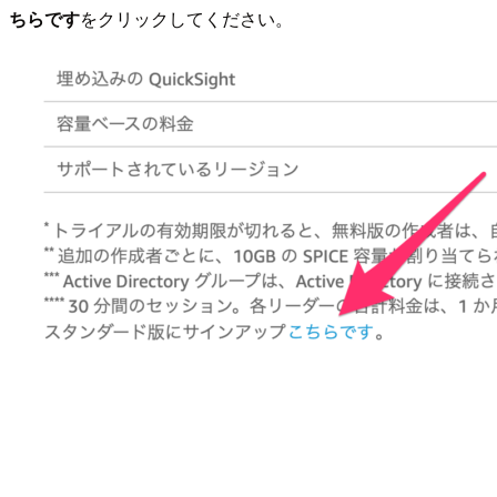
ちらです
をクリックしてください。