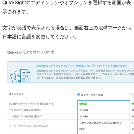
QuickSightのエディションやオプションを選択する画面が表
示されます。
文字が英語で表示される場合は、画面右上の地球マークから
日本語に言語を変更してください。