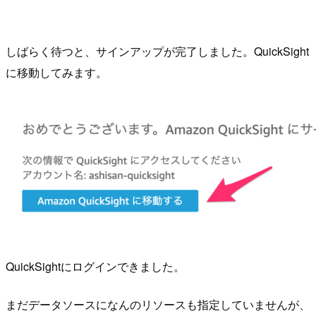
しばらく待つと、サインアップが完了しました。QuickSight
に移動してみます。
QuickSightにログインできました。
まだデータソースになんのリソースも指定していませんが、