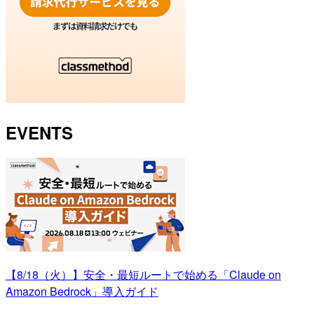
EVENTS
【8/18（火）】安全・最短ルートで始める「Claude on
Amazon Bedrock」導入ガイド