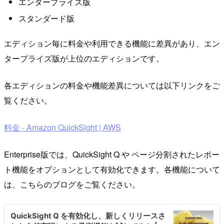
エンタープライズ版
スタンダード版
エディション毎に料金や利用できる機能に差異があり、エン
タープライズ版が上位のエディションです。
各エディションの料金や機能差異については以下リンクをご
覧ください。
料金 - Amazon QuickSight | AWS
Enterprise版では、QuickSight Q や ページ分割されたレポー
ト機能をオプションとして有効化できます。各機能について
は、こちらのブログをご覧ください。