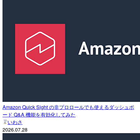
Amazon Quick Sight の非プロロールでも使えるダッシュボ
ード Q&A 機能を有効化してみた
いわさ
2026.07.28