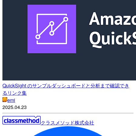
QuickSight のサンプルダッシュボードと分析まで確認でき
るリンク集
emi
2025.04.23
クラスメソッド株式会社