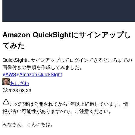
Amazon QuickSightにサインアップし
てみた
QuickSightにサインアップしてログインできるところまでの
画像付きの手順を作成してみました。
AWS
Amazon QuickSight
あしざわ
2023.08.23
この記事は公開されてから1年以上経過しています。情
報が古い可能性がありますので、ご注意ください。
みなさん、こんにちは。