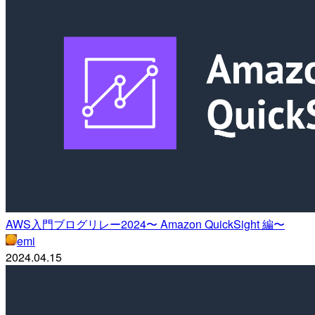
AWS入門ブログリレー2024〜 Amazon QuickSight 編〜
emi
2024.04.15