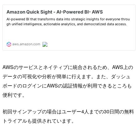
AWSのサービスとネイティブに統合されるため、AWS上の
データの可視化や分析が簡単に行えます。また、ダッシュ
ボードのログインにAWSの認証情報が利用できるところも
便利です。
初回サインアップの場合はユーザー4人までの30日間の無料
トライアルも提供されています。