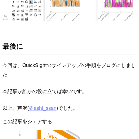
最後に
今回は、QuickSightのサインアップの手順をブログにしまし
た。
本記事が誰かの役に立てば幸いです。
以上、芦沢(
＠ashi_ssan
)でした。
この記事をシェアする