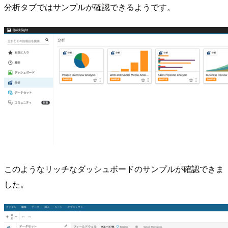
分析タブではサンプルが確認できるようです。
このようなリッチなダッシュボードのサンプルが確認できま
した。