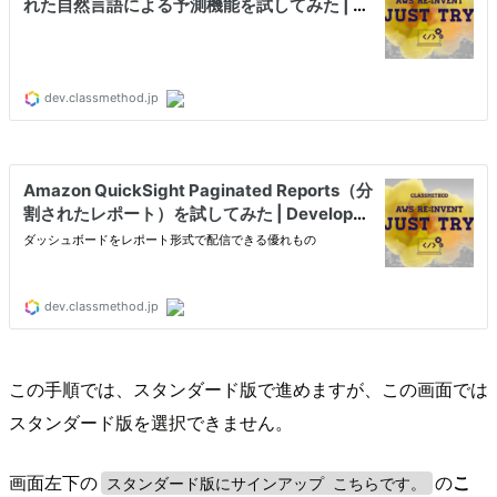
この手順では、スタンダード版で進めますが、この画面では
スタンダード版を選択できません。
画面左下の
の
こ
スタンダード版にサインアップ こちらです。