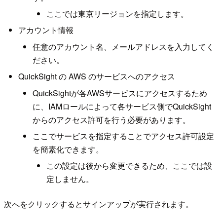
ここでは東京リージョンを指定します。
アカウント情報
任意のアカウント名、メールアドレスを入力してく
ださい。
QuickSight の AWS のサービスへのアクセス
QuickSightが各AWSサービスにアクセスするため
に、IAMロールによって各サービス側でQuickSight
からのアクセス許可を行う必要があります。
ここでサービスを指定することでアクセス許可設定
を簡素化できます。
この設定は後から変更できるため、ここでは設
定しません。
次へをクリックするとサインアップが実行されます。