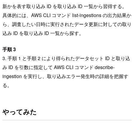
新かを表す取り込み ID を取り込み ID 一覧から習得する。
具体的には、AWS CLI コマンド list-ingestions の出力結果か
ら、調査したい日時に実行されたデータ更新に対しての取り
込み ID を取り込み ID 一覧から探す。
手順 3
3. 手順 1 と手順 2 により得られたデータセット ID と取り込
み ID を引数に指定して AWS CLI コマンド describe-
ingestion を実行し、取り込みエラー発生時の詳細を把握す
る。
やってみた