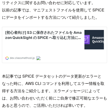
リティクスに関するお問い合わせに対応しています。
以前の記事では、マニフェストファイルを使用して SPICE
にデータをインポートする方法について紹介しました。
本記事では SPICE データセットのデータ更新がエラーと
なった時に、AWS CLI コマンドを利用してエラー情報を取
得する方法をご紹介します。 エラーメッセージによって
は、お問い合わせいただく前にご自身で修正可能なエラーも
あると思うので、ご活用いただければ幸いです。