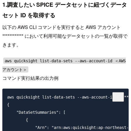
1.調査したい SPICE データセットに紐づくデータ
セット ID を取得する
以下の AWS CLI コマンドを実行すると AWS アカウント
************ において利用可能なデータセットの一覧が取得で
きます。
aws quicksight list-data-sets --aws-account-id ＜AWS
アカウント＞
コマンド実行結果の出力例
aws quicksight list-data-sets --aws-account-id ******
{

    "DataSetSummaries": [

        {

            "Arn": "arn:aws:quicksight:ap-northeast-1