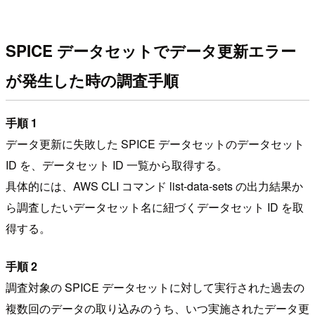
SPICE データセットでデータ更新エラー
が発生した時の調査手順
手順 1
データ更新に失敗した SPICE データセットのデータセット
ID を、データセット ID 一覧から取得する。
具体的には、AWS CLI コマンド list-data-sets の出力結果か
ら調査したいデータセット名に紐づくデータセット ID を取
得する。
手順 2
調査対象の SPICE データセットに対して実行された過去の
複数回のデータの取り込みのうち、いつ実施されたデータ更