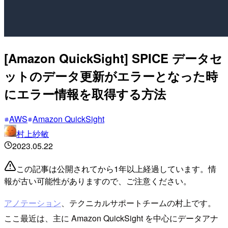
[Amazon QuickSight] SPICE データセ
ットのデータ更新がエラーとなった時
にエラー情報を取得する方法
AWS
Amazon QuickSight
村上紗敏
2023.05.22
この記事は公開されてから1年以上経過しています。情
報が古い可能性がありますので、ご注意ください。
アノテーション
、テクニカルサポートチームの村上です。
ここ最近は、主に Amazon QuickSight を中心にデータアナ