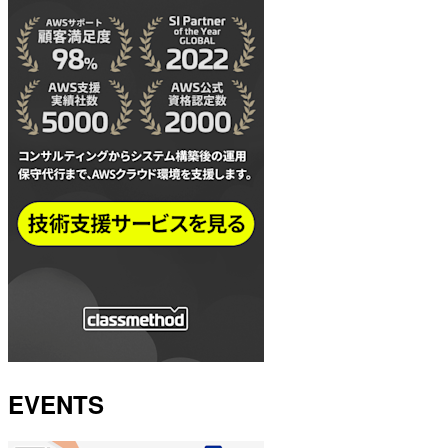
EVENTS