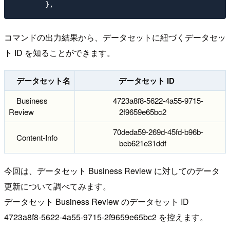
コマンドの出力結果から、データセットに紐づくデータセッ
ト ID を知ることができます。
データセット名
データセット ID
Business
4723a8f8-5622-4a55-9715-
Review
2f9659e65bc2
70deda59-269d-45fd-b96b-
Content-Info
beb621e31ddf
今回は、データセット Business Review に対してのデータ
更新について調べてみます。
データセット Business Review のデータセット ID
4723a8f8-5622-4a55-9715-2f9659e65bc2 を控えます。