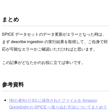
まとめ
SPICE データセットのデータ更新がエラーとなった時は、
まず describe-ingestion の実行結果を取得して、ご自身で対
応が可能なエラーかご確認いただければと思います。
この記事がどなたかのお役に立てば幸いです。
参考資料
[初心者向け] S3 に保存されたファイルを Amazon
QuickSight の SPICE へ取り込む方法についてまとめて