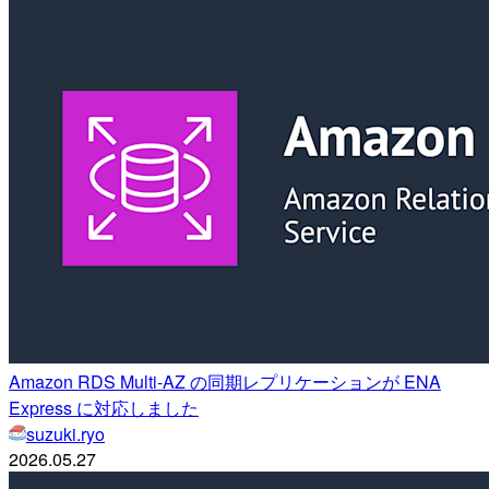
Amazon RDS Multi-AZ の同期レプリケーションが ENA
Express に対応しました
suzuki.ryo
2026.05.27