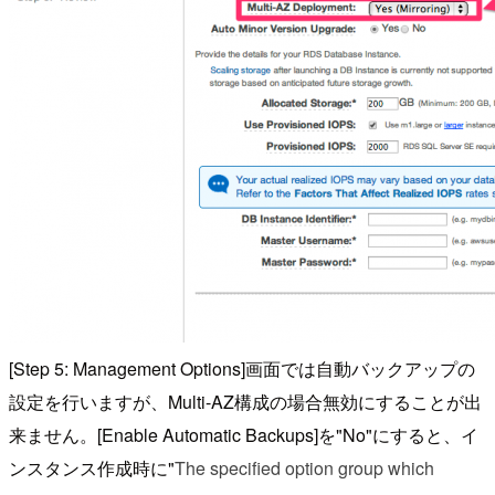
[Step 5: Management Options]画面では自動バックアップの
設定を行いますが、Multi-AZ構成の場合無効にすることが出
来ません。[Enable Automatic Backups]を"No"にすると、イ
ンスタンス作成時に"
The specified option group which