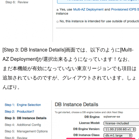
[Step 3: DB Instance Details]画面では、以下のように[Multi-
AZ Deployment]が選択出来るようになっています！なお、
まだ本機能が有効になっていない東京リージョンでも項目は
追加されているのですが、グレイアウトされています。しょ
んぼり。