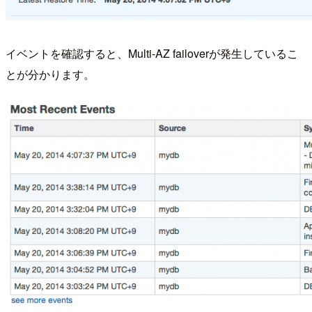
イベントを確認すると、Multi-AZ failoverが発生しているこ
とが分かります。