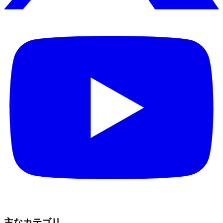
主なカテゴリ