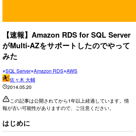
【速報】Amazon RDS for SQL Server
がMulti-AZをサポートしたのでやって
みた
SQL Server
Amazon RDS
AWS
佐々木 大輔
2014.05.20
この記事は公開されてから1年以上経過しています。情
報が古い可能性がありますので、ご注意ください。
はじめに