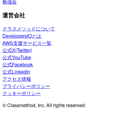
勉強会
運営会社
クラスメソッドについて
DevelopersIOとは
AWS支援サービス一覧
公式X(Twitter)
公式YouTube
公式Facebook
公式LinkedIn
アクセス情報
プライバシーポリシー
クッキーポリシー
© Classmethod, Inc. All rights reserved.