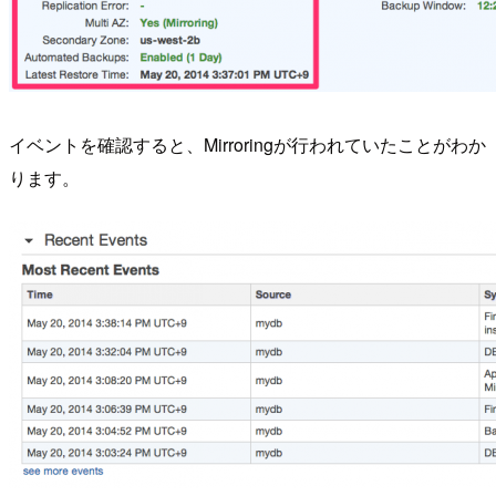
イベントを確認すると、Mirroringが行われていたことがわか
ります。