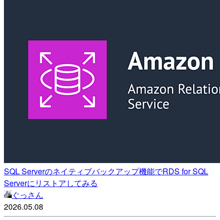
SQL Serverのネイティブバックアップ機能でRDS for SQL
Serverにリストアしてみる
ぐっさん
2026.05.08