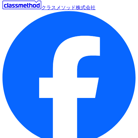
クラスメソッド株式会社