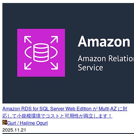
Amazon RDS for SQL Server Web Edition が Multi-AZ に対
応して小規模環境でコストと可用性が両立します！
Guri / Hajime Oguri
2025.11.21