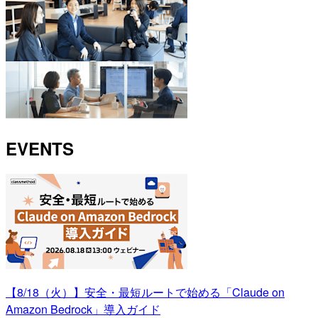
EVENTS
【8/18（火）】安全・最短ルートで始める「Claude on
Amazon Bedrock」導入ガイド