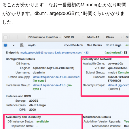
ることが分かります！なお一番最初のMirroringはかなり時間
がかかります。db.m1.large(200GB)で1時間くらいかかりま
した。