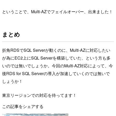
ということで、Multi-AZでフェイルオーバー、出来ました！
まとめ
折角RDSでSQL Serverが動くのに、Multi-AZに対応したい
が為にEC2上にSQL Serverを構築していた、という方も多
いのでは無いでしょうか。今回のMulti-AZ対応によって、今
後RDS for SQL Serverの導入が加速していくのでは無いで
しょうか！
東京リージョンでの対応を待ってます！
この記事をシェアする