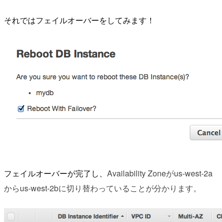
それではフェイルオーバーをしてみます！
フェイルオーバーが完了し、
Availability Zoneがus-west-2a
からus-west-2bに切り替わっていることが分かります。