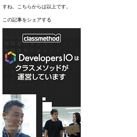
すね。こちらからは以上です。
この記事をシェアする