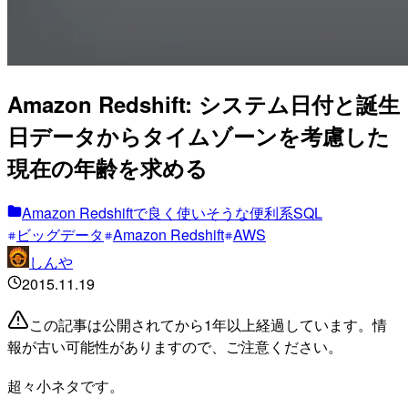
Amazon Redshift: システム日付と誕生
日データからタイムゾーンを考慮した
現在の年齢を求める
Amazon Redshiftで良く使いそうな便利系SQL
ビッグデータ
Amazon Redshift
AWS
しんや
2015.11.19
この記事は公開されてから1年以上経過しています。情
報が古い可能性がありますので、ご注意ください。
超々小ネタです。