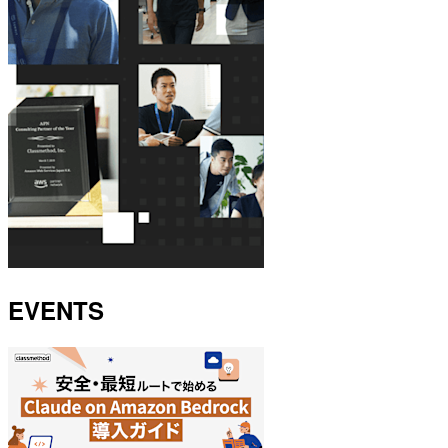
EVENTS