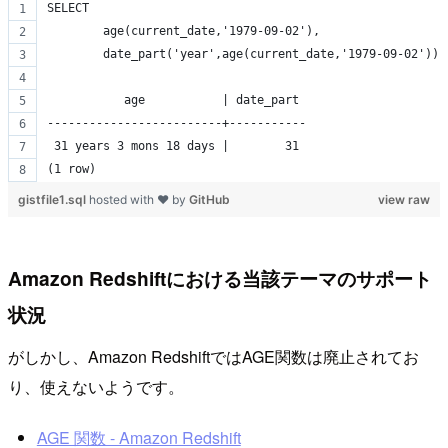
SELECT
	age(current_date,'1979-09-02'),
	date_part('year',age(current_date,'1979-09-02'))
           age           | date_part 
-------------------------+-----------
 31 years 3 mons 18 days |        31
(1 row)
gistfile1.sql
hosted with ❤ by
GitHub
view raw
Amazon Redshiftにおける当該テーマのサポート
状況
がしかし、Amazon RedshiftではAGE関数は廃止されてお
り、使えないようです。
AGE 関数 - Amazon Redshift