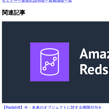
セミナー一覧
会社説明会一覧
勉強会一覧
関連記事
【Redshift】今・未来のオブジェクトに対する権限付与を