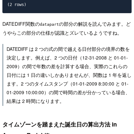
DATEDIFF関数の
の部分の解説を読んでみます。ど
datapart
うやらこの部分の仕様が認識とズレているようですね。
DATEDIFF は 2 つの式の間で越える日付部分の境界の数を
決定します。例えば、2 つの日付（12-31-2008 と 01-01-
2009）の間で年数の差を計算する場合、実際のこれらの
日付には 1 日の違いしかありませんが、関数は 1 年を返し
ます。2 つのタイムスタンプ（01-01-2009 8:30:00 と 01-
01-2009 10:00:00）の間で時間の差が分かっている場合、
結果は 2 時間になります。
タイムゾーンを踏まえた誕生日の算出方法 in