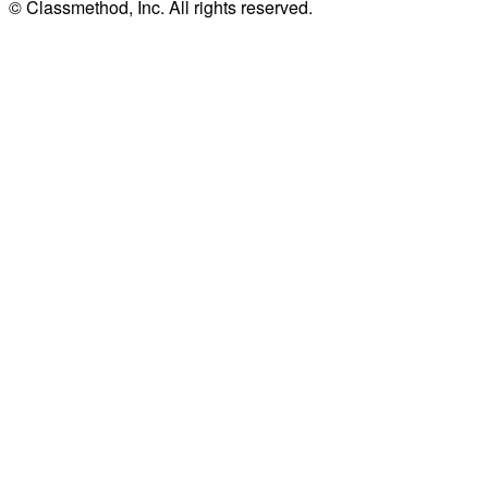
© Classmethod, Inc. All rights reserved.