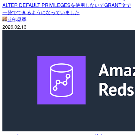
ALTER DEFAULT PRIVILEGESを使用しないでGRANT文で
一発でできるようになっていました
渡部晃季
2026.02.13