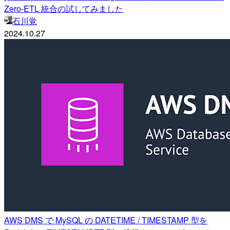
Zero-ETL 統合の試してみました
石川覚
2024.10.27
AWS DMS で MySQL の DATETIME / TIMESTAMP 型を