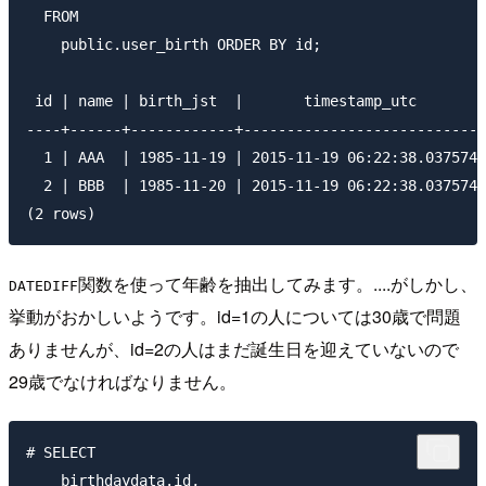
  FROM

    public.user_birth ORDER BY id;

 id | name | birth_jst  |       timestamp_utc        
----+------+------------+----------------------------
  1 | AAA  | 1985-11-19 | 2015-11-19 06:22:38.037574 
  2 | BBB  | 1985-11-20 | 2015-11-19 06:22:38.037574 
関数を使って年齢を抽出してみます。....がしかし、
DATEDIFF
挙動がおかしいようです。id=1の人については30歳で問題
ありませんが、id=2の人はまだ誕生日を迎えていないので
29歳でなければなりません。
# SELECT

    birthdaydata.id,
