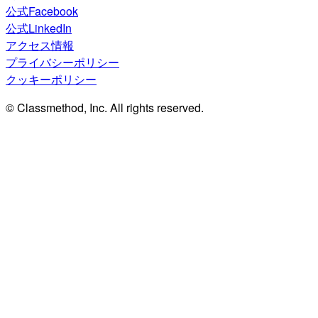
公式Facebook
公式LinkedIn
アクセス情報
プライバシーポリシー
クッキーポリシー
© Classmethod, Inc. All rights reserved.