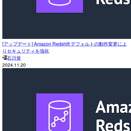
[アップデート] Amazon Redshift デフォルトの動作変更によ
りセキュリティを強化
石川覚
2024.11.20