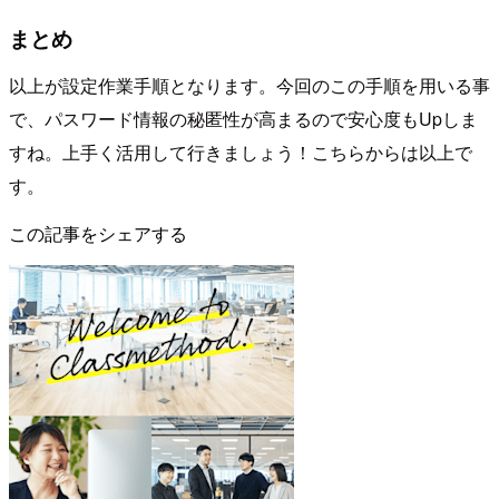
まとめ
以上が設定作業手順となります。今回のこの手順を用いる事
で、パスワード情報の秘匿性が高まるので安心度もUpしま
すね。上手く活用して行きましょう！こちらからは以上で
す。
この記事をシェアする