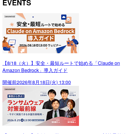
EVENTS
【8/18（火）】安全・最短ルートで始める「Claude on
Amazon Bedrock」導入ガイド
開催前
2026年8月18日(火) 13:00