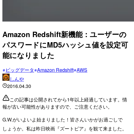
Amazon Redshift新機能：ユーザーの
パスワードにMD5ハッシュ値を設定可
能になりました
ビッグデータ
Amazon Redshift
AWS
しんや
2016.04.30
この記事は公開されてから1年以上経過しています。情
報が古い可能性がありますので、ご注意ください。
G.W.がいよいよ始まりました！皆さんいかがお過ごしで
しょうか。私は昨日映画『ズートピア』を観て来ました。