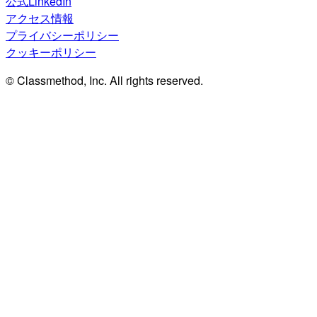
公式LinkedIn
アクセス情報
プライバシーポリシー
クッキーポリシー
© Classmethod, Inc. All rights reserved.