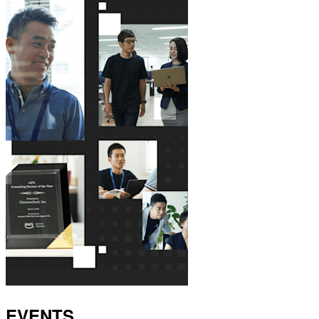
EVENTS