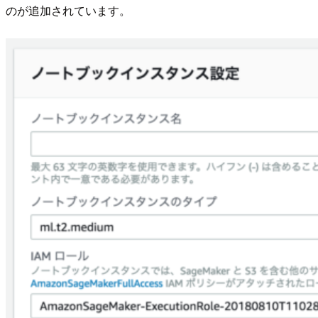
のが追加されています。