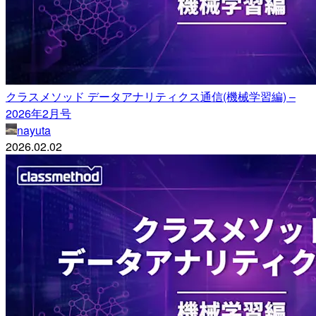
クラスメソッド データアナリティクス通信(機械学習編) –
2026年2月号
nayuta
2026.02.02