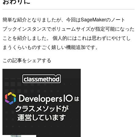
おわりに
簡単な紹介となりましたが、今回はSageMakerのノート
ブックインスタンスでボリュームサイズが指定可能になった
ことを紹介しました。 個人的にはこれは思わずにやけてし
まうくらいものすごく嬉しい機能追加です。
この記事をシェアする