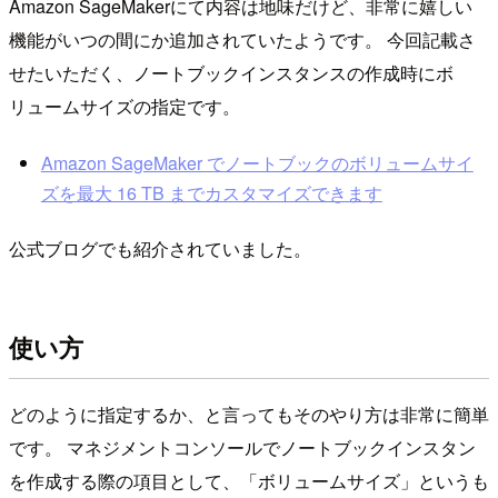
Amazon SageMakerにて内容は地味だけど、非常に嬉しい
機能がいつの間にか追加されていたようです。 今回記載さ
せたいただく、ノートブックインスタンスの作成時にボ
リュームサイズの指定です。
Amazon SageMaker でノートブックのボリュームサイ
ズを最大 16 TB までカスタマイズできます
公式ブログでも紹介されていました。
使い方
どのように指定するか、と言ってもそのやり方は非常に簡単
です。 マネジメントコンソールでノートブックインスタン
を作成する際の項目として、「ボリュームサイズ」というも