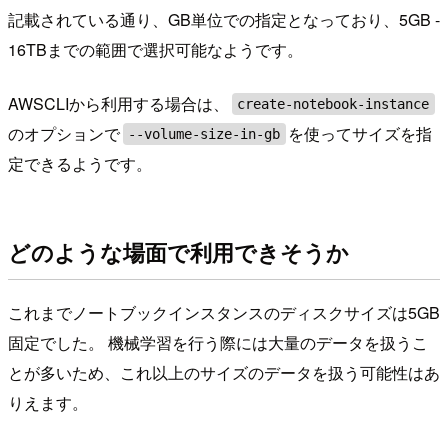
記載されている通り、GB単位での指定となっており、5GB -
16TBまでの範囲で選択可能なようです。
AWSCLIから利用する場合は、
create-notebook-instance
のオプションで
を使ってサイズを指
--volume-size-in-gb
定できるようです。
どのような場面で利用できそうか
これまでノートブックインスタンスのディスクサイズは5GB
固定でした。 機械学習を行う際には大量のデータを扱うこ
とが多いため、これ以上のサイズのデータを扱う可能性はあ
りえます。