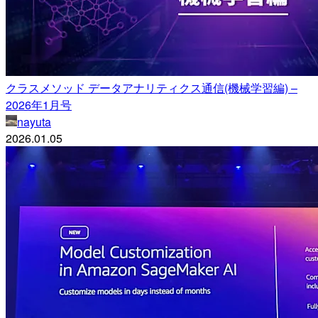
クラスメソッド データアナリティクス通信(機械学習編) –
2026年1月号
nayuta
2026.01.05