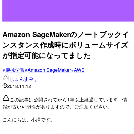
Amazon SageMakerのノートブックイ
ンスタンス作成時にボリュームサイズ
が指定可能になってました
機械学習
Amazon SageMaker
AWS
じょんすみす
2018.11.12
この記事は公開されてから1年以上経過しています。情
報が古い可能性がありますので、ご注意ください。
こんにちは、小澤です。