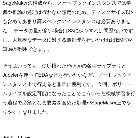
SageMakerの構成から、ノートブックインスタンスでは学
習や推論の処理は行わない想定のため、ディスクサイズ以外
も含めてあまり高スペックのインスタンスは必要ありませ
ん。 データの量が多い場合はS3に保存すれば問題ないです
し、大規模なデータに対する前処理を行いたければEMRや
Glueが利用できます。
そうはいっても、使い慣れたPythonの各種ライブラリと
Jupyterを使ってEDAなどを行いたいなど、ノートブックイ
ンスタンス上で行えると非常に便利です。 今回、ボリュー
ムサイズを設定可能になったことでこういった機械学習を行
う過程で必須となる要素を含めた処理がSageMaker上でや
りやすくなりました。