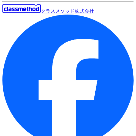
クラスメソッド株式会社