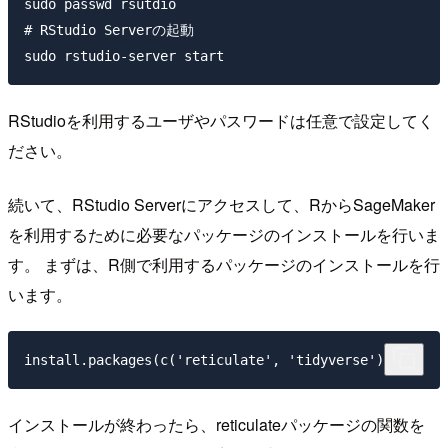
sudo passwd rsutdio

# RStudio Serverの起動

RStudioを利用するユーザやパスワードは任意で設定してく
ださい。
続いて、RStudio Serverにアクセスして、RからSageMaker
を利用するために必要なパッケージのインストールを行いま
す。 まずは、R側で利用するパッケージのインストールを行
います。
インストールが終わったら、reticulateパッケージの関数を