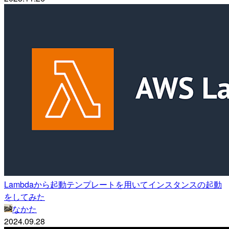
Lambdaから起動テンプレートを用いてインスタンスの起動
をしてみた
なかた
2024.09.28