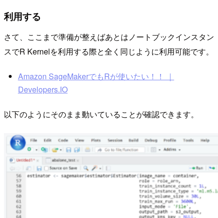
利用する
さて、ここまで準備が整えばあとはノートブックインスタン
スでR Kernelを利用する際と全く同じように利用可能です。
Amazon SageMakerでもRが使いたい！！ ｜
Developers.IO
以下のようにそのまま動いていることが確認できます。