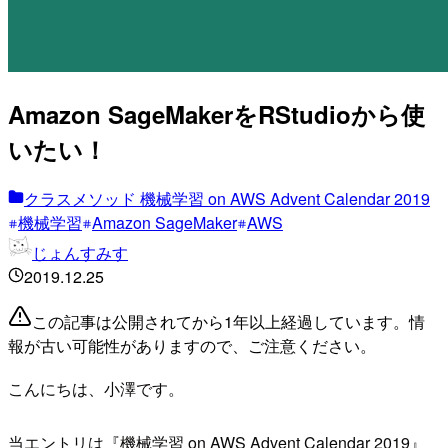
Amazon SageMakerをRStudioから使
いたい！
クラスメソッド 機械学習 on AWS Advent Calendar 2019
機械学習
Amazon SageMaker
AWS
じょんすみす
2019.12.25
この記事は公開されてから1年以上経過しています。情
報が古い可能性がありますので、ご注意ください。
こんにちは、小澤です。
当エントリは『機械学習 on AWS Advent Calendar 2019』