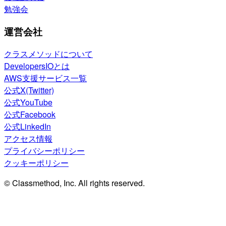
勉強会
運営会社
クラスメソッドについて
DevelopersIOとは
AWS支援サービス一覧
公式X(Twitter)
公式YouTube
公式Facebook
公式LinkedIn
アクセス情報
プライバシーポリシー
クッキーポリシー
© Classmethod, Inc. All rights reserved.