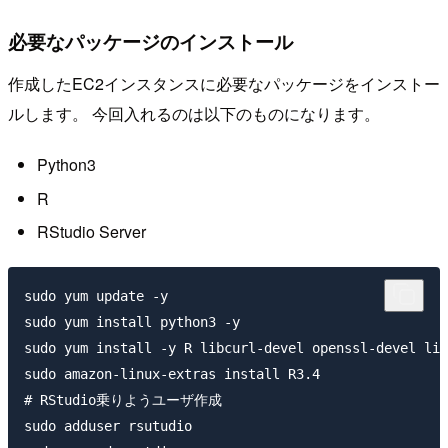
必要なパッケージのインストール
作成したEC2インスタンスに必要なパッケージをインストー
ルします。 今回入れるのは以下のものになります。
Python3
R
RStudio Server
sudo yum update -y

sudo yum install python3 -y

sudo yum install -y R libcurl-devel openssl-devel lib
sudo amazon-linux-extras install R3.4

# RStudio乗りようユーザ作成

sudo adduser rsutudio
