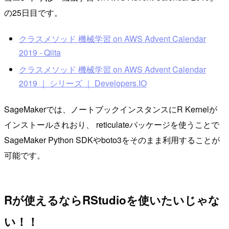
の25日目です。
クラスメソッド 機械学習 on AWS Advent Calendar
2019 - Qiita
クラスメソッド 機械学習 on AWS Advent Calendar
2019 ｜ シリーズ ｜ Developers.IO
SageMakerでは、ノートブックインスタンスにR Kernelが
インストールされおり、 reticulateパッケージを使うことで
SageMaker Python SDKやboto3をそのまま利用することが
可能です。
Rが使えるならRStudioを使いたいじゃな
い！！