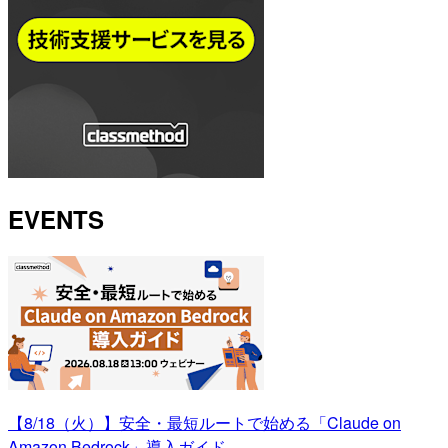
EVENTS
【8/18（火）】安全・最短ルートで始める「Claude on
Amazon Bedrock」導入ガイド