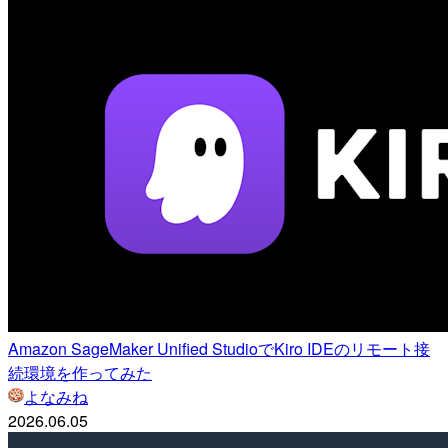
Amazon SageMaker Unified StudioでKiro IDEのリモート接
続環境を作ってみた
よなみね
2026.06.05