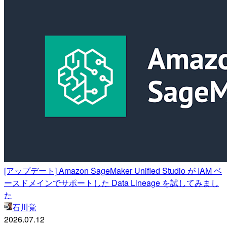
[アップデート] Amazon SageMaker Unified Studio が IAM ベ
ースドメインでサポートした Data Lineage を試してみまし
た
石川覚
2026.07.12