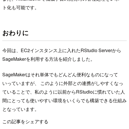
ト化も可能です。
おわりに
今回は、EC2インスタンス上に入れたRStudio Serverから
SageMakerを利用する方法を紹介しました。
SageMakerはそれ単体でもどんどん便利なものになって
いっていますが、 このように外部との連携がしやすくなっ
ていることで、私のように以前からRStudioに慣れていた人
間にとっても使いやすい環境をいくらでも構築できる仕組み
となっています。
この記事をシェアする