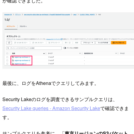
が確認できました。
最後に、ログをAthenaでクエリしてみます。
Security Lakeのログを調査できるサンプルクエリは、
Security Lake queries - Amazon Security Lake
で確認できま
す。
サンプルクエリを参考に、「
東京リージョンのS3バケット