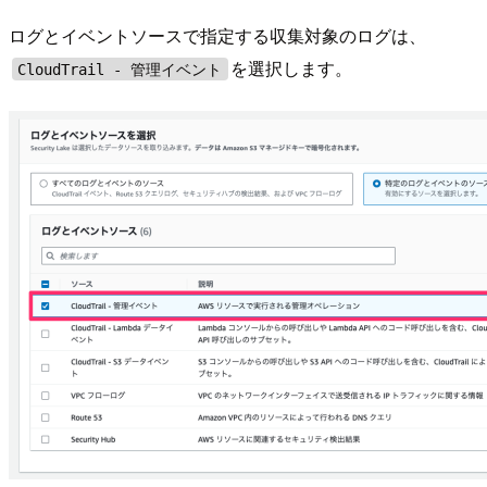
ログとイベントソースで指定する収集対象のログは、
を選択します。
CloudTrail - 管理イベント