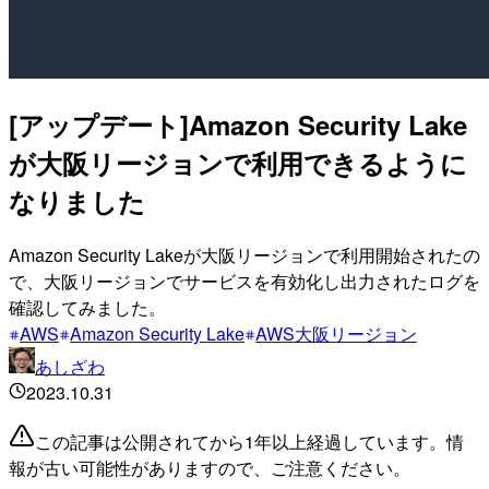
[アップデート]Amazon Security Lake
が大阪リージョンで利用できるように
なりました
Amazon Security Lakeが大阪リージョンで利用開始されたの
で、大阪リージョンでサービスを有効化し出力されたログを
確認してみました。
AWS
Amazon Security Lake
AWS大阪リージョン
あしざわ
2023.10.31
この記事は公開されてから1年以上経過しています。情
報が古い可能性がありますので、ご注意ください。