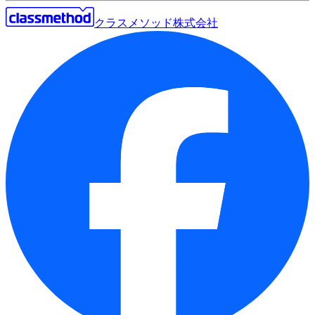
クラスメソッド株式会社