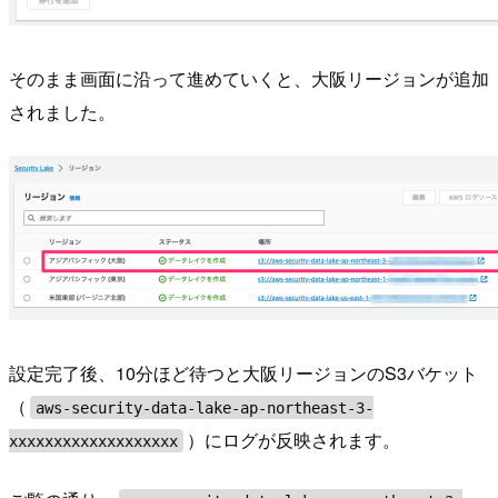
そのまま画面に沿って進めていくと、大阪リージョンが追加
されました。
設定完了後、10分ほど待つと大阪リージョンのS3バケット
（
aws-security-data-lake-ap-northeast-3-
）にログが反映されます。
xxxxxxxxxxxxxxxxxxx