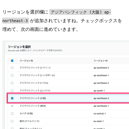
リージョンを選択欄に
アジアパシフィック (大阪) ap-
が追加されていますね。チェックボックスを
northeast-3
埋めて、次の画面に進めていきます。