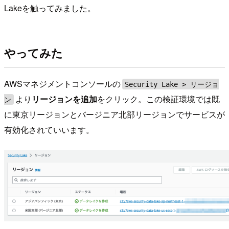
Lakeを触ってみました。
やってみた
AWSマネジメントコンソールの
Security Lake > リージョ
より
リージョンを追加
をクリック。この検証環境では既
ン
に東京リージョンとバージニア北部リージョンでサービスが
有効化されていいます。