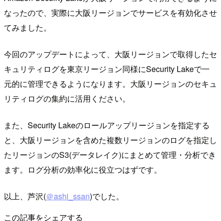
なったので、実際に大阪リージョンでサービスを有効化させ
てみました。
今回のアップデートによって、大阪リージョンで取得したセ
キュリティログを東京リージョン同様にSecurity Lakeで一
元的に管理できるようになります。大阪リージョンのセキュ
リティログの集約に活用ください。
また、Security Lakeのロールアップリージョンを指定する
と、大阪リージョンを含めた複数リージョンのログを指定し
たリージョンのS3(データレイク)にまとめて管理・分析でき
ます。ログ分析の効率化に役立つはずです。
以上、芦沢(
＠ashi_ssan
)でした。
この記事をシェアする