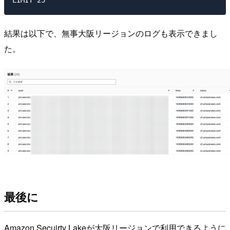
結果は以下で、無事大阪リージョンのログも表示できまし
た。
最後に
Amazon Secuirty Lakeが大阪リージョンで利用できるように