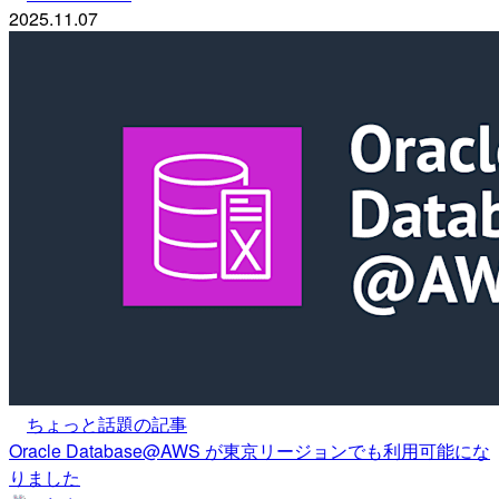
2025.11.07
ちょっと話題の記事
Oracle Database@AWS が東京リージョンでも利用可能にな
りました