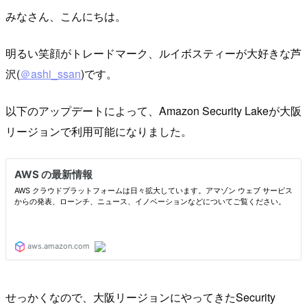
みなさん、こんにちは。
明るい笑顔がトレードマーク、ルイボスティーが大好きな芦
沢(
＠ashi_ssan
)です。
以下のアップデートによって、Amazon Security Lakeが大阪
リージョンで利用可能になりました。
せっかくなので、大阪リージョンにやってきたSecurity