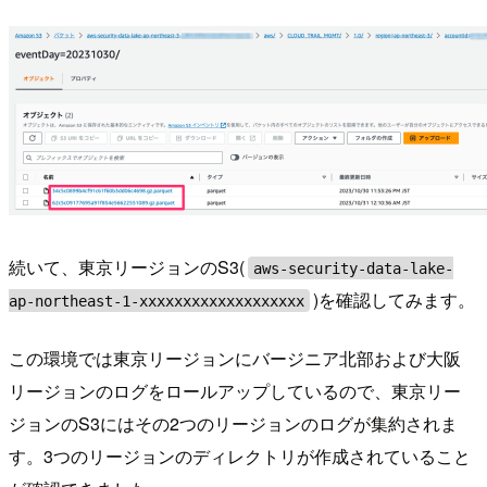
続いて、東京リージョンのS3(
aws-security-data-lake-
)を確認してみます。
ap-northeast-1-xxxxxxxxxxxxxxxxxxx
この環境では東京リージョンにバージニア北部および大阪
リージョンのログをロールアップしているので、東京リー
ジョンのS3にはその2つのリージョンのログが集約されま
す。3つのリージョンのディレクトリが作成されていること