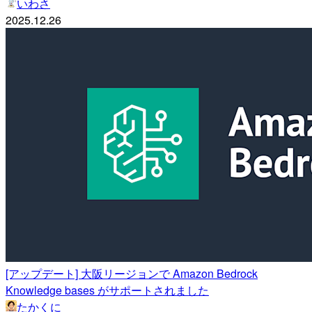
いわさ
2025.12.26
[アップデート] 大阪リージョンで Amazon Bedrock
Knowledge bases がサポートされました
たかくに