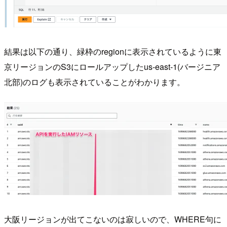
結果は以下の通り、緑枠のregionに表示されているように東
京リージョンのS3にロールアップしたus-east-1(バージニア
北部)のログも表示されていることがわかります。
大阪リージョンが出てこないのは寂しいので、WHERE句に