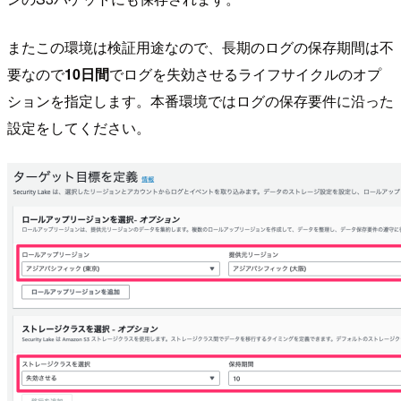
またこの環境は検証用途なので、長期のログの保存期間は不
要なので
10日間
でログを失効させるライフサイクルのオプ
ションを指定します。本番環境ではログの保存要件に沿った
設定をしてください。