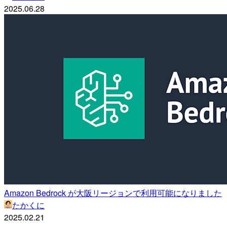
2025.06.28
Amazon Bedrock が大阪リージョンで利用可能になりました
たかくに
2025.02.21