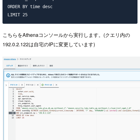
ORDER BY time desc

こちらをAthenaコンソールから実行します。(クエリ内の
192.0.2.122は自宅のIPに変更しています)