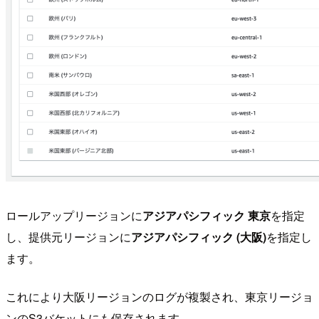
ロールアップリージョンに
アジアパシフィック 東京
を指定
し、提供元リージョンに
アジアパシフィック (大阪)
を指定し
ます。
これにより大阪リージョンのログが複製され、東京リージョ
ンのS3バケットにも保存されます。