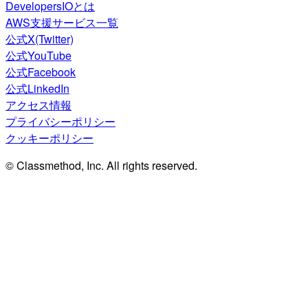
DevelopersIOとは
AWS支援サービス一覧
公式X(Twitter)
公式YouTube
公式Facebook
公式LinkedIn
アクセス情報
プライバシーポリシー
クッキーポリシー
© Classmethod, Inc. All rights reserved.