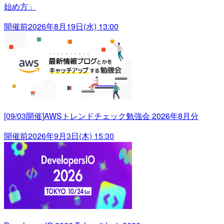
始め方」
開催前
2026年8月19日(水) 13:00
[09/03開催]AWSトレンドチェック勉強会 2026年8月分
開催前
2026年9月3日(木) 15:30