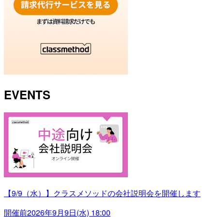
EVENTS
【9/9（水）】クラスメソッドの会社説明会を開催します
開催前
2026年9月9日(水) 18:00