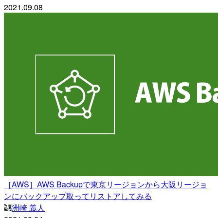
2021.09.08
［AWS］AWS Backupで東京リージョンから大阪リージョ
ンにバックアップ取ってリストアしてみる
洲崎 義人