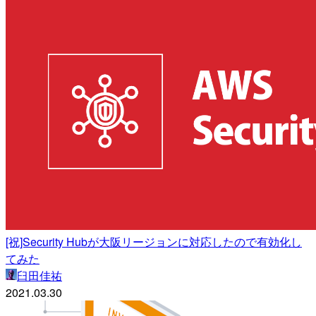
[祝]Security Hubが大阪リージョンに対応したので有効化し
てみた
臼田佳祐
2021.03.30