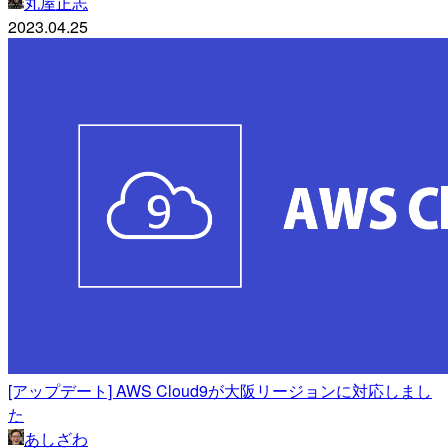
丸屋正志
2023.04.25
[アップデート] AWS Cloud9が大阪リージョンに対応しまし
た
あしざわ