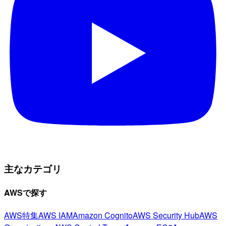
主なカテゴリ
AWSで探す
AWS特集
AWS IAM
Amazon Cognito
AWS Security Hub
AWS