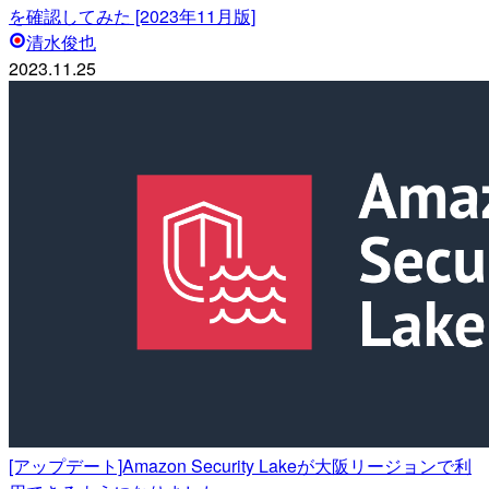
を確認してみた [2023年11月版]
清水俊也
2023.11.25
[アップデート]Amazon Security Lakeが大阪リージョンで利