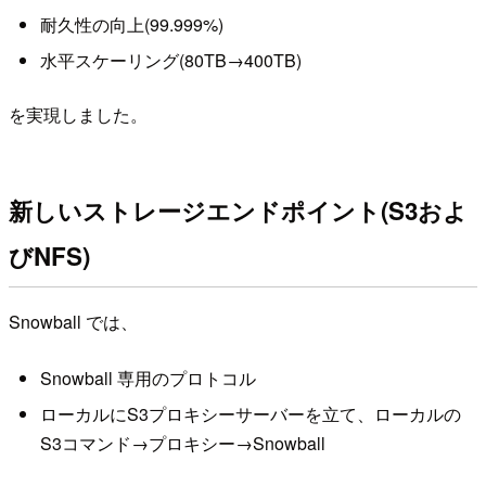
耐久性の向上(99.999%)
水平スケーリング(80TB→400TB)
を実現しました。
新しいストレージエンドポイント(S3およ
びNFS)
Snowball では、
Snowball 専用のプロトコル
ローカルにS3プロキシーサーバーを立て、ローカルの
S3コマンド→プロキシー→Snowball