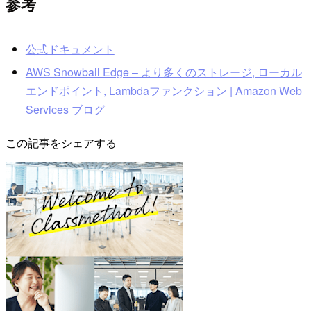
参考
公式ドキュメント
AWS Snowball Edge – より多くのストレージ, ローカル
エンドポイント, Lambdaファンクション | Amazon Web
Services ブログ
この記事をシェアする