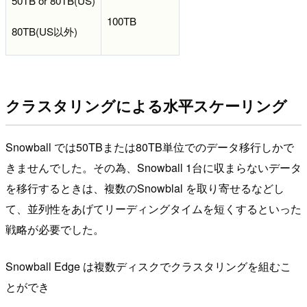
50TB or 80TB(US)
100TB
80TB(US以外)
クラスタリングによる水平スケーリング
Snowball では50TBまたは80TB単位でのデータ移行しかで
きませんでした。その為、Snowball 1台に収まらないデータ
を移行するときは、複数のSnowblal を取り寄せるなどし
て、並列性をあげてリーディングタイムを短くするといった
戦略が必要でした。
Snowball Edge は複数ディスクでクラスタリングを組むこ
とができ