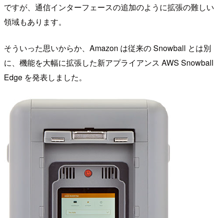
ですが、通信インターフェースの追加のように拡張の難しい
領域もあります。
そういった思いからか、Amazon は従来の Snowball とは別
に、機能を大幅に拡張した新アプライアンス AWS Snowball
Edge を発表しました。