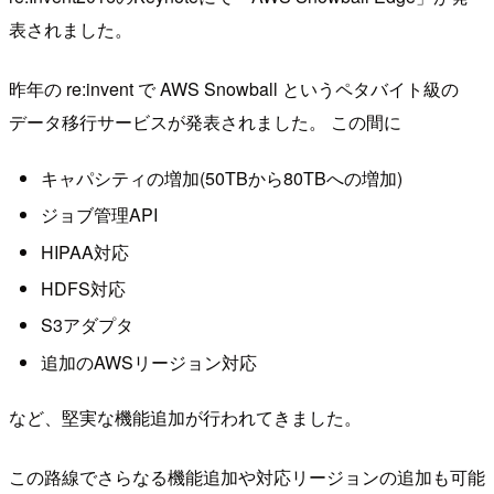
表されました。
昨年の re:invent で AWS Snowball というペタバイト級の
データ移行サービスが発表されました。 この間に
キャパシティの増加(50TBから80TBへの増加)
ジョブ管理API
HIPAA対応
HDFS対応
S3アダプタ
追加のAWSリージョン対応
など、堅実な機能追加が行われてきました。
この路線でさらなる機能追加や対応リージョンの追加も可能