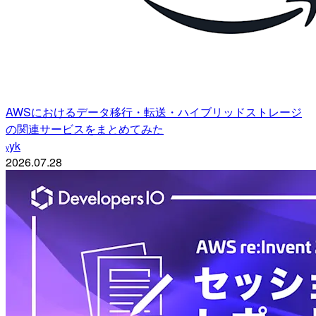
AWSにおけるデータ移行・転送・ハイブリッドストレージ
の関連サービスをまとめてみた
yk
y
2026.07.28