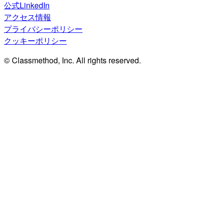
公式LinkedIn
アクセス情報
プライバシーポリシー
クッキーポリシー
© Classmethod, Inc. All rights reserved.