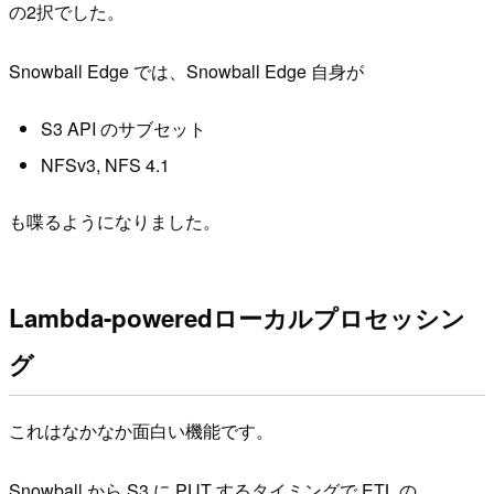
の2択でした。
Snowball Edge では、Snowball Edge 自身が
S3 API のサブセット
NFSv3, NFS 4.1
も喋るようになりました。
Lambda-poweredローカルプロセッシン
グ
これはなかなか面白い機能です。
Snowball から S3 に PUT するタイミングで ETL の