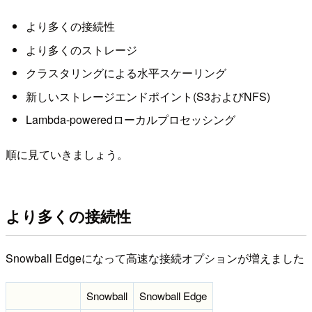
より多くの接続性
より多くのストレージ
クラスタリングによる水平スケーリング
新しいストレージエンドポイント(S3およびNFS)
Lambda-poweredローカルプロセッシング
順に見ていきましょう。
より多くの接続性
Snowball Edgeになって高速な接続オプションが増えました
Snowball
Snowball Edge