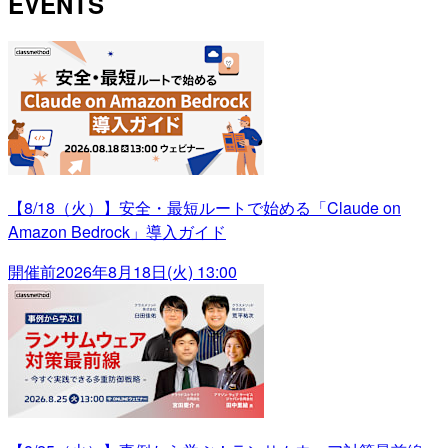
EVENTS
【8/18（火）】安全・最短ルートで始める「Claude on
Amazon Bedrock」導入ガイド
開催前
2026年8月18日(火) 13:00