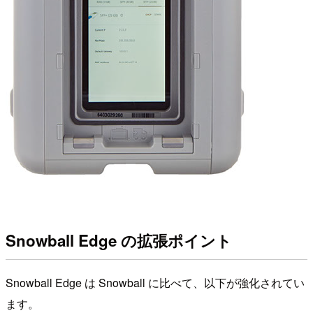
Snowball Edge の拡張ポイント
Snowball Edge は Snowball に比べて、以下が強化されてい
ます。