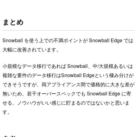
まとめ
Snowball を使う上での不満ポイントが Snowball Edge では
大幅に改善されています。
小規模なデータ移行であれば Snowball、中/大規模あるいは
複雑な要件のデータ移行はSnowball Edgeという棲み分けが
できそうですが、両アプライアンス間で価格的に大きな差が
無いため、若干オーバースペックでも Snowball Edge に寄
せる、ノウハウがいい感じに貯まるのではないかと思いま
す。