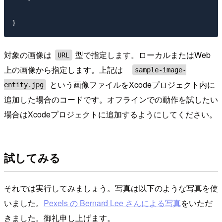
対象の画像は
型で指定します。ローカルまたはWeb
URL
上の画像から指定します。上記は
sample-image-
という画像ファイルをXcodeプロジェクト内に
entity.jpg
追加した場合のコードです。オフラインでの動作を試したい
場合はXcodeプロジェクトに追加するようにしてください。
試してみる
それでは実行してみましょう。写真は以下のような写真を使
いました。
Pexels の Bernard Lee さんによる写真
をいただ
きました。御礼申し上げます。