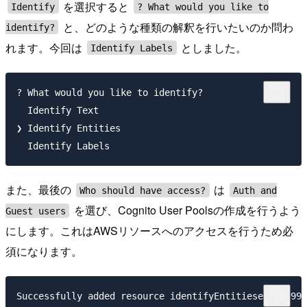
を選択すると
Identify
? What would you like to
と、どのような種類の解釈を行いたいのか問わ
identify?
れます。今回は
としました。
Identify Labels
? What would you like to identify?

  Identify Text

❯ Identify Entities

また、最後の
は
Who should have access?
Auth and
を選び、Cognito User Poolsの作成を行うよう
Guest users
にします。これはAWSリソースへのアクセスを行うため必
須になります。