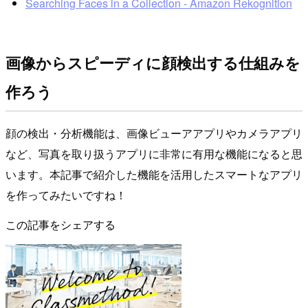
Searching Faces in a Collection - Amazon Rekognition
画像からスピーディに顔検出する仕組みを
作ろう
顔の検出・分析機能は、画像ビューアアプリやカメラアプリ
など、写真を取り扱うアプリに非常に有用な機能になると思
います。本記事で紹介した機能を活用したスマートなアプリ
を作ってみたいですね！
この記事をシェアする