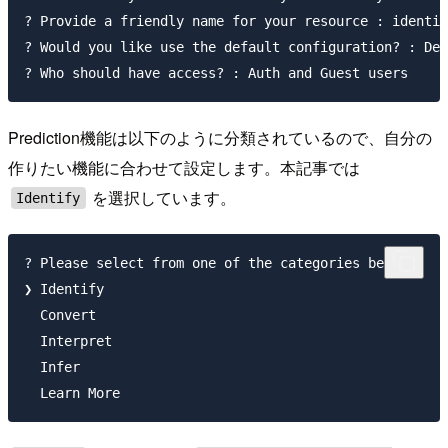
? Provide a friendly name for your resource : identif
? Would you like use the default configuration? : Def
Prediction機能は以下のように分類されているので、自分の
作りたい機能に合わせて設定します。本記事では
を選択しています。
Identify
? Please select from one of the categories below

❯ Identify

  Convert

  Interpret

  Infer
