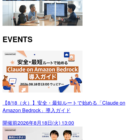
EVENTS
【8/18（火）】安全・最短ルートで始める「Claude on
Amazon Bedrock」導入ガイド
開催前
2026年8月18日(火) 13:00