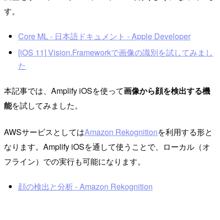
す。
Core ML - 日本語ドキュメント - Apple Developer
[iOS 11] Vision.Frameworkで画像の識別を試してみまし
た
本記事では、Amplify iOSを使って
画像から顔を検出する機
能
を試してみました。
AWSサービスとしては
Amazon Rekognition
を利用する形と
なります。Amplify iOSを通して使うことで、ローカル（オ
フライン）での実行も可能になります。
顔の検出と分析 - Amazon Rekognition