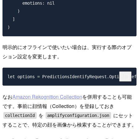
      emotions: nil

    )

  ]

明示的にオフラインで使いたい場合は、実行する際のオプ
ション設定を変更します。
なお
Amazon Rekognition Collection
を併用することも可能
です。事前に顔情報（Collection）を登録しておき
を
にセット
collectionId
amplifyconfiguration.json
することで、特定の顔を画像から検索することができます。