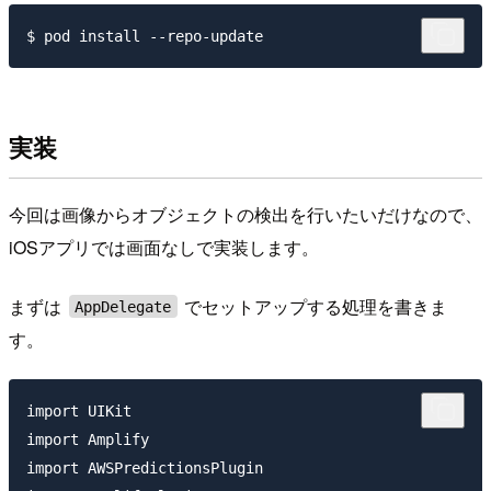
実装
今回は画像からオブジェクトの検出を行いたいだけなので、
iOSアプリでは画面なしで実装します。
まずは
でセットアップする処理を書きま
AppDelegate
す。
import UIKit

import Amplify

import AWSPredictionsPlugin
