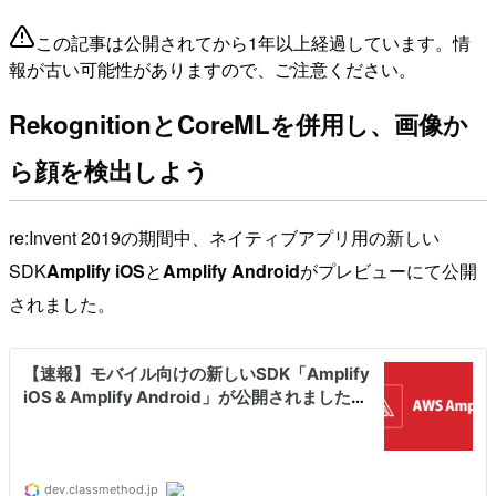
この記事は公開されてから1年以上経過しています。情
報が古い可能性がありますので、ご注意ください。
RekognitionとCoreMLを併用し、画像か
ら顔を検出しよう
re:Invent 2019の期間中、ネイティブアプリ用の新しい
SDK
Amplify iOS
と
Amplify Android
がプレビューにて公開
されました。