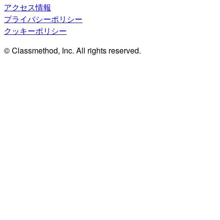
アクセス情報
プライバシーポリシー
クッキーポリシー
© Classmethod, Inc. All rights reserved.