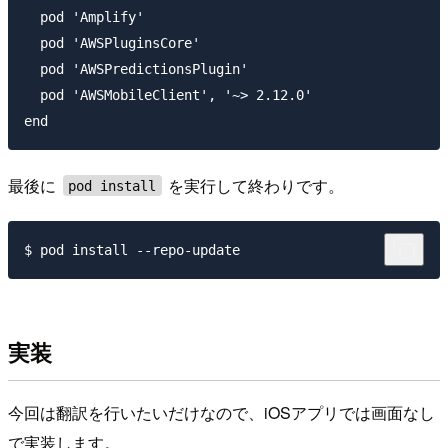
  pod 'Amplify'

  pod 'AWSPluginsCore'

  pod 'AWSPredictionsPlugin'

  pod 'AWSMobileClient', '~> 2.12.0'

最後に
を実行して終わりです。
pod install
実装
今回は翻訳を行いたいだけなので、iOSアプリでは画面なし
で実装します。