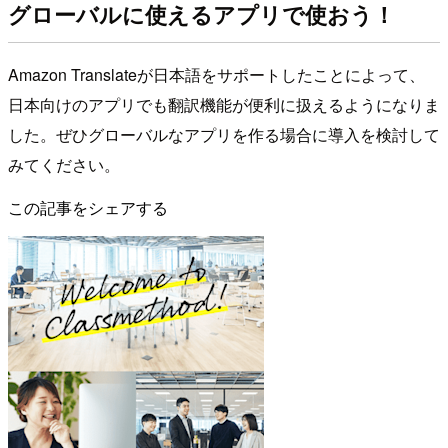
グローバルに使えるアプリで使おう！
Amazon Translateが日本語をサポートしたことによって、
日本向けのアプリでも翻訳機能が便利に扱えるようになりま
した。ぜひグローバルなアプリを作る場合に導入を検討して
みてください。
この記事をシェアする