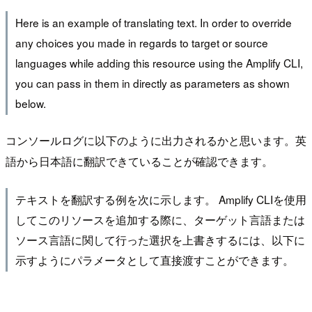
Here is an example of translating text. In order to override
any choices you made in regards to target or source
languages while adding this resource using the Amplify CLI,
you can pass in them in directly as parameters as shown
below.
コンソールログに以下のように出力されるかと思います。英
語から日本語に翻訳できていることが確認できます。
テキストを翻訳する例を次に示します。 Amplify CLIを使用
してこのリソースを追加する際に、ターゲット言語または
ソース言語に関して行った選択を上書きするには、以下に
示すようにパラメータとして直接渡すことができます。