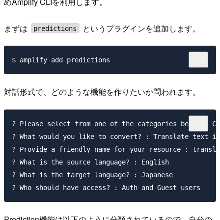
めAmplify CLIを利用します。
まずは
というプラグインを追加します。
predictions
対話形式で、どのような機能を作りたいか問われます。
? Please select from one of the categories below : Co
? What would you like to convert? : Translate text in
? Provide a friendly name for your resource : transla
? What is the source language? : English

? What is the target language? : Japanese

Prediction機能は以下のように分類されているので、自分の