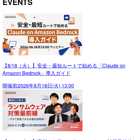
EVENTS
【8/18（火）】安全・最短ルートで始める「Claude on
Amazon Bedrock」導入ガイド
開催前
2026年8月18日(火) 13:00