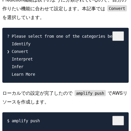
作りたい機能に合わせて設定します。本記事では
Convert
を選択しています。
? Please select from one of the categories below

  Identify

❯ Convert

  Interpret

  Infer

ローカルでの設定が完了したので
でAWSリ
amplify push
ソースを作成します。
$ amplify push
