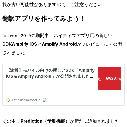
報が古い可能性がありますので、ご注意ください。
翻訳アプリを作ってみよう！
re:Invent 2019の期間中、ネイティブアプリ用の新しい
SDK
Amplify iOS
と
Amplify Android
がプレビューにて公開
されました。
その中で
Prediction（予測機能）
が新たに追加されました。