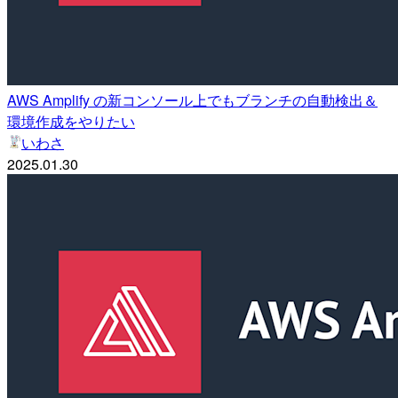
AWS Amplify の新コンソール上でもブランチの自動検出＆
環境作成をやりたい
いわさ
2025.01.30