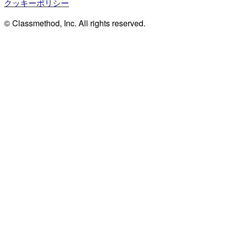
クッキーポリシー
© Classmethod, Inc. All rights reserved.