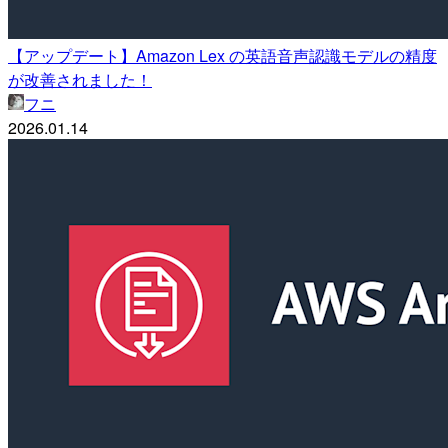
【アップデート】Amazon Lex の英語音声認識モデルの精度
が改善されました！
フニ
2026.01.14