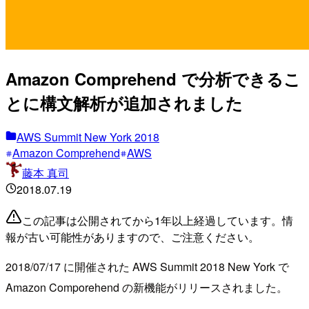
Amazon Comprehend で分析できるこ
とに構文解析が追加されました
AWS Summit New York 2018
Amazon Comprehend
AWS
藤本 真司
2018.07.19
この記事は公開されてから1年以上経過しています。情
報が古い可能性がありますので、ご注意ください。
2018/07/17 に開催された AWS Summit 2018 New York で
Amazon Comporehend の新機能がリリースされました。