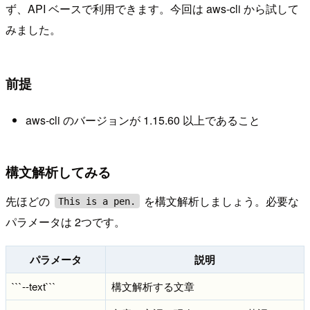
ず、API ベースで利用できます。今回は aws-cli から試して
みました。
前提
aws-cli のバージョンが 1.15.60 以上であること
構文解析してみる
先ほどの
を構文解析しましょう。必要な
This is a pen.
パラメータは 2つです。
パラメータ
説明
```--text```
構文解析する文章