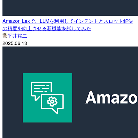
Amazon Lexで、LLMを利用してインテントとスロット解決
の精度を向上させる新機能を試してみた
平井裕二
2025.06.13