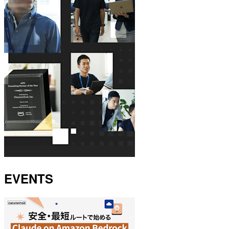
EVENTS