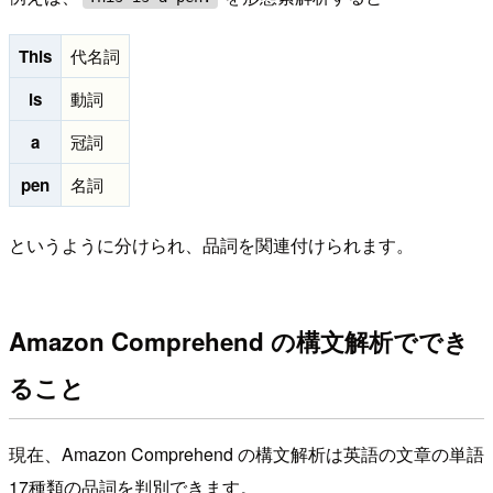
This
代名詞
is
動詞
a
冠詞
pen
名詞
というように分けられ、品詞を関連付けられます。
Amazon Comprehend の構文解析ででき
ること
現在、Amazon Comprehend の構文解析は英語の文章の単語
17種類の品詞を判別できます。