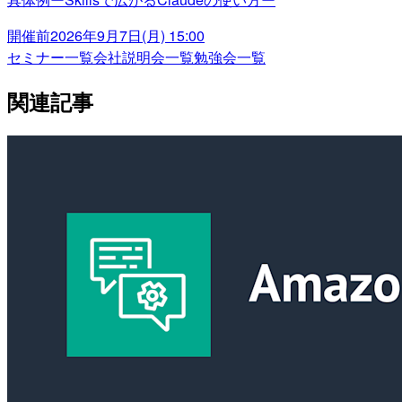
開催前
2026年9月7日(月) 15:00
セミナー一覧
会社説明会一覧
勉強会一覧
関連記事