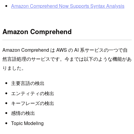
Amazon Comprehend Now Supports Syntax Analysis
Amazon Comprehend
Amazon Comprehend は AWS の AI 系サービスの一つで自
然言語処理のサービスです。今までは以下のような機能があ
りました。
主要言語の検出
エンティティの検出
キーフレーズの検出
感情の検出
Topic Modeling