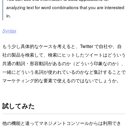
analyzing text for word combinations that you are interested
in.
Syntax
もう少し具体的なケースを考えると、Twitter で自社や、自
社の製品を検索して、検索にヒットしたツイートはどういう
共通の動詞・形容動詞があるのか（どういう印象なのか）、
一緒にどういう名詞が使われているのかなど集計することで
マーケティング的な要素で使えるのではないでしょうか。
試してみた
他の機能と違ってマネジメントコンソールからは利用でき