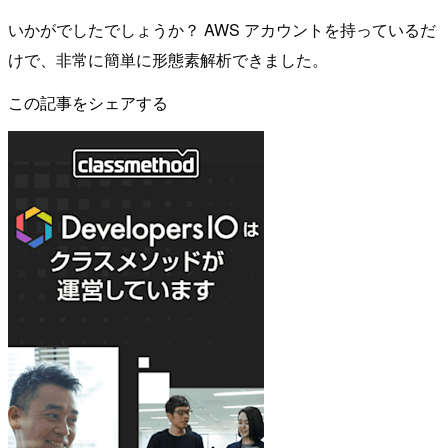
いかがでしたでしょうか？ AWS アカウントを持っているだ
けで、非常に簡単に形態素解析できました。
この記事をシェアする