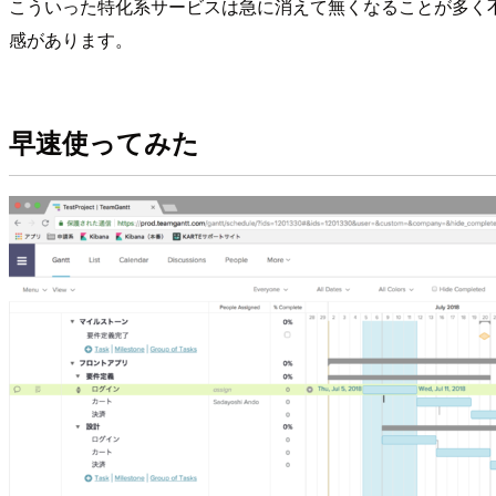
こういった特化系サービスは急に消えて無くなることが多く不安を
感があります。
早速使ってみた