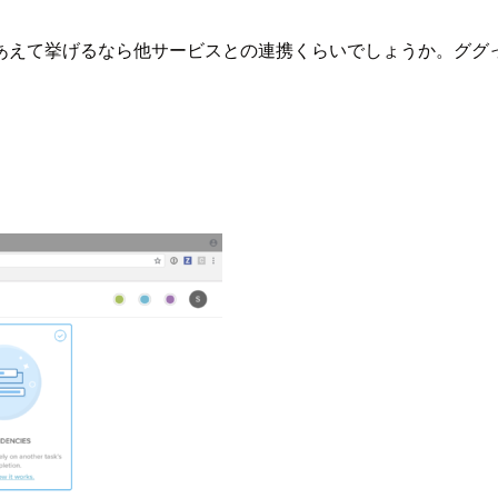
えて挙げるなら他サービスとの連携くらいでしょうか。ググってみ