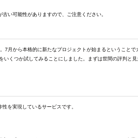
が古い可能性がありますので、ご注意ください。
す。7月から本格的に新たなプロジェクトが始まるということで
をいくつか試してみることにしました。まずは世間の評判と見た目で
作性を実現しているサービスです。