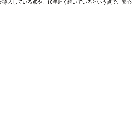
企業が導入している点や、10年近く続いているという点で、安心