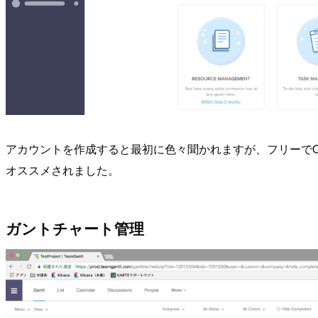
アカウントを作成すると最初に色々聞かれますが、フリーでOK
オススメされました。
ガントチャート管理