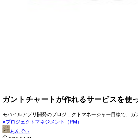
ガントチャートが作れるサービスを使って
モバイルアプリ開発のプロジェクトマネージャー目線で、ガント
プロジェクトマネジメント（PM）
あんでぃ