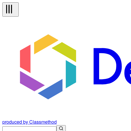
produced by Classmethod