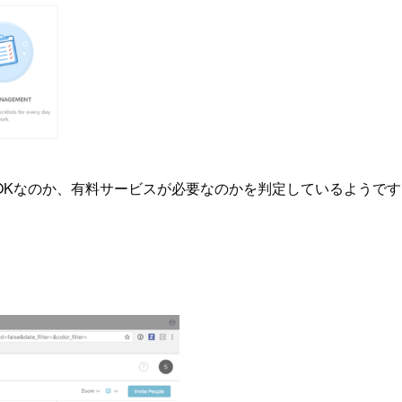
なのか、有料サービスが必要なのかを判定しているようです。ア