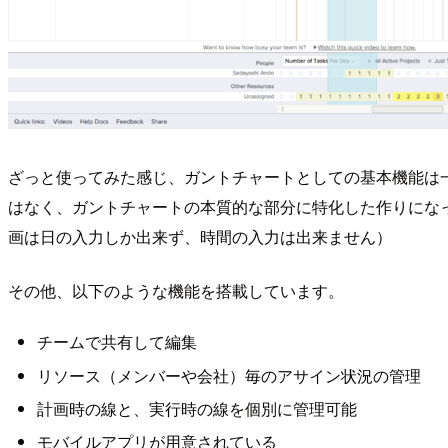
ざっと使ってみた感じ、ガントチャートとしての基本機能は一通
はなく、ガントチャートの本質的な部分に特化した作りにな
画は日の入力しか出来ず、時間の入力は出来ません）
その他、以下のような機能を搭載しています。
チームで共有して編集
リソース（メンバーや会社）毎のアサイン状況の管理
計画時の線と、実行時の線を個別に管理可能
モバイルアプリが用意されている