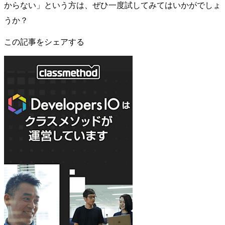
からない」という方は、ぜひ一度試してみてはいかがでしょ
うか？
この記事をシェアする