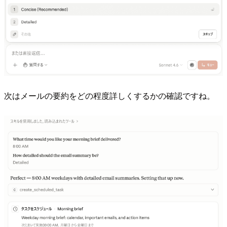
次はメールの要約をどの程度詳しくするかの確認ですね。