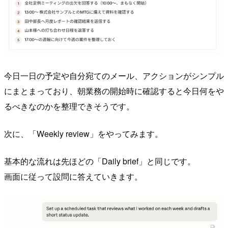
今日一日の予定や自分宛てのメール、アクションがシンプル
にまとまっており、朝業務の開始時に確認すると今日何をや
るべきなのかを整理できそうです。
次に、「Weekly review」をやってみます。
基本的な流れは先ほどの「Daily brief」と同じです。
画面に従って設問に答えていきます。