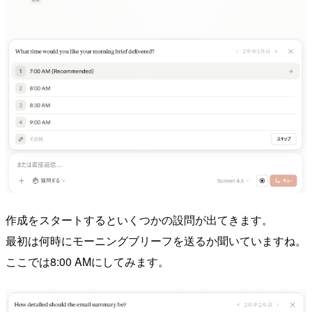
作成をスタートするといくつかの設問が出てきます。
最初は何時にモーニングブリーフを送るか聞いていますね。
ここでは8:00 AMにしてみます。