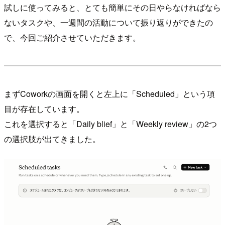
試しに使ってみると、とても簡単にその日やらなければなら
ないタスクや、一週間の活動について振り返りができたの
で、今回ご紹介させていただきます。
まずCoworkの画面を開くと左上に「Scheduled」という項
目が存在しています。
これを選択すると「Daily blief」と「Weekly review」の2つ
の選択肢が出てきました。