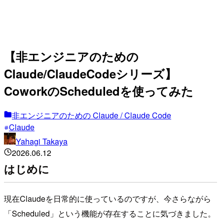
【非エンジニアのための
Claude/ClaudeCodeシリーズ】
CoworkのScheduledを使ってみた
非エンジニアのための Claude / Claude Code
Claude
Yahagi Takaya
2026.06.12
はじめに
現在Claudeを日常的に使っているのですが、今さらながら
「Scheduled」という機能が存在することに気づきました。