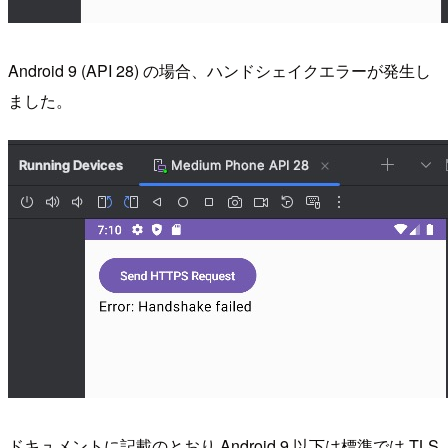
Android 9 (API 28) の場合、ハンドシェイクエラーが発生し
ました。
ドキュメントに記載のとおり Android 9 以下は標準では TLS