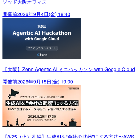
ソッド大阪オフィス
開催前
2026年9月4日(金) 18:40
【大阪】Zenn Agentic AI ミニハッカソン with Google Cloud
開催前
2026年9月18日(金) 19:00
【8/25（火）札幌】生成AIを“会社の武器”にする方法〜AWS