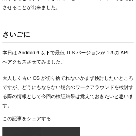
させることが出来ました。
さいごに
本日は Android 9 以下で最低 TLS バージョンが 1.3 の API
へアクセスさせてみました。
大人しく古い OS が切り捨てれないかまず検討したいところ
ですが、どうにもならない場合のワークアラウンドを検討す
る際の情報として今回の検証結果は覚えておきたいと思いま
す。
この記事をシェアする