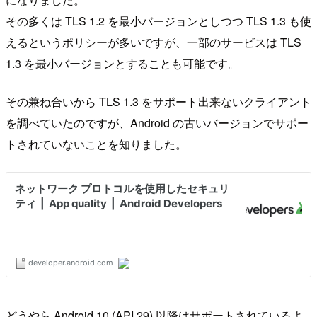
その多くは TLS 1.2 を最小バージョンとしつつ TLS 1.3 も使
えるというポリシーが多いですが、一部のサービスは TLS
1.3 を最小バージョンとすることも可能です。
その兼ね合いから TLS 1.3 をサポート出来ないクライアント
を調べていたのですが、Android の古いバージョンでサポー
トされていないことを知りました。
どうやら Android 10 (API 29) 以降はサポートされているよ