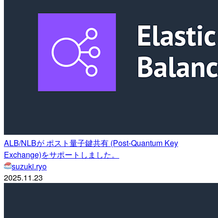
ALB/NLBが ポスト量子鍵共有 (Post-Quantum Key
Exchange)をサポートしました。
suzuki.ryo
2025.11.23