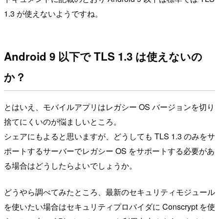
1.3 が使えないようですね。
Android 9 以下で TLS 1.3 は使えないの
か？
とはいえ、モバイルアプリはレガシー OS バージョンを切り
捨てにくいのが悩ましいところ。
シェアにもよると思いますが、どうしても TLS 1.3 のみをサ
ポートするサーバーでレガシー OS をサポートする必要があ
る場合はどうしたらよいでしょうか。
どうやら調べてみたところ、最新のセキュリティモジュール
を使いたい場合はセキュリティプロバイダに Conscrypt を使