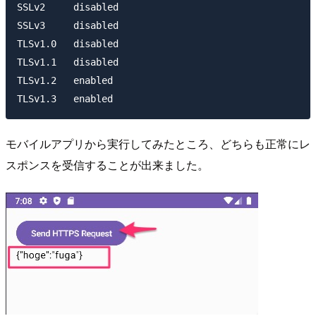
SSLv2     disabled

SSLv3     disabled

TLSv1.0   disabled

TLSv1.1   disabled

TLSv1.2   enabled

モバイルアプリから実行してみたところ、どちらも正常にレ
スポンスを受信することが出来ました。