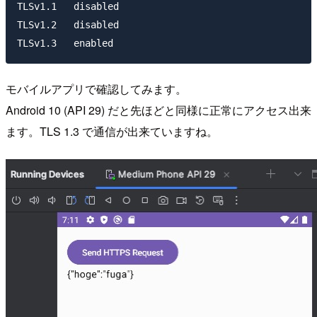
TLSv1.1   disabled

TLSv1.2   disabled

モバイルアプリで確認してみます。
Android 10 (API 29) だと先ほどと同様に正常にアクセス出来
ます。TLS 1.3 で通信が出来ていますね。