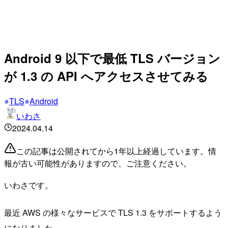
Android 9 以下で最低 TLS バージョン
が 1.3 の API へアクセスさせてみる
TLS
Android
いわさ
2024.04.14
この記事は公開されてから1年以上経過しています。情
報が古い可能性がありますので、ご注意ください。
いわさです。
最近 AWS の様々なサービスで TLS 1.3 をサポートするよう
になりました。