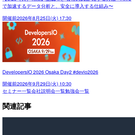
で加速するデータ分析と、安全に導入する仕組み〜
開催前
2026年8月25日(火) 17:30
DevelopersIO 2026 Osaka Day2 #devio2026
開催前
2026年9月29日(火) 10:30
セミナー一覧
会社説明会一覧
勉強会一覧
関連記事