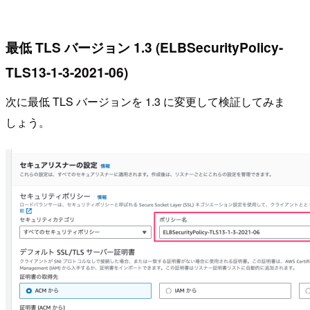
最低 TLS バージョン 1.3 (ELBSecurityPolicy-
TLS13-1-3-2021-06)
次に最低 TLS バージョンを 1.3 に変更して検証してみま
しょう。