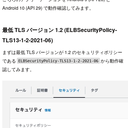
Android 10 (API 29) で動作確認してみます。
最低 TLS バージョン 1.2 (ELBSecurityPolicy-
TLS13-1-2-2021-06)
まずは最低 TLS バージョンが 1.2 のセキュリティポリシー
である
から動作確
ELBSecurityPolicy-TLS13-1-2-2021-06
認してみます。