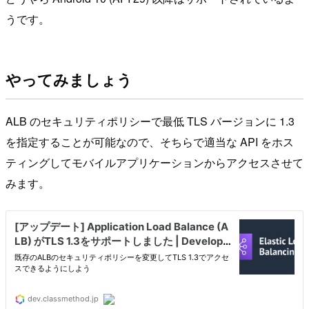
うです。
やってみましょう
ALB のセキュリティポリシーで最低 TLS バージョンに 1.3
を指定することが可能なので、そちらで適当な API をホス
ティングしてモバイルアプリケーションからアクセスさせて
みます。