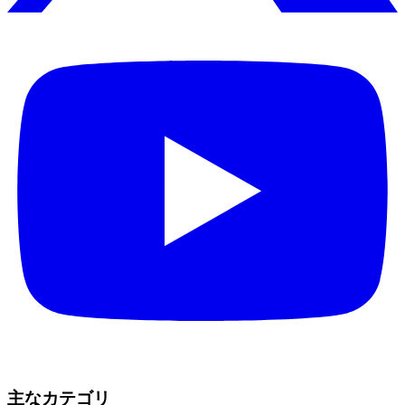
主なカテゴリ