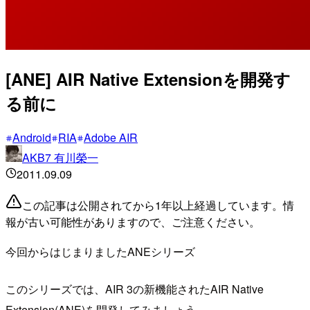
[ANE] AIR Native Extensionを開発す
る前に
Android
RIA
Adobe AIR
AKB7 有川榮一
2011.09.09
この記事は公開されてから1年以上経過しています。情
報が古い可能性がありますので、ご注意ください。
今回からはじまりましたANEシリーズ
このシリーズでは、AIR 3の新機能されたAIR Native
Extension(ANE)を開発してみましょう。