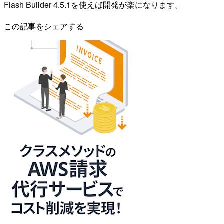
Flash Builder 4.5.1を使えば開発が楽になります。
この記事をシェアする