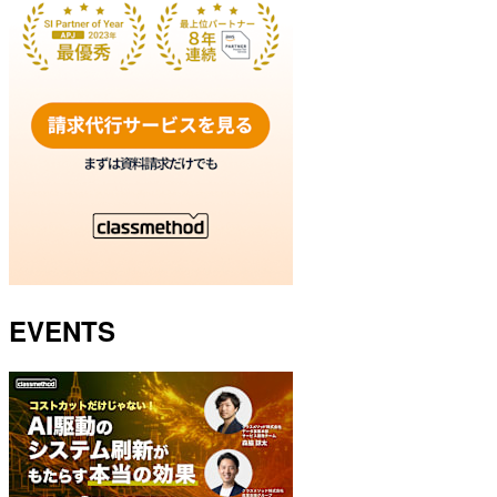
EVENTS