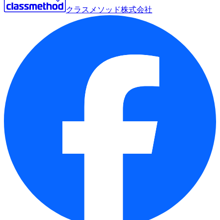
クラスメソッド株式会社