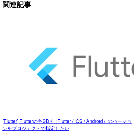
関連記事
[Flutter] Flutterの各SDK（Flutter / iOS / Android）のバージョ
ンをプロジェクトで指定したい