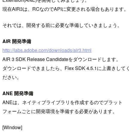
現在AIR3は、RCなのでAPIに変更される場合もあります。
それでは、開発する前に必要な準備していきましょう。
AIR 開発準備
http://labs.adobe.com/downloads/air3.html
AIR 3 SDK Release Candidateをダウンロードします。
ダウンロードできましたら、Flex SDK 4.5.1に上書きしてく
ださい。
ANE 開発準備
ANEは、ネイティブライブラリを作成するのでプラット
フォームごとに開発環境を準備する必要があります。
[Window]