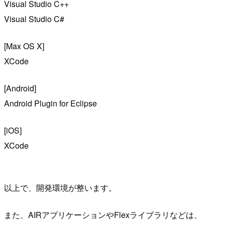
Visual Studio C++
Visual Studio C#
[Max OS X]
XCode
[Android]
Android Plugin for Eclipse
[iOS]
XCode
以上で、開発環境が整います。
また、AIRアプリケーションやFlexライブラリなどは、