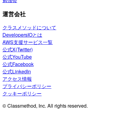
勉強会
運営会社
クラスメソッドについて
DevelopersIOとは
AWS支援サービス一覧
公式X(Twitter)
公式YouTube
公式Facebook
公式LinkedIn
アクセス情報
プライバシーポリシー
クッキーポリシー
© Classmethod, Inc. All rights reserved.