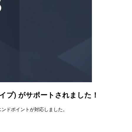
erfaceタイプ) がサポートされました！
VPC エンドポイントが対応しました。