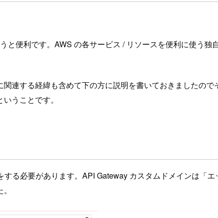
うと便利です。AWS の各サービス / リソースを便利に使う
に関連する経緯も含めて下の方に説明を書いておきましたので
ということです。
定をする必要があります。API Gateway カスタムドメインは「
た。