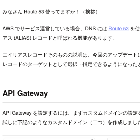
みなさん Route 53 使ってますか！（挨拶）
AWS でサービス運営している場合、DNS には
Route 53
を使
アス (ALIAS) レコードと呼ばれる機能があります。
エイリアスレコードそのものの説明は、今回のアップデート
レコードのターゲットとして選択・指定できるようになった
API Gateway
API Gateway を設定するには、まずカスタムドメインの設
試しに下記のようなカスタムドメイン（二つ）を作成しまし