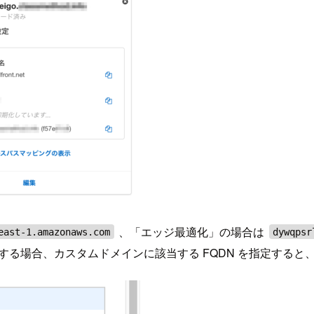
、「エッジ最適化」の場合は
east-1.amazonaws.com
dywqpsr
作成する場合、カスタムドメインに該当する FQDN を指定する