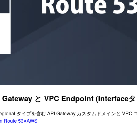
 Gateway と VPC Endpoint (Int
ional タイプを含む API Gateway カスタムドメインと 
n Route 53
AWS