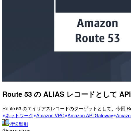
Route 53 の ALIAS レコードとして API
Route 53 のエイリアスレコードのターゲットとして、今回 Reg
ネットワーク
Amazon VPC
Amazon API Gateway
Amazo
渡辺聖剛