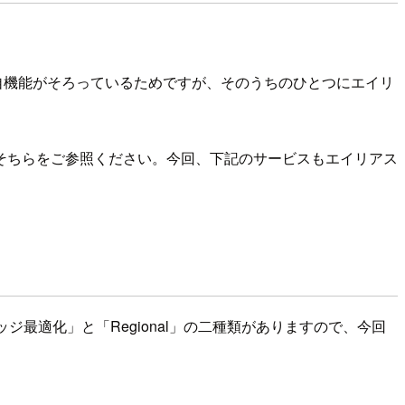
独自機能がそろっているためですが、そのうちのひとつにエイリ
そちらをご参照ください。今回、下記のサービスもエイリアス
エッジ最適化」と「Regional」の二種類がありますので、今回