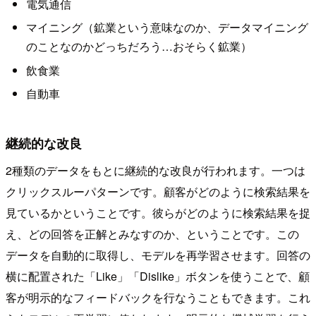
電気通信
マイニング（鉱業という意味なのか、データマイニング
のことなのかどっちだろう…おそらく鉱業）
飲食業
自動車
継続的な改良
2種類のデータをもとに継続的な改良が行われます。一つは
クリックスルーパターンです。顧客がどのように検索結果を
見ているかということです。彼らがどのように検索結果を捉
え、どの回答を正解とみなすのか、ということです。この
データを自動的に取得し、モデルを再学習させます。回答の
横に配置された「Like」「Dislike」ボタンを使うことで、顧
客が明示的なフィードバックを行なうこともできます。これ