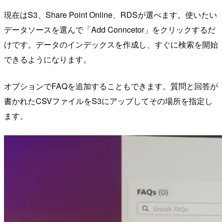
現在はS3、Share Point Online、RDSが選べます。使いたい
データソースを選んで「Add Conncetor」をクリックするだ
けです。データのインデックスを作成し、すぐに検索を開始
できるようになります。
オプションでFAQを追加することもできます。質問と回答が
書かれたCSVファイルをS3にアップしてその場所を指定し
ます。