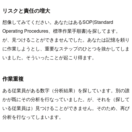
リスクと責任の増大
想像してみてください。あなたはあるSOP(Standard
Operating Procedures、標準作業手順書)を探してます。
が、見つけることができませんでした。あなたは記憶を頼り
に作業しようとし、重要なステップのひとつを抜かしてしま
いました。そういったことが起こり得ます。
作業重複
ある従業員がある数字（分析結果）を探しています。別の誰
かが既にその分析を行なっていました。が、それを（探して
いる従業員は）見つけることができません。そのため、再び
分析を行なってしまいます。