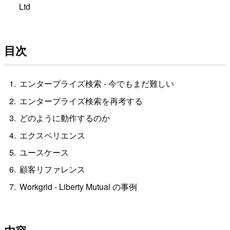
Ltd
目次
エンタープライズ検索 - 今でもまだ難しい
エンタープライズ検索を再考する
どのように動作するのか
エクスペリエンス
ユースケース
顧客リファレンス
Workgrid - Liberty Mutual の事例