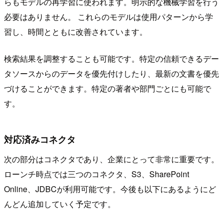
らもモデルの再学習に使われます。明示的な機械学習を行う
必要はありません。 これらのモデルは使用パターンから学
習し、時間とともに改善されています。
検索結果を調整することも可能です。特定の信頼できるデー
タソースからのデータを優先付けしたり、最新の文書を優先
づけることができます。特定の著者や部門ごとにも可能で
す。
対応済みコネクタ
次の部分はコネクタであり、企業にとって非常に重要です。
ローンチ時点では三つのコネクタ、S3、SharePoint
Online、JDBCが利用可能です。今後も以下にあるようにど
んどん追加していく予定です。