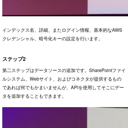
インデックス名、詳細、またログイン情報、基本的なAWS
クレデンシャル、暗号化キーの設定を行います。
ステップ2
第二ステップはデータソースの追加です。SharePointファイ
ルシステム、Webサイト、およびコネクタが提供するもの
であれば何でもかまいませんが、APIを使用してそこにデー
タを追加することもできます。