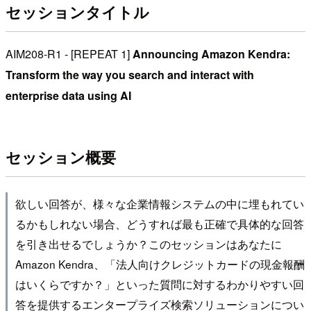
セッションタイトル
AIM208-R1 - [REPEAT 1]
Announcing Amazon Kendra:
Transform the way you search and interact with
enterprise data using AI
セッション概要
欲しい回答が、様々な企業情報システムの中に埋もれてい
るかもしれない場合、どうすれば最も正確で具体的な回答
を引き出せるでしょうか？このセッションはあなたに
Amazon Kendra、「法人向けクレジットカードの現金報酬
はいくらですか？」といった質問に対するわかりやすい回
答を提供するエンタープライズ検索ソリューションについ