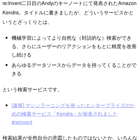
re:Invent二日目のAndyのキーノートにて発表されたAmazon
Kendra。タイトルに書きましたが、どういうサービスかと
いうとざっくりとは、
機械学習によってより自然な（対話的な）検索ができ
る、さらにユーザーのリアクションをもとに精度を改善
し続ける
あらゆるデータソースからデータを持ってくることがで
きる
という検索サービスです。
[速報] マシンラーニングを使ったエンタープライズのた
めの検索サービス「Kendra」が発表されました
#reinvent
検索結果が全然自分の意図したものではないとか、いろんな