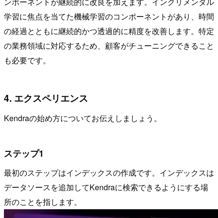
ンポーネントが継続的に改良を加えます。インクリメンタル
学習に焦点を当てた機械学習のコンポーネントがあり、時間
の経過とともに継続的かつ透過的に精度を改善します。特定
の業務領域に対応するため、顧客がチューニングできること
も必要です。
4. エクスペリエンス
Kendraの始め方についてお伝えしましょう。
ステップ1
最初のステップはインデックスの作成です。インデックスは
データソースを追加してKendraに検索できるようにする場
所のことを指します。