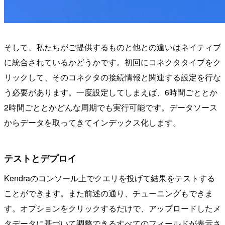
そして、私たちがご提供するものと他との違いはネイティブ
に統合されているかどうかです。初回にコネクタタイプをク
リックして、そのコネクタの接続情報と関連する設定を行な
う必要があります。一度設定してしまえば、6時間ごととか
2時間ごととかどんな周期でも実行可能です。データソース
からデータを取ってきてインデックス化します。
テストとデプロイ
Kendraのコンソール上でクエリを投げて結果をテストする
ことができます。また前述の通り、チューニングもできま
す。オプションをクリックするだけで、アップロードしたメ
タデータに基づいて調整できるすべてのフィールドが表示さ