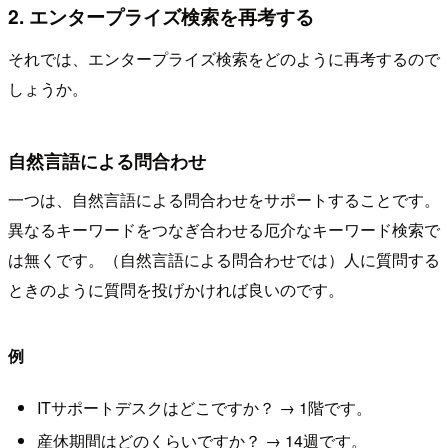
2. エンタープライズ検索を再考する
それでは、エンタープライズ検索をどのように再考するので
しょうか。
自然言語による問合わせ
一つは、自然言語による問合わせをサポートすることです。
異なるキーワードをつなぎ合わせる厄介なキーワード検索で
は無くです。（自然言語による問合わせでは）人に質問する
ときのように質問を投げかければ良いのです。
例
ITサポートデスクはどこですか？ → 1階です。
産休期間はどのくらいですか？ → 14週です。