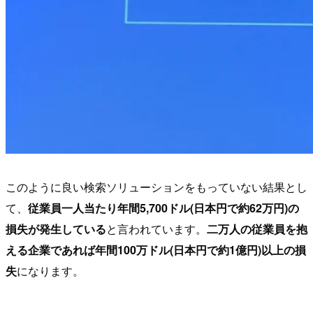
このように良い検索ソリューションをもっていない結果とし
て、
従業員一人当たり年間5,700ドル(日本円で約62万円)の
損失が発生している
と言われています。
二万人の従業員を抱
える企業であれば年間100万ドル(日本円で約1億円)以上の損
失
になります。