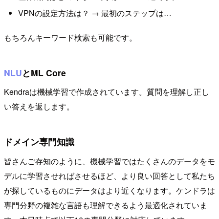
VPNの設定方法は？ → 最初のステップは…
もちろんキーワード検索も可能です。
NLU
とML Core
Kendraは機械学習で作成されています。質問を理解し正し
い答えを返します。
ドメイン専門知識
皆さんご存知のように、機械学習ではたくさんのデータをモ
デルに学習させればさせるほど、より良い回答として私たち
が探しているものにデータはより近くなります。ケンドラは
専門分野の複雑な言語も理解できるよう最適化されていま