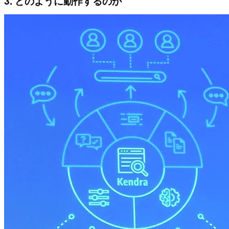
3. どのように動作するのか