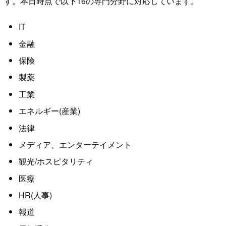
す。本日時点で以下16の専門分野に対応しています。
IT
金融
保険
製薬
工業
エネルギー(産業)
法律
メディア、エンターテイメント
観光/ホスピタリティ
医療
HR(人事)
報道