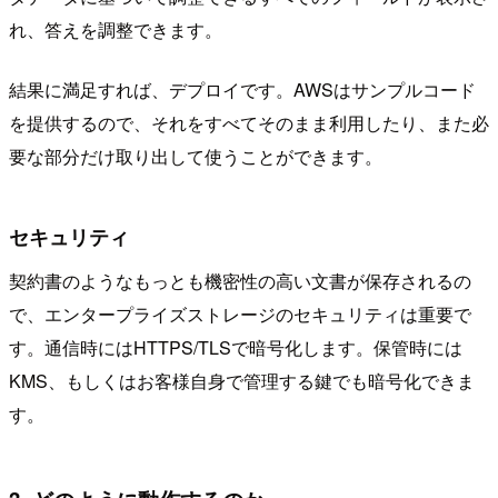
れ、答えを調整できます。
結果に満足すれば、デプロイです。AWSはサンプルコード
を提供するので、それをすべてそのまま利用したり、また必
要な部分だけ取り出して使うことができます。
セキュリティ
契約書のようなもっとも機密性の高い文書が保存されるの
で、エンタープライズストレージのセキュリティは重要で
す。通信時にはHTTPS/TLSで暗号化します。保管時には
KMS、もしくはお客様自身で管理する鍵でも暗号化できま
す。