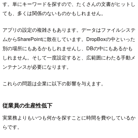
す。単にキーワードを探すので、たくさんの文書がヒットし
ても、多くは関係のないものかもしれません。
アプリの設定の複雑さもあります。データはファイルシステ
ムからSharePointに散在しています。DropBoxの中といった
別の場所にもあるかもしれませんし、DBの中にもあるかも
しれません。そして一度設定すると、広範囲にわたる手動メ
ンテナンスが必要になります。
これらの問題は企業に以下の影響を与えます。
従業員の生産性低下
実業務よりもいつも何かを探すことに時間を費やしているか
らです。