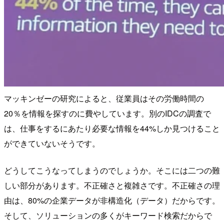
マッキンゼーの研究によると、従業員はその労働時間の
20％を情報を探すのに費やしています。別のIDCの調査で
は、仕事をするにあたり必要な情報を44%しか見つけること
ができていないそうです。
どうしてこうなってしまうのでしょうか。そこには二つの難
しい部分があります。不正確さと複雑さです。不正確さの理
由は、80%の企業データが非構造化（データ）だからです。
そして、ソリューションの多くがキーワード検索だからで