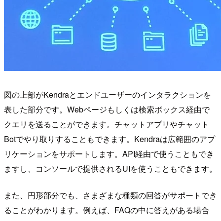
図の上部がKendraとエンドユーザーのインタラクションを
表した部分です。Webページもしくは検索ボックス経由で
クエリを送ることができます。チャットアプリやチャット
Botでやり取りすることもできます。Kendraは広範囲のアプ
リケーションをサポートします。API経由で使うこともでき
ますし、コンソールで提供されるUIを使うこともできます。
また、円形部分でも、さまざまな種類の回答がサポートでき
ることがわかります。例えば、FAQの中に答えがある場合