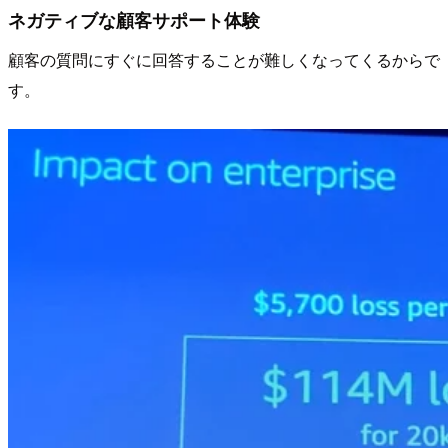
ネガティブな顧客サポート体験
顧客の質問にすぐに回答することが難しくなってくるからで
す。