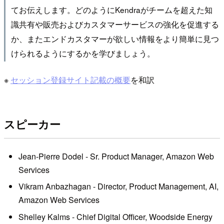
てお伝えします。どのようにKendraがチームを超えた知
識共有や販売およびカスタマーサービスの強化を促進する
か、またエンドカスタマーが欲しい情報をより簡単に見つ
けられるようにするかを学びましょう。
※
セッション登録サイト記載の概要
を和訳
スピーカー
Jean-Pierre Dodel - Sr. Product Manager, Amazon Web
Services
Vikram Anbazhagan - Director, Product Management, AI,
Amazon Web Services
Shelley Kalms - Chief Digital Officer, Woodside Energy