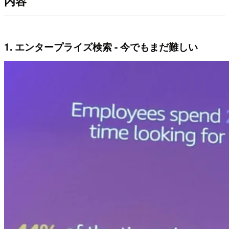
内容
1. エンタープライズ検索 - 今でもまだ難しい