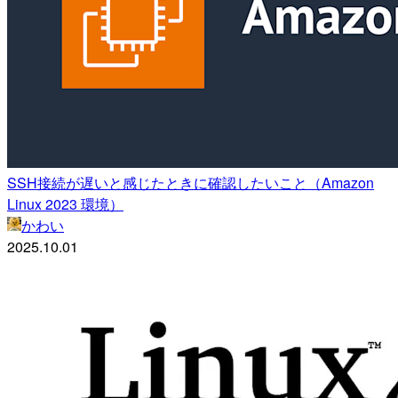
SSH接続が遅いと感じたときに確認したいこと（Amazon
Linux 2023 環境）
かわい
2025.10.01