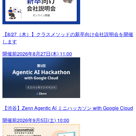
【8/27（木）】クラスメソッドの新卒向け会社説明会を開催
します
開催前
2026年8月27日(木) 11:00
【渋谷】Zenn Agentic AI ミニハッカソン with Google Cloud
開催前
2026年9月5日(土) 10:00