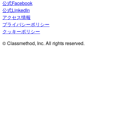
公式Facebook
公式LinkedIn
アクセス情報
プライバシーポリシー
クッキーポリシー
© Classmethod, Inc. All rights reserved.