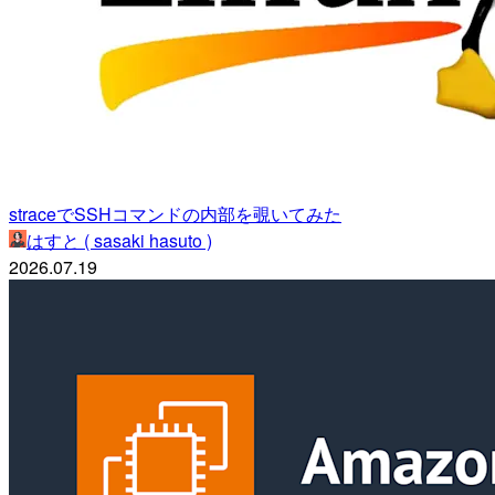
straceでSSHコマンドの内部を覗いてみた
はすと ( sasaki hasuto )
2026.07.19