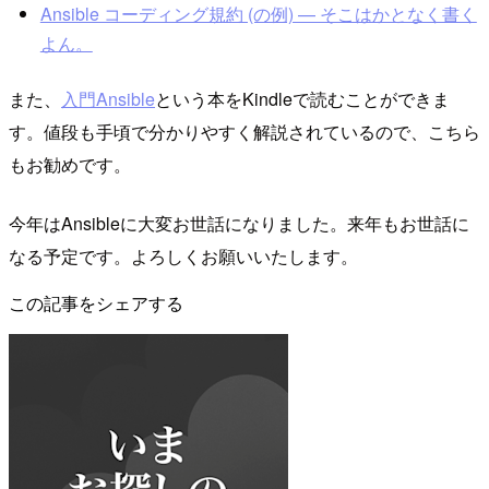
Ansible コーディング規約 (の例) — そこはかとなく書く
よん。
また、
入門Ansible
という本をKindleで読むことができま
す。値段も手頃で分かりやすく解説されているので、こちら
もお勧めです。
今年はAnsibleに大変お世話になりました。来年もお世話に
なる予定です。よろしくお願いいたします。
この記事をシェアする