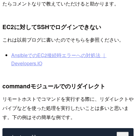
たらコメントなりで教えていただけると助かります。
EC2に対してSSHでログインできない
これは以前ブログに書いたのでそちらを参照ください。
AnsibleでのEC2接続時エラーへの対処法 ｜
Developers.IO
commandモジュールでのリダイレクト
リモートホストでコマンドを実行する際に、リダイレクトや
パイプなどを使った処理を実行したいことは多いと思いま
す。下の例はその簡単な例です。