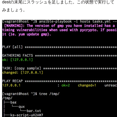
destの末尾にスラッシュを足しました。この状態で実行して
みましょう。