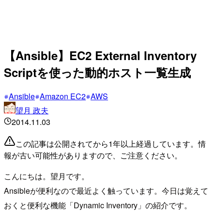
【Ansible】EC2 External Inventory
Scriptを使った動的ホスト一覧生成
Ansible
Amazon EC2
AWS
望月 政夫
2014.11.03
この記事は公開されてから1年以上経過しています。情
報が古い可能性がありますので、ご注意ください。
こんにちは。望月です。
Ansibleが便利なので最近よく触っています。今日は覚えて
おくと便利な機能「Dynamic Inventory」の紹介です。