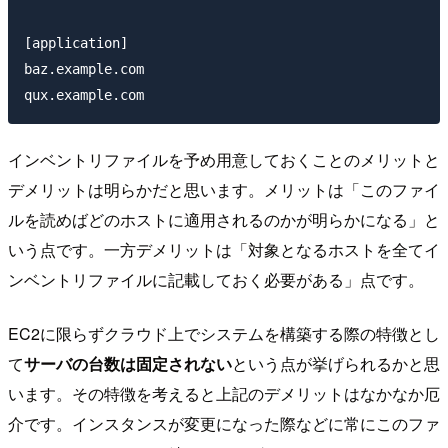
[application]

baz.example.com

インベントリファイルを予め用意しておくことのメリットと
デメリットは明らかだと思います。メリットは「このファイ
ルを読めばどのホストに適用されるのかが明らかになる」と
いう点です。一方デメリットは「対象となるホストを全てイ
ンベントリファイルに記載しておく必要がある」点です。
EC2に限らずクラウド上でシステムを構築する際の特徴とし
て
サーバの台数は固定されない
という点が挙げられるかと思
います。その特徴を考えると上記のデメリットはなかなか厄
介です。インスタンスが変更になった際などに常にこのファ