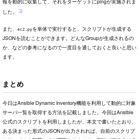
報を動的に収集して、それをターゲットにpingが実施されま
*2
した。
また、
を単体で実行すると、スクリプトが生成する
ec2.py
JSONを読むことができます。どんなGroupが生成されるの
か、などの参考になるので一度目を通しておくと良いと思い
ます。
まとめ
今日はAnsible Dynamic Inventory機能を利用して動的に対象
サーバ一覧を取得する方法を記載しました。今回はAnsible
公式のスクリプトを利用しましたが、本文で書いたとおり、
ある決まった形式のJSONが出力されれば、自前のスクリプ