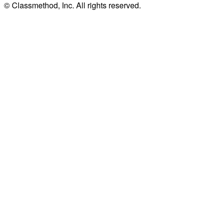
© Classmethod, Inc. All rights reserved.