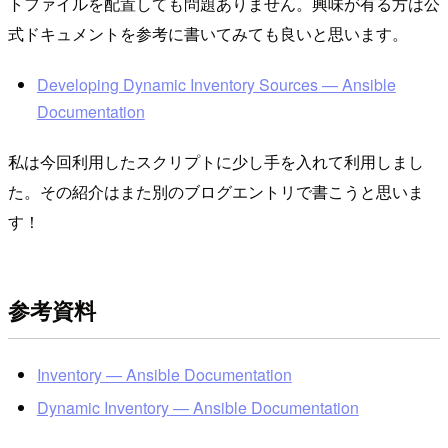
トファイルを配置しても問題ありません。興味が有る方は公
式ドキュメントを参考に書いてみても良いと思います。
Developing Dynamic Inventory Sources — Ansible
Documentation
私は今回利用したスクリプトに少し手を入れて利用しまし
た。その紹介はまた別のブログエントリで書こうと思いま
す！
参考資料
Inventory — Ansible Documentation
Dynamic Inventory — Ansible Documentation