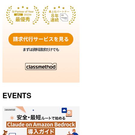
EVENTS