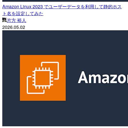
Amazon Linux 2023 でユーザーデータを利用して静的ホス
ト名を設定してみた
片方 裕人
2026.05.02