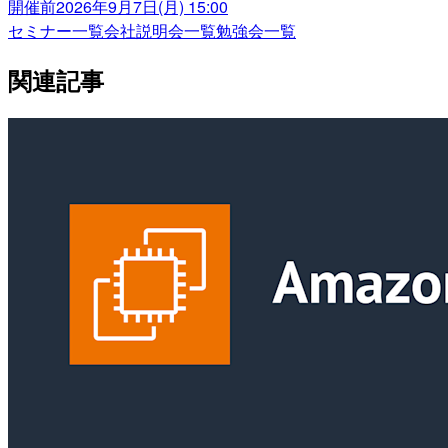
開催前
2026年9月7日(月) 15:00
セミナー一覧
会社説明会一覧
勉強会一覧
関連記事