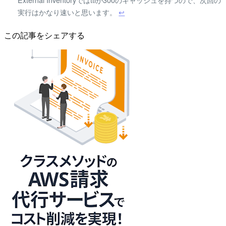
実行はかなり速いと思います。
↩
この記事をシェアする