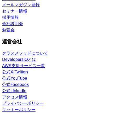
メールマガジン登録
セミナー情報
採用情報
会社説明会
勉強会
運営会社
クラスメソッドについて
DevelopersIOとは
AWS支援サービス一覧
公式X(Twitter)
公式YouTube
公式Facebook
公式LinkedIn
アクセス情報
プライバシーポリシー
クッキーポリシー