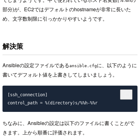
部分)が、EC2ではデフォルトのhostnameが非常に長いた
め、文字数制限に引っかかりやすいようです。
解決策
Ansibleの設定ファイルである
に、以下のように
ansible.cfg
書いてデフォルト値を上書きしてしまいましょう。
[ssh_connection]

ちなみに、Ansibleの設定は以下のファイルに書くことがで
きます。上から順番に評価されます。