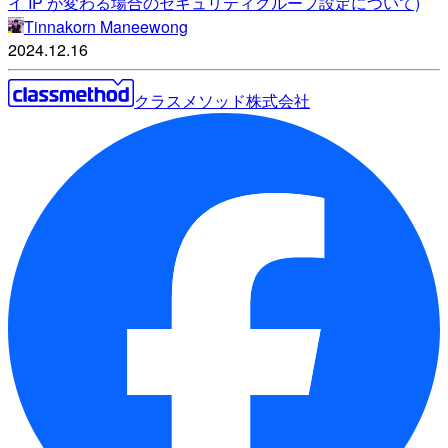
イ IP が変わる場合のセキュリティグループ設定について)
Tinnakorn Maneewong
2024.12.16
クラスメソッド株式会社