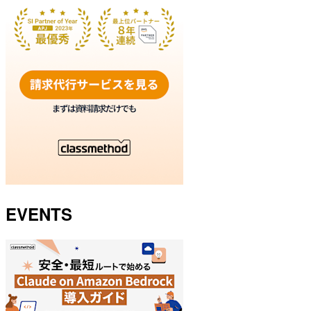
EVENTS