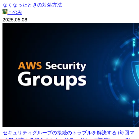
なくなったときの対処方法
このみ
2025.05.08
セキュリティグループの接続のトラブルを解決する (毎回マ