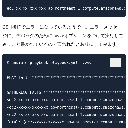
SSH接続でエラーになっているようです。エラーメッセー
ジに、デバッグのために
オプションをつけて実行して
-vvvv
みて、と書かれているので言われたとおりにしてみます。
$ ansible-playbook playbook.yml -vvvv

PLAY [all] ******************************************
GATHERING FACTS *************************************
<ec2-xx-xx-xxx-xxx.ap-northeast-1.compute.amazonaws.c
<ec2-xx-xx-xxx-xxx.ap-northeast-1.compute.amazonaws.c
<ec2-xx-xx-xxx-xxx.ap-northeast-1.compute.amazonaws.c
fatal: [ec2-xx-xx-xxx-xxx.ap-northeast-1.compute.amaz