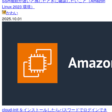
SSH接続が遅いと感じたときに確認したいこと（Amazon
Linux 2023 環境）
かわい
2025.10.01
cloud-init をインストールしたらパスワードでログインでき