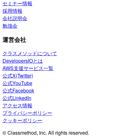
セミナー情報
採用情報
会社説明会
勉強会
運営会社
クラスメソッドについて
DevelopersIOとは
AWS支援サービス一覧
公式X(Twitter)
公式YouTube
公式Facebook
公式LinkedIn
アクセス情報
プライバシーポリシー
クッキーポリシー
© Classmethod, Inc. All rights reserved.