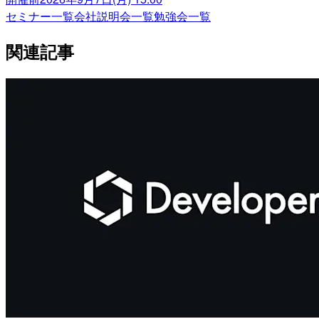
セミナー一覧
会社説明会一覧
勉強会一覧
関連記事