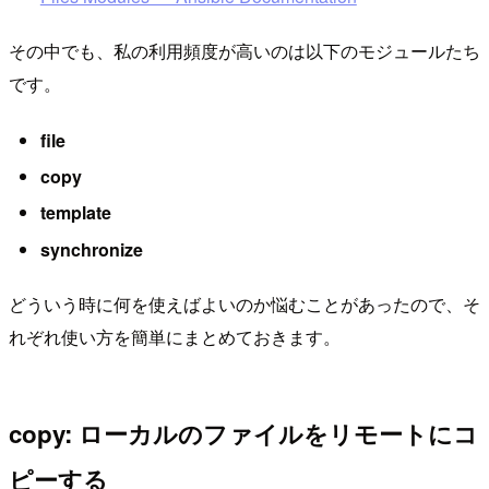
その中でも、私の利用頻度が高いのは以下のモジュールたち
です。
file
copy
template
synchronize
どういう時に何を使えばよいのか悩むことがあったので、そ
れぞれ使い方を簡単にまとめておきます。
copy: ローカルのファイルをリモートにコ
ピーする