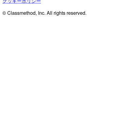
クッキーポリシー
© Classmethod, Inc. All rights reserved.