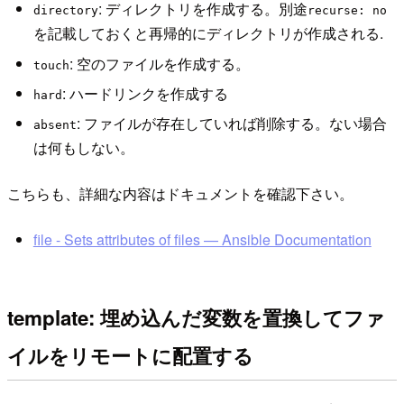
: ディレクトリを作成する。別途
directory
recurse: no
を記載しておくと再帰的にディレクトリが作成される.
: 空のファイルを作成する。
touch
: ハードリンクを作成する
hard
: ファイルが存在していれば削除する。ない場合
absent
は何もしない。
こちらも、詳細な内容はドキュメントを確認下さい。
file - Sets attributes of files — Ansible Documentation
template: 埋め込んだ変数を置換してファ
イルをリモートに配置する