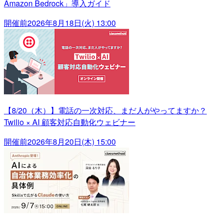
Amazon Bedrock」導入ガイド
開催前
2026年8月18日(火) 13:00
【8/20（木）】電話の一次対応、まだ人がやってますか？
Twilio × AI 顧客対応自動化ウェビナー
開催前
2026年8月20日(木) 15:00