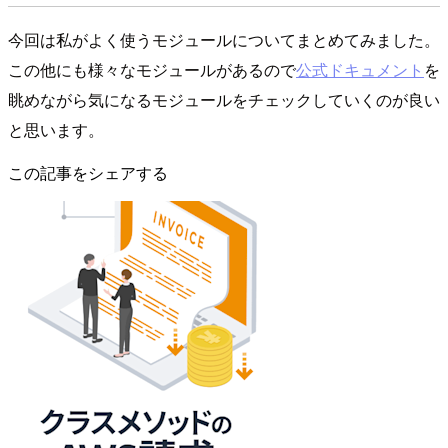
今回は私がよく使うモジュールについてまとめてみました。
この他にも様々なモジュールがあるので
公式ドキュメント
を
眺めながら気になるモジュールをチェックしていくのが良い
と思います。
この記事をシェアする