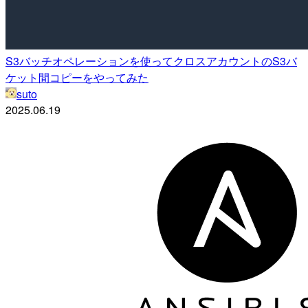
S3バッチオペレーションを使ってクロスアカウントのS3バ
ケット間コピーをやってみた
suto
2025.06.19