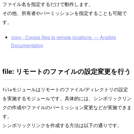
ファイル名を指定するだけで動作します。
その他、所有者やパーミッションを指定することも可能で
す。
copy - Copies files to remote locations. — Ansible
Documentation
file: リモートのファイルの設定変更を行う
モジュールはリモートのファイル/ディレクトリの設定
file
を実施するモジュールです。具体的には、シンボリックリン
クの作成やファイルのパーミッション変更などが実施できま
す。
シンボリックリンクを作成する方法は以下の通りです。