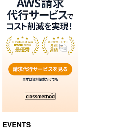
EVENTS