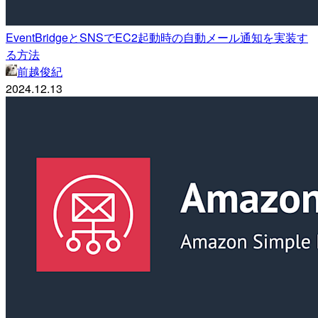
EventBridgeとSNSでEC2起動時の自動メール通知を実装す
る方法
前越俊紀
2024.12.13