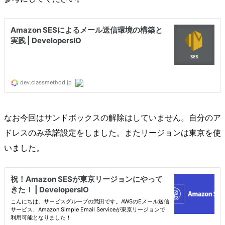
なお今回はサンドボックスの解除はしていません。自分のア
ドレスのみ承諾設定をしました。またリージョンは東京を使
いました。