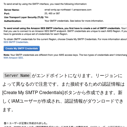
がエンドポイントになります。リージョンに
Server Name
よって異なるので注意です。また接続するための認証情報は
[Create My SMTP Credentials]ボタンから作成できます。新
しくIAMユーザーが作成され、認証情報がダウンロードでき
ます。