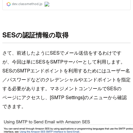
SESの認証情報の取得
さて、前述したようにSESでメール送信をするわけです
が、今回は単にSESをSMTPサーバーとして利用します。
SESのSMTPエンドポイントを利用するためにはユーザー名
／パスワードなどのクレデンシャルやエンドポイントを指定
する必要があります。マネジメントコンソールでSESの
ページにアクセスし、[SMTP Settings]のメニューから確認
できます。