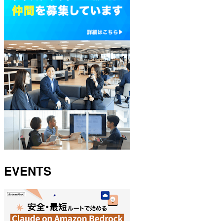
EVENTS