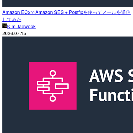
Amazon EC2でAmazon SES + Postfixを使ってメールを送信
してみた
Kim Jaewook
2026.07.15