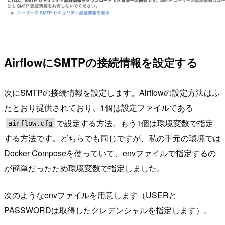
AirflowにSMTPの接続情報を設定する
次にSMTPの接続情報を設定します。Airflowの設定方法はふ
たとおり提供されており、1個は設定ファイルである
で設定する方法。もう1個は環境変数で指定
airflow.cfg
する方法です。どちらでも同じですが、私の手元の環境では
Docker Composeを使っていて、envファイルで指定するの
が簡単だったため環境変数で指定しました。
次のようなenvファイルを用意します（USERと
PASSWORDは取得したクレデンシャルを指定します）。