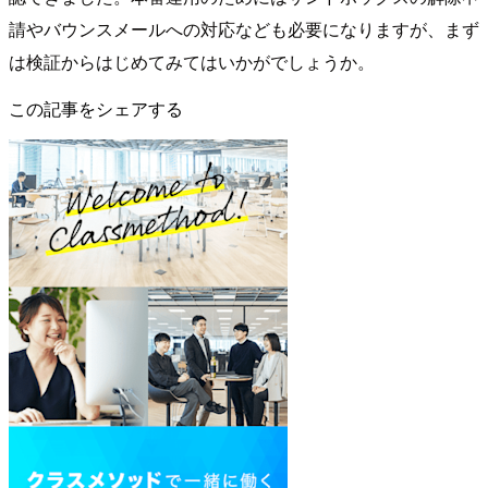
請やバウンスメールへの対応なども必要になりますが、まず
は検証からはじめてみてはいかがでしょうか。
この記事をシェアする