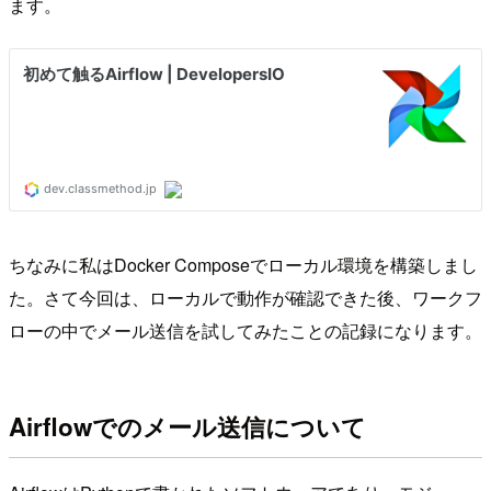
ます。
ちなみに私はDocker Composeでローカル環境を構築しまし
た。さて今回は、ローカルで動作が確認できた後、ワークフ
ローの中でメール送信を試してみたことの記録になります。
Airflowでのメール送信について