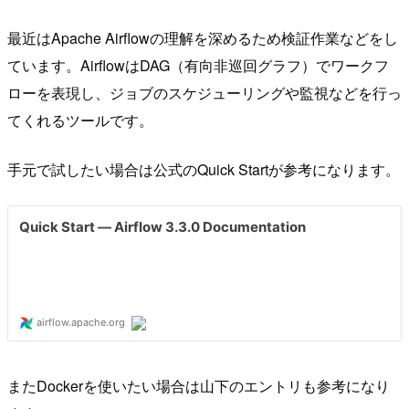
最近はApache Airflowの理解を深めるため検証作業などをし
ています。AirflowはDAG（有向非巡回グラフ）でワークフ
ローを表現し、ジョブのスケジューリングや監視などを行っ
てくれるツールです。
手元で試したい場合は公式のQuick Startが参考になります。
またDockerを使いたい場合は山下のエントリも参考になり