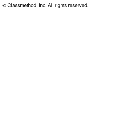
© Classmethod, Inc. All rights reserved.