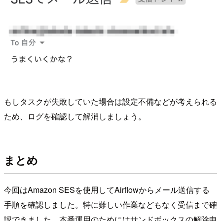
もしタスクが失敗していた場合は設定不備などが考えられる
ため、ログを確認して解消しましょう。
まとめ
今回はAmazon SESを使用してAirflowからメール送信する
手順を確認しました。特に難しい作業などもなく受信まで確
認できました。本番運用のためにはサンドボックスの解除申