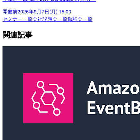
開催前
2026年9月7日(月) 15:00
セミナー一覧
会社説明会一覧
勉強会一覧
関連記事