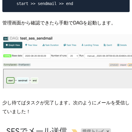
管理画面から確認できたら手動でDAGを起動します。
少し待てばタスクが完了します。次のようにメールを受信し
ていました！