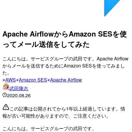
Apache AirflowからAmazon SESを使
ってメール送信をしてみた
こんにちは。サービスグループの武田です。Apache Airflow
からメールを送信するためにAmazon SESを使ってみまし
た。
AWS
Amazon SES
Apache Airflow
武田隆志
2020.08.26
この記事は公開されてから1年以上経過しています。情
報が古い可能性がありますので、ご注意ください。
こんにちは。サービスグループの武田です。