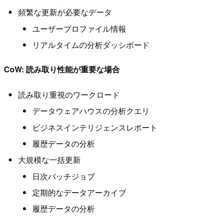
頻繁な更新が必要なデータ
ユーザープロファイル情報
リアルタイムの分析ダッシボード
CoW: 読み取り性能が重要な場合
読み取り重視のワークロード
データウェアハウスの分析クエリ
ビジネスインテリジェンスレポート
履歴データの分析
大規模な一括更新
日次バッチジョブ
定期的なデータアーカイブ
履歴データの分析