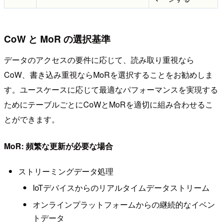
CoW と MoR の選択基準
データのアクセスの要件に応じて、読み取り重視なら
CoW、書き込み重視ならMoRを選択することをお勧めしま
す。ユースケースに応じて最適なパフォーマンスを実現する
ためにテーブルごとにCoWとMoRを適切に組み合わせるこ
とができます。
MoR: 頻繁な更新が必要な場合
ストリーミングデータ処理
IoTデバイスからのリアルタイムデータストリーム
オンラインプラットフォームからの継続的なイベン
トデータ