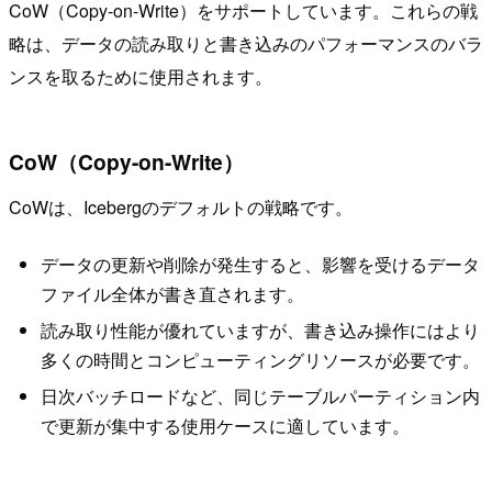
CoW（Copy-on-Write）をサポートしています。これらの戦
略は、データの読み取りと書き込みのパフォーマンスのバラ
ンスを取るために使用されます。
CoW（Copy-on-Write）
CoWは、Icebergのデフォルトの戦略です。
データの更新や削除が発生すると、影響を受けるデータ
ファイル全体が書き直されます。
読み取り性能が優れていますが、書き込み操作にはより
多くの時間とコンピューティングリソースが必要です。
日次バッチロードなど、同じテーブルパーティション内
で更新が集中する使用ケースに適しています。