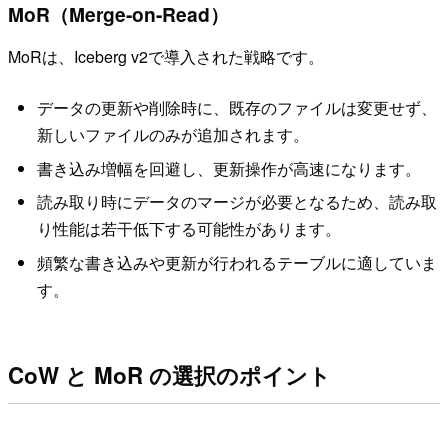
MoR（Merge-on-Read）
MoRは、Iceberg v2で導入された戦略です。
データの更新や削除時に、既存のファイルは変更せず、
新しいファイルのみが追加されます。
書き込み増幅を回避し、更新操作が高速になります。
読み取り時にデータのマージが必要となるため、読み取
り性能は若干低下する可能性があります。
頻繁な書き込みや更新が行われるテーブルに適していま
す。
CoW と MoR の選択のポイント