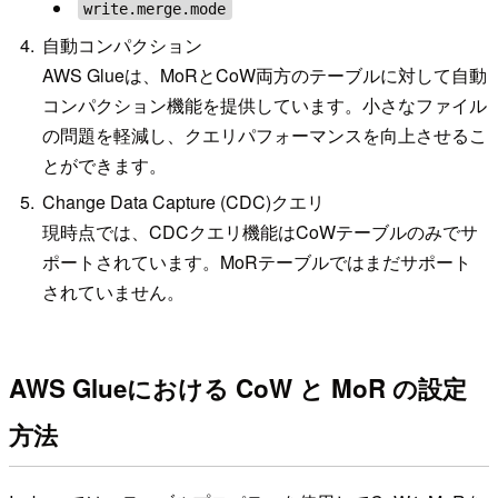
write.merge.mode
自動コンパクション
AWS Glueは、MoRとCoW両方のテーブルに対して自動
コンパクション機能を提供しています。小さなファイル
の問題を軽減し、クエリパフォーマンスを向上させるこ
とができます。
Change Data Capture (CDC)クエリ
現時点では、CDCクエリ機能はCoWテーブルのみでサ
ポートされています。MoRテーブルではまだサポート
されていません。
AWS Glueにおける CoW と MoR の設定
方法