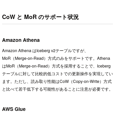
CoW と MoR のサポート状況
Amazon Athena
Amazon Athena はIceberg v2テーブルですが、
MoR（Merge-on-Read）方式のみをサポートです。Athena
はMoR（Merge-on-Read）方式を採用することで、Iceberg
テーブルに対して比較的低コストでの更新操作を実現してい
ます。ただし、読み取り性能はCoW（Copy-on-Write）方式
と比べて若干低下する可能性があることに注意が必要です。
AWS Glue