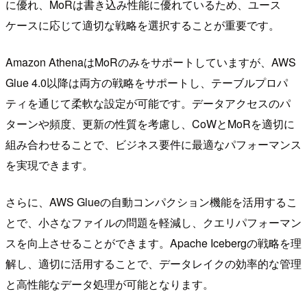
に優れ、MoRは書き込み性能に優れているため、ユース
ケースに応じて適切な戦略を選択することが重要です。
Amazon AthenaはMoRのみをサポートしていますが、AWS
Glue 4.0以降は両方の戦略をサポートし、テーブルプロパ
ティを通じて柔軟な設定が可能です。データアクセスのパ
ターンや頻度、更新の性質を考慮し、CoWとMoRを適切に
組み合わせることで、ビジネス要件に最適なパフォーマンス
を実現できます。
さらに、AWS Glueの自動コンパクション機能を活用するこ
とで、小さなファイルの問題を軽減し、クエリパフォーマン
スを向上させることができます。Apache Icebergの戦略を理
解し、適切に活用することで、データレイクの効率的な管理
と高性能なデータ処理が可能となります。