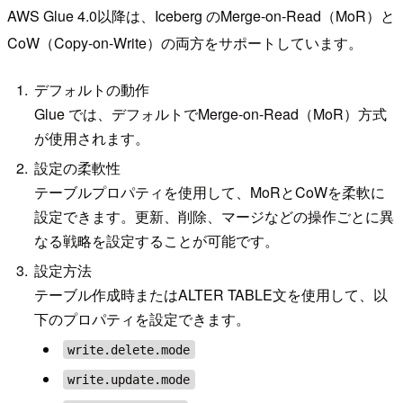
AWS Glue 4.0以降は、Iceberg のMerge-on-Read（MoR）と
CoW（Copy-on-Write）の両方をサポートしています。
デフォルトの動作
Glue では、デフォルトでMerge-on-Read（MoR）方式
が使用されます。
設定の柔軟性
テーブルプロパティを使用して、MoRとCoWを柔軟に
設定できます。更新、削除、マージなどの操作ごとに異
なる戦略を設定することが可能です。
設定方法
テーブル作成時またはALTER TABLE文を使用して、以
下のプロパティを設定できます。
write.delete.mode
write.update.mode