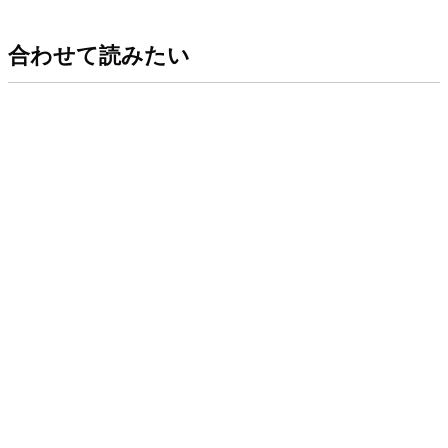
合わせて読みたい