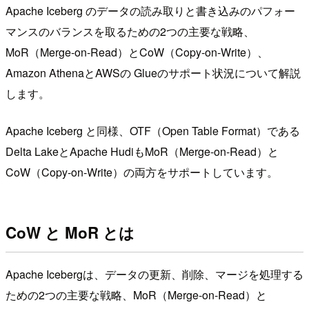
Apache Iceberg のデータの読み取りと書き込みのパフォー
マンスのバランスを取るための2つの主要な戦略、
MoR（Merge-on-Read）とCoW（Copy-on-Write）、
Amazon AthenaとAWSの Glueのサポート状況について解説
します。
Apache Iceberg と同様、OTF（Open Table Format）である
Delta LakeとApache HudiもMoR（Merge-on-Read）と
CoW（Copy-on-Write）の両方をサポートしています。
CoW と MoR とは
Apache Icebergは、データの更新、削除、マージを処理する
ための2つの主要な戦略、MoR（Merge-on-Read）と