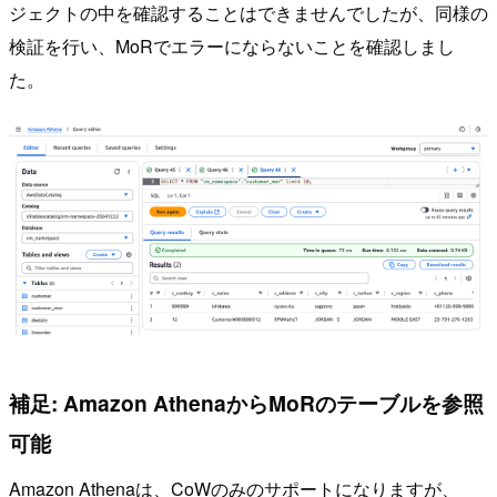
ジェクトの中を確認することはできませんでしたが、同様の
検証を行い、MoRでエラーにならないことを確認しまし
た。
補足: Amazon AthenaからMoRのテーブルを参照
可能
Amazon Athenaは、CoWのみのサポートになりますが、