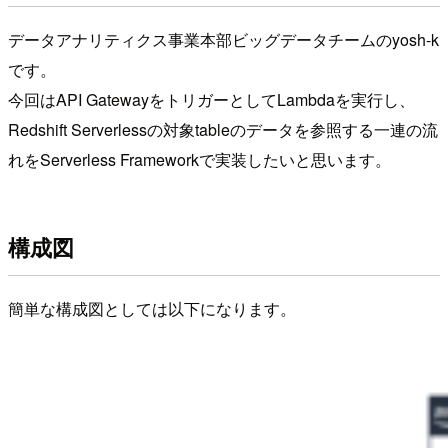
データアナリティクス事業本部ビッグデータチームのyosh-k
です。
今回はAPI GatewayをトリガーとしてLambdaを実行し、
Redshift Serverlessの対象tableのデータを参照する一連の流
れをServerless Frameworkで実装したいと思います。
構成図
簡単な構成図としては以下になります。