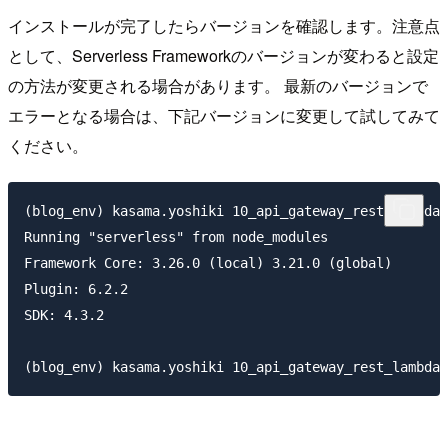
インストールが完了したらバージョンを確認します。注意点
として、Serverless Frameworkのバージョンが変わると設定
の方法が変更される場合があります。 最新のバージョンで
エラーとなる場合は、下記バージョンに変更して試してみて
ください。
(blog_env) kasama.yoshiki 10_api_gateway_rest_lambda_
Running "serverless" from node_modules

Framework Core: 3.26.0 (local) 3.21.0 (global)

Plugin: 6.2.2

SDK: 4.3.2
