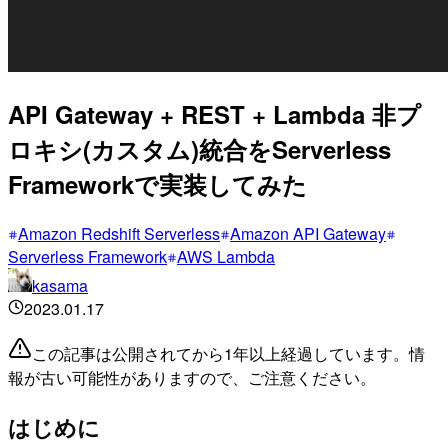
API Gateway + REST + Lambda 非プ
ロキシ(カスタム)統合をServerless
Frameworkで実装してみた
Amazon Redshift Serverless
Amazon API Gateway
Serverless Framework
AWS Lambda
kasama
2023.01.17
この記事は公開されてから1年以上経過しています。情
報が古い可能性がありますので、ご注意ください。
はじめに