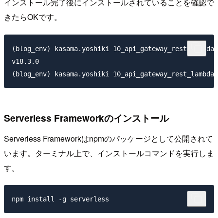
インストール完了後にインストールされていることを確認で
きたらOKです。
(blog_env) kasama.yoshiki 10_api_gateway_rest_lambda_
v18.3.0

Serverless Frameworkのインストール
Serverless Frameworkはnpmのパッケージとして公開されて
います。ターミナル上で、インストールコマンドを実行しま
す。