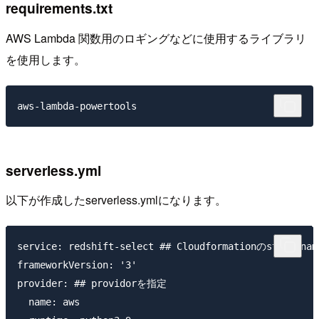
requirements.txt
AWS Lambda 関数用のロギングなどに使用するライブラリ
を使用します。
serverless.yml
以下が作成したserverless.ymlになります。
service: redshift-select ## Cloudformationのstack na
frameworkVersion: '3'

provider: ## providorを指定

  name: aws
