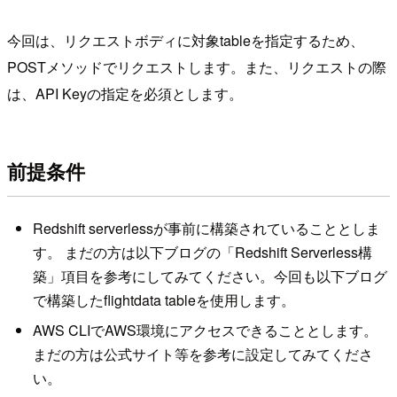
今回は、リクエストボディに対象tableを指定するため、
POSTメソッドでリクエストします。また、リクエストの際
は、API Keyの指定を必須とします。
前提条件
Redshift serverlessが事前に構築されていることとしま
す。 まだの方は以下ブログの「Redshift Serverless構
築」項目を参考にしてみてください。今回も以下ブログ
で構築したflightdata tableを使用します。
AWS CLIでAWS環境にアクセスできることとします。
まだの方は公式サイト等を参考に設定してみてくださ
い。