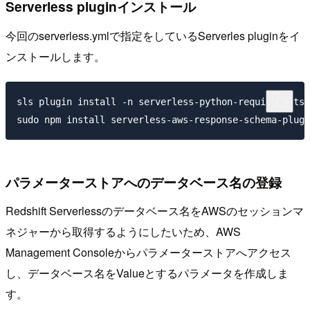
Serverless pluginインストール
今回のserverless.ymlで指定をしているServerles pluginをイ
ンストールします。
sls plugin install -n serverless-python-requirements

パラメーターストアへのデータベース名の登録
Redshift Serverlessのデータベース名をAWSのセッションマ
ネジャーから取得するようにしたいため、AWS
Management Consoleからパラメーターストアへアクセス
し、データベース名をValueとするパラメータを作成しま
す。