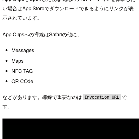
い場合はApp Storeでダウンロードできるようにリンクが表
示されています。
App Clipsへの導線はSafariの他に、
Messages
Maps
NFC TAG
QR COde
などがあります。導線で重要なのは
で
Invocation URL
す。