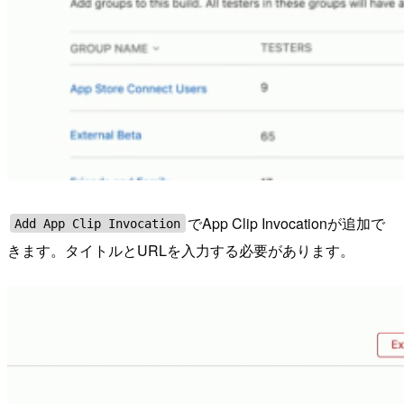
でApp Clip Invocationが追加で
Add App Clip Invocation
きます。タイトルとURLを入力する必要があります。