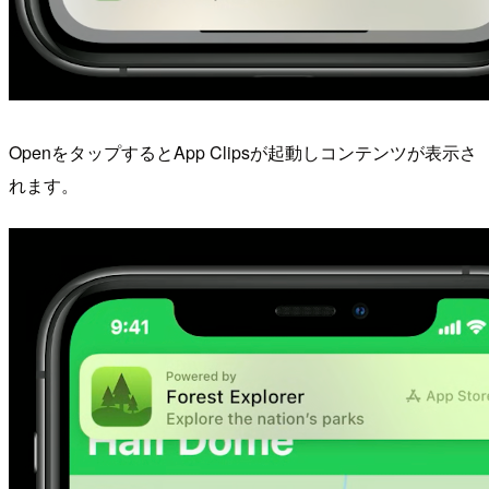
OpenをタップするとApp Clipsが起動しコンテンツが表示さ
れます。