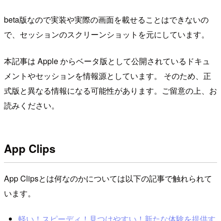
beta版なので実装や実際の画面を載せることはできないの
で、セッションのスクリーンショットを元にしています。
本記事は Apple からベータ版として公開されているドキュ
メントやセッションを情報源としています。 そのため、正
式版と異なる情報になる可能性があります。ご留意の上、お
読みください。
App Clips
App Clipsとは何なのかについては以下の記事で触れられて
います。
軽い！スピーディ！見つけやすい！新たな体験を提供す