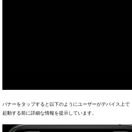
バナーをタップすると以下のようにユーザーがデバイス上で
起動する前に詳細な情報を提示しています。