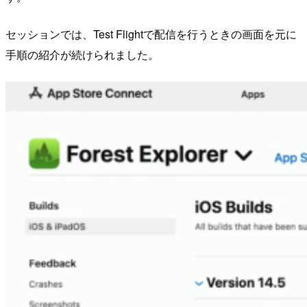
セッションでは、Test Flightで配信を行うときの画面を元に
手順の紹介が続けられました。