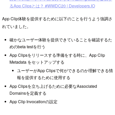
るApp Clipsとは？ #WWDC20 | Developers.IO
App Clip体験を提供するために以下のことを行うよう強調さ
れていました。
確かなユーザー体験を提供できていることを確認するた
めのbeta testを行う
App Clipsをリリースする準備をする時に、App Clip
Metadata をセットアップする
ユーザーがApp Clipsで何ができるのか理解できる情
報を提供するために使用する
App Clipsを立ち上げるために必要なAssociated
Domainsを定義する
App Clip Invocationの設定