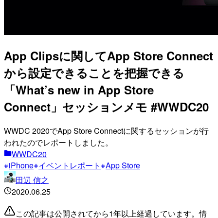
App Clipsに関してApp Store Connect
から設定できることを把握できる
「What’s new in App Store
Connect」セッションメモ #WWDC20
WWDC 2020でApp Store Connectに関するセッションが行
われたのでレポートしました。
WWDC20
iPhone
イベントレポート
App Store
田辺 信之
2020.06.25
この記事は公開されてから1年以上経過しています。情