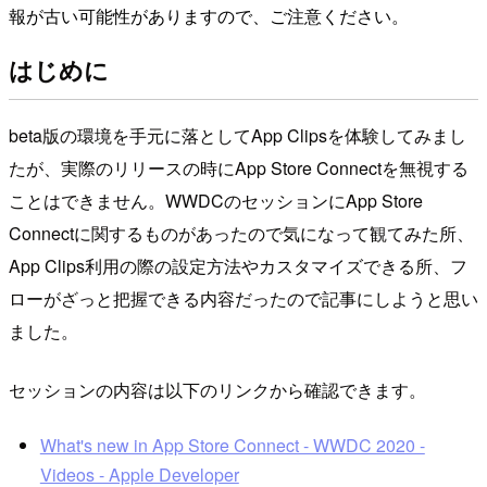
報が古い可能性がありますので、ご注意ください。
はじめに
beta版の環境を手元に落としてApp Clipsを体験してみまし
たが、実際のリリースの時にApp Store Connectを無視する
ことはできません。WWDCのセッションにApp Store
Connectに関するものがあったので気になって観てみた所、
App Clips利用の際の設定方法やカスタマイズできる所、フ
ローがざっと把握できる内容だったので記事にしようと思い
ました。
セッションの内容は以下のリンクから確認できます。
What's new in App Store Connect - WWDC 2020 -
Videos - Apple Developer