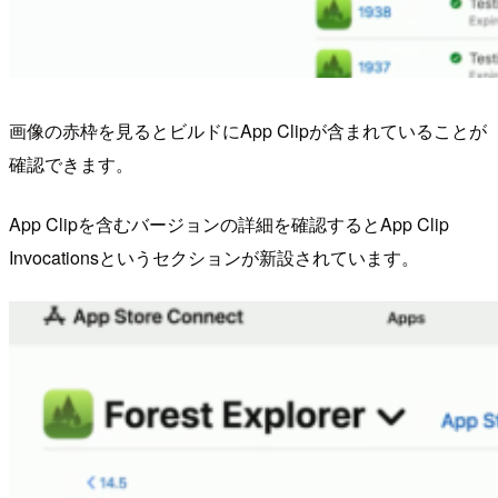
画像の赤枠を見るとビルドにApp Clipが含まれていることが
確認できます。
App Clipを含むバージョンの詳細を確認するとApp Clip
Invocationsというセクションが新設されています。