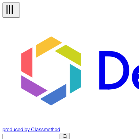
produced by Classmethod