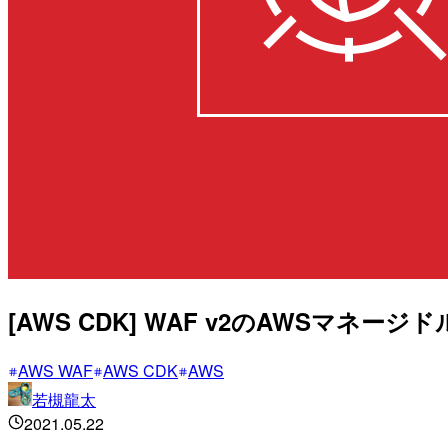
[AWS CDK] WAF v2のAWSマネージ
AWS WAF
AWS CDK
AWS
若槻龍太
2021.05.22