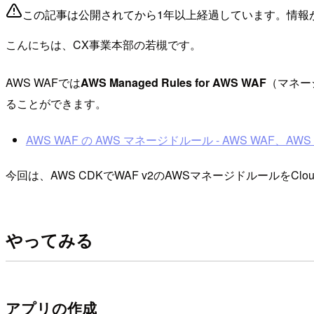
この記事は公開されてから1年以上経過しています。情報
こんにちは、CX事業本部の若槻です。
AWS WAFでは
AWS Managed Rules for AWS WAF
（マネー
ることができます。
AWS WAF の AWS マネージドルール - AWS WAF、AWS Firew
今回は、AWS CDKでWAF v2のAWSマネージドルールをClo
やってみる
アプリの作成