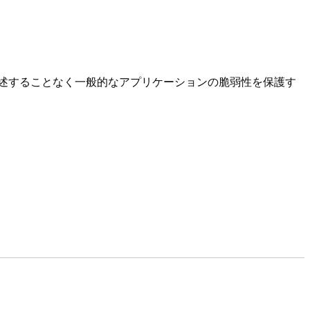
述することなく一般的なアプリケーションの脆弱性を保護す