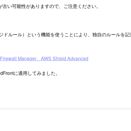
が古い可能性がありますので、ご注意ください。
ジドルール）という機能を使うことにより、独自のルールを記
all Manager、AWS Shield Advanced
udFrontに適用してみました。