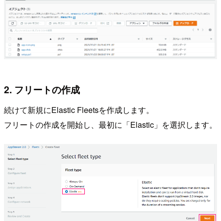
2. フリートの作成
続けて新規にElastic Fleetsを作成します。
フリートの作成を開始し、最初に「Elastic」を選択します。