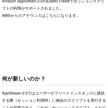
Amazon AppStream 2.0のElastic Fleetsでセッションスクリ
プトの利用がサポートされました。
AWSからのアナウンスはこちらになります。
何が新しいのか？
AppStream 2.0ではユーザーがフリートインスタンスに接続
する際（セッション利用時）に独自のスクリプトを実行する
ことが可能であり、これが「セッションスクリプト」となり