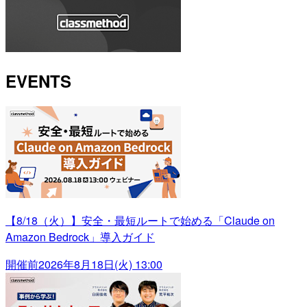
EVENTS
【8/18（火）】安全・最短ルートで始める「Claude on
Amazon Bedrock」導入ガイド
開催前
2026年8月18日(火) 13:00