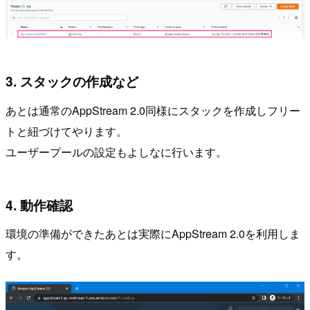
3. スタックの作成など
あとは通常のAppStream 2.0同様にスタックを作成しフリー
トと紐づけてやります。
ユーザープールの設定もよしなに行います。
4. 動作確認
環境の準備ができたあとは実際にAppStream 2.0を利用しま
す。