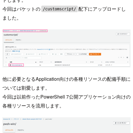
今回はバケットの
配下にアップロードし
/customscript/
ました。
他に必要となるApplication向けの各種リソースの配備手順に
ついては割愛します。
今回は以前作ったPowerShell 7公開アプリケーション向けの
各種リソースを流用します。