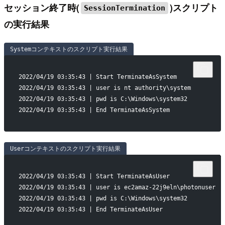
セッション終了時(
)スクリプト
SessionTermination
の実行結果
Systemコンテキストのスクリプト実行結果
2022/04/19 03:35:43 | Start TerminateAsSystem
2022/04/19 03:35:43 | user is nt authority\system
2022/04/19 03:35:43 | pwd is C:\Windows\system32
2022/04/19 03:35:43 | End TerminateAsSystem
Userコンテキストのスクリプト実行結果
2022/04/19 03:35:43 | Start TerminateAsUser
2022/04/19 03:35:43 | user is ec2amaz-22j9eln\photonuser
2022/04/19 03:35:43 | pwd is C:\Windows\system32
2022/04/19 03:35:43 | End TerminateAsUser