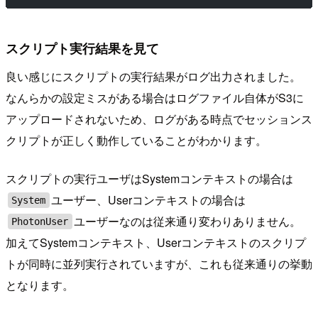
スクリプト実行結果を見て
良い感じにスクリプトの実行結果がログ出力されました。
なんらかの設定ミスがある場合はログファイル自体がS3に
アップロードされないため、ログがある時点でセッションス
クリプトが正しく動作していることがわかります。
スクリプトの実行ユーザはSystemコンテキストの場合は
ユーザー、Userコンテキストの場合は
System
ユーザーなのは従来通り変わりありません。
PhotonUser
加えてSystemコンテキスト、Userコンテキストのスクリプ
トが同時に並列実行されていますが、これも従来通りの挙動
となります。