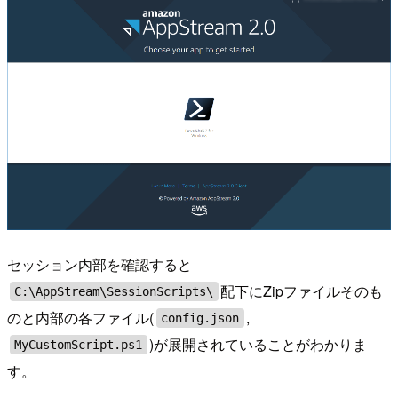
セッション内部を確認すると
配下にZipファイルそのも
C:\AppStream\SessionScripts\
のと内部の各ファイル(
,
config.json
)が展開されていることがわかりま
MyCustomScript.ps1
す。