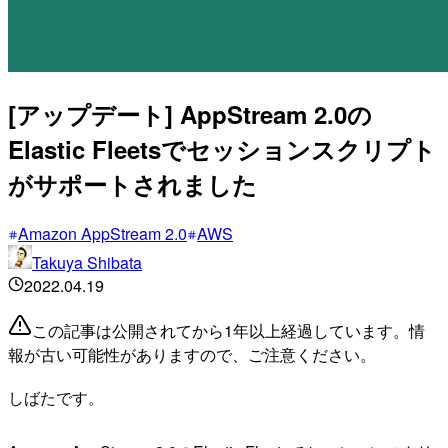
[アップデート] AppStream 2.0の
Elastic Fleetsでセッションスクリプト
がサポートされました
Amazon AppStream 2.0
AWS
Takuya Shibata
2022.04.19
この記事は公開されてから1年以上経過しています。情
報が古い可能性がありますので、ご注意ください。
しばたです。