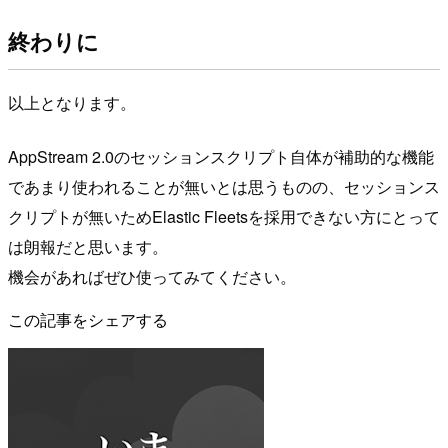
終わりに
以上となります。
AppStream 2.0のセッションスクリプト自体が補助的な機能
であまり使われることが無いとは思うものの、セッションス
クリプトが無いためElastic Fleetsを採用できない方にとって
は朗報だと思います。
機会があればぜひ使ってみてください。
この記事をシェアする