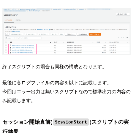
終了スクリプトの場合も同様の構成となります。
最後に各ログファイルの内容を以下に記載します。
今回はエラー出力は無いスクリプトなので標準出力の内容の
み記載します。
セッション開始直前(
)スクリプトの実
SessionStart
行結果