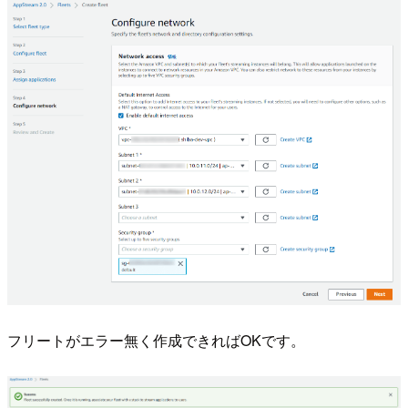
フリートがエラー無く作成できればOKです。