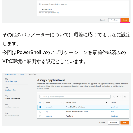
その他のパラメーターについては環境に応じてよしなに設定
します。
今回はPowerShell 7のアプリケーションを事前作成済みの
VPC環境に展開する設定としています。