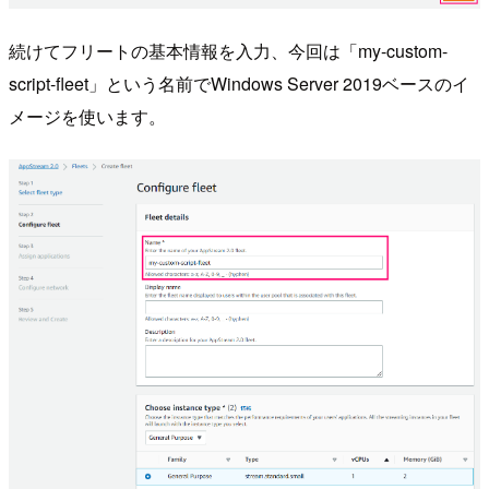
続けてフリートの基本情報を入力、今回は「my-custom-
script-fleet」という名前でWindows Server 2019ベースのイ
メージを使います。