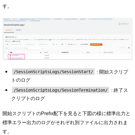
す。
: 開始スクリプ
/SessionScriptsLogs/SessionStart/
トのログ
: 終了ス
/SessionScriptsLogs/SessionTermination/
クリプトのログ
開始スクリプトのPrefix配下を見ると下図の様に標準出力と
標準エラー出力のログがそれぞれ別ファイルに出力されま
す。