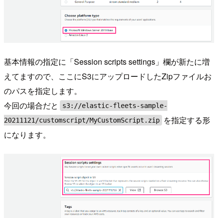
基本情報の指定に「Session scripts settings」欄が新たに増
えてますので、ここにS3にアップロードしたZipファイルお
のパスを指定します。
今回の場合だと
s3://elastic-fleets-sample-
を指定する形
20211121/customscript/MyCustomScript.zip
になります。