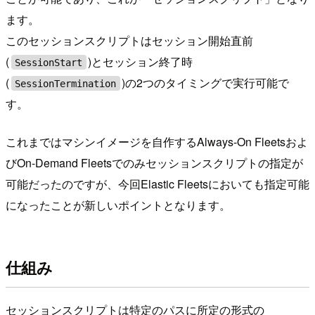
ます。
このセッションスクリプトはセッション開始直前
(
)とセッション終了時
SessionStart
(
)の2つのタイミングで実行可能で
SessionTermination
す。
これまではマシンイメージを自作するAlways-On Fleetsおよ
びOn-Demand Fleetsでのみセッションスクリプトの指定が
可能だったのですが、今回Elastic Fleetsにおいても指定可能
になったことが新しいポイントとなります。
仕組み
セッションスクリプトは特定のパスに所定の形式の