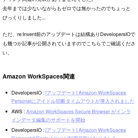
去年までは少ないながらもゼロでは無かったのでちょっと
びっくりしました...
ただ、re:Invent前のアップデートは結構ありDevelopersIOで
も幾つか記事が公開されていますのでこちらでご確認くださ
い。
Amazon WorkSpaces関連
DevelopersIO :
[アップデート] Amazon WorkSpaces
Personalにアイドル切断タイムアウトが導入されました
AWS :
Amazon WorkSpaces Secure Browser がインラ
インデータ編集のサポートを開始
DevelopersIO :
[アップデート] Amazon WorkSpaces