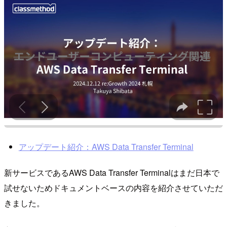
アップデート紹介：AWS Data Transfer Terminal
新サービスであるAWS Data Transfer Terminalはまだ日本で
試せないためドキュメントベースの内容を紹介させていただ
きました。