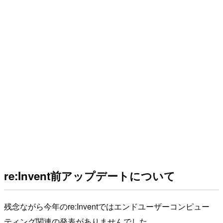
re:Invent前アップデートについて
残念ながら今年のre:Inventではエンドユーザーコンピュー
ティング関連の発表がありませんでした。