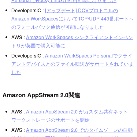
PersonalでRocky Linuxが利用可能になりました
DevelopersIO :
[アップデート] DCVプロトコルの
Amazon WorkSpacesにおいてTCP/UDP 443番ポートへ
のフォールバック通信が可能になりました
AWS :
Amazon WorkSpaces シンクライアントインベン
トリが英国で購入可能に
DevelopersIO :
Amazon WorkSpaces Personalでクライ
アントデバイスとのファイル転送がサポートされていま
した
Amazon AppStream 2.0関連
AWS :
Amazon AppStream 2.0 がカスタム共有ネット
ワークストレージのサポートを開始
AWS :
Amazon AppStream 2.0 でのタイムゾーンの自動