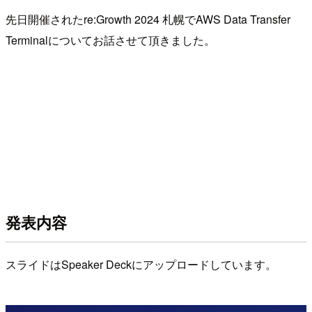
先日開催されたre:Growth 2024 札幌でAWS Data Transfer
Terminalについてお話させて頂きました。
発表内容
スライドはSpeaker Deckにアップロードしています。