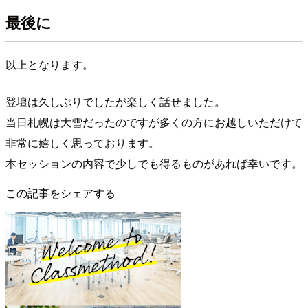
最後に
以上となります。
登壇は久しぶりでしたが楽しく話せました。
当日札幌は大雪だったのですが多くの方にお越しいただけて
非常に嬉しく思っております。
本セッションの内容で少しでも得るものがあれば幸いです。
この記事をシェアする