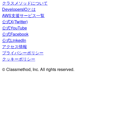
クラスメソッドについて
DevelopersIOとは
AWS支援サービス一覧
公式X(Twitter)
公式YouTube
公式Facebook
公式LinkedIn
アクセス情報
プライバシーポリシー
クッキーポリシー
© Classmethod, Inc. All rights reserved.