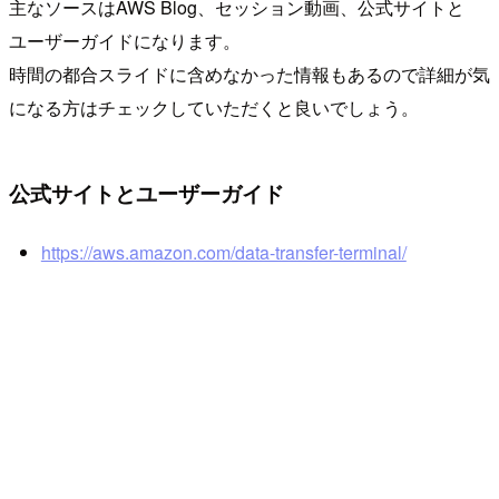
主なソースはAWS Blog、セッション動画、公式サイトと
ユーザーガイドになります。
時間の都合スライドに含めなかった情報もあるので詳細が気
になる方はチェックしていただくと良いでしょう。
公式サイトとユーザーガイド
https://aws.amazon.com/data-transfer-terminal/