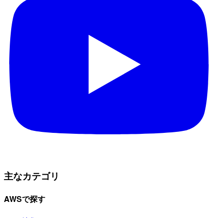
主なカテゴリ
AWSで探す