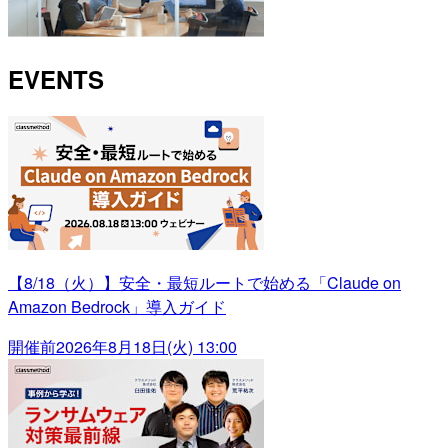
EVENTS
【8/18（火）】安全・最短ルートで始める「Claude on
Amazon Bedrock」導入ガイド
開催前
2026年8月18日(火) 13:00