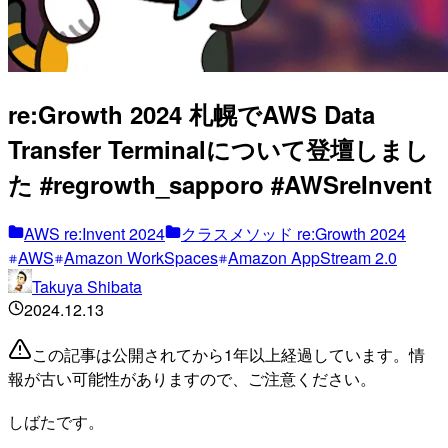
re:Growth 2024 札幌でAWS Data
Transfer Terminalについて登壇しまし
た #regrowth_sapporo #AWSreInvent
AWS re:Invent 2024
クラスメソッド re:Growth 2024
AWS
Amazon WorkSpaces
Amazon AppStream 2.0
Takuya Shibata
2024.12.13
この記事は公開されてから1年以上経過しています。情
報が古い可能性がありますので、ご注意ください。
しばたです。