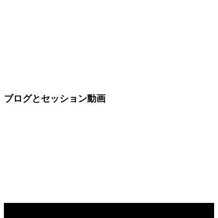
ブログとセッション動画