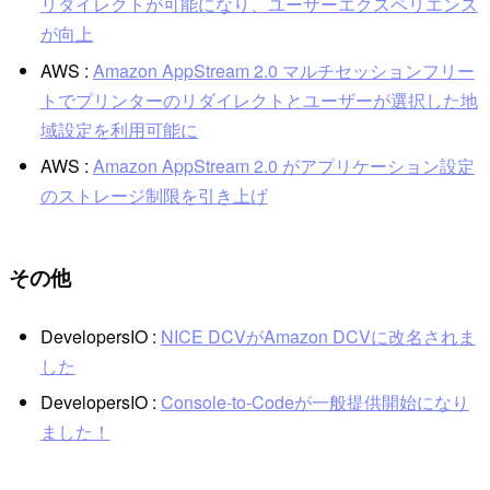
リダイレクトが可能になり、ユーザーエクスペリエンス
が向上
AWS :
Amazon AppStream 2.0 マルチセッションフリー
トでプリンターのリダイレクトとユーザーが選択した地
域設定を利用可能に
AWS :
Amazon AppStream 2.0 がアプリケーション設定
のストレージ制限を引き上げ
その他
DevelopersIO :
NICE DCVがAmazon DCVに改名されま
した
DevelopersIO :
Console-to-Codeが一般提供開始になり
ました！