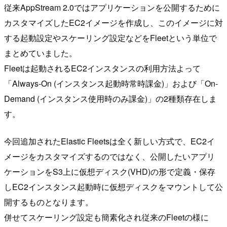
従来AppStream 2.0ではアプリケーションを公開するために
カスタマイズしたEC2イメージを作成し、このイメージに対
する起動設定やスケーリング設定などをFleetという単位で
まとめていました。
Fleetは起動されるEC2インスタンスの利用方法よって
「Always-On (インスタンス起動時常時課金)」および「On-
Demand (インスタンス使用時のみ課金)」の2種類存在しま
す。
今回追加されたElastic Fleetsは全く新しい方式で、EC2イ
メージをカスタマイズするのではなく、公開したいアプリ
ケーションをS3上に仮想ディスク(VHD)の形で定義・保存
しEC2インスタンス起動時に仮想ディスクをマウントして公
開するものとなります。
併せてスケーリング設定も簡素化され従来のFleetの様に