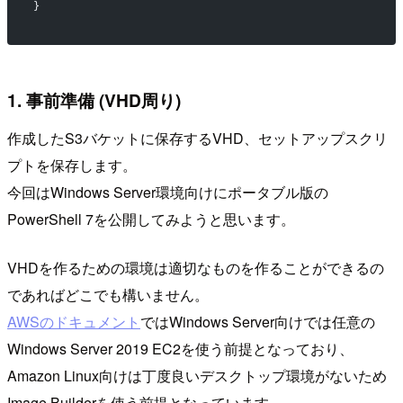
}
1. 事前準備 (VHD周り)
作成したS3バケットに保存するVHD、セットアップスクリ
プトを保存します。
今回はWindows Server環境向けにポータブル版の
PowerShell 7を公開してみようと思います。
VHDを作るための環境は適切なものを作ることができるの
であればどこでも構いません。
AWSのドキュメント
ではWindows Server向けでは任意の
Windows Server 2019 EC2を使う前提となっており、
Amazon Linux向けは丁度良いデスクトップ環境がないため
Image Builderを使う前提となっています。