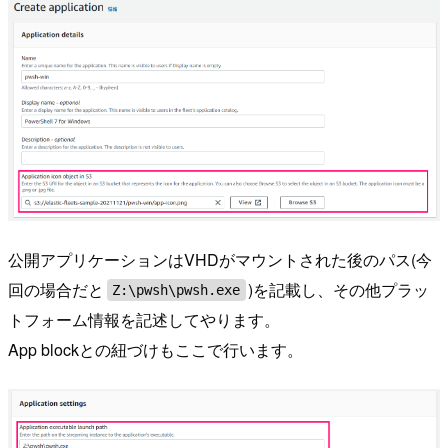
公開アプリケーションはVHDがマウントされた後のパス(今
回の場合だと
)を記載し、その他プラッ
Z:\pwsh\pwsh.exe
トフォーム情報を記述してやります。
App blockとの紐づけもここで行います。