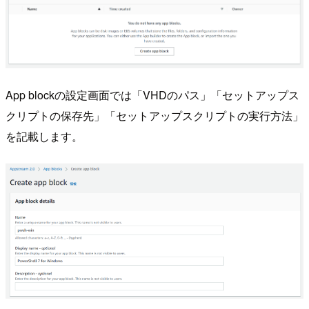
App blockの設定画面では「VHDのパス」「セットアップス
クリプトの保存先」「セットアップスクリプトの実行方法」
を記載します。