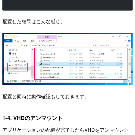
配置した結果はこんな感じ。
配置と同時に動作確認もしておきます。
1-4. VHDのアンマウント
アプリケーションの配備が完了したらVHDをアンマウント