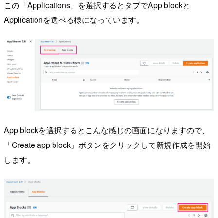
この「Applications」を選択するとタブでApp blockと
Applicationを選べる様になっています。
App blockを選択するとこんな感じの画面になりますので、
「Create app block」ボタンをクリックして新規作成を開始
します。