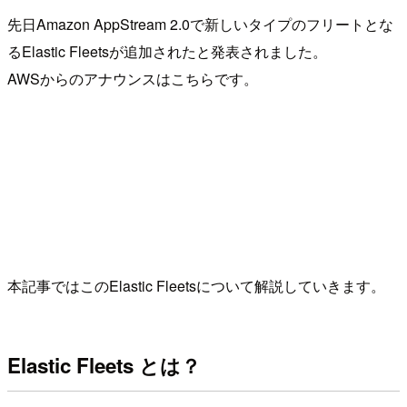
先日Amazon AppStream 2.0で新しいタイプのフリートとな
るElastic Fleetsが追加されたと発表されました。
AWSからのアナウンスはこちらです。
本記事ではこのElastic Fleetsについて解説していきます。
Elastic Fleets とは？