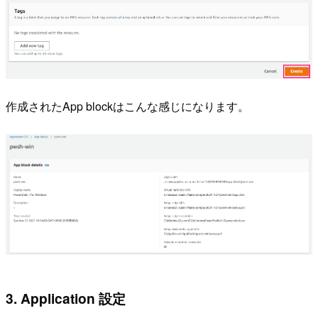
作成されたApp blockはこんな感じになります。
3. Application 設定