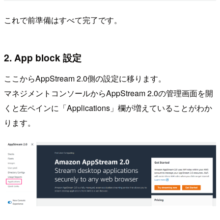
これで前準備はすべて完了です。
2. App block 設定
ここからAppStream 2.0側の設定に移ります。
マネジメントコンソールからAppStream 2.0の管理画面を開
くと左ペインに「Applications」欄が増えていることがわか
ります。