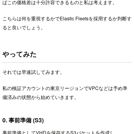
ばこの価格差は十分許容できるものと私は考えます。
こちらは何を重視するかでElastic Fleetsを採用するか判断す
ると良いでしょう。
やってみた
それでは早速試してみます。
私の検証アカウントの東京リージョンでVPCなどは予め準
備済みの状態から始めていきます。
0. 事前準備 (S3)
事前準備としてVHDを保存するS3バケットを作成し、