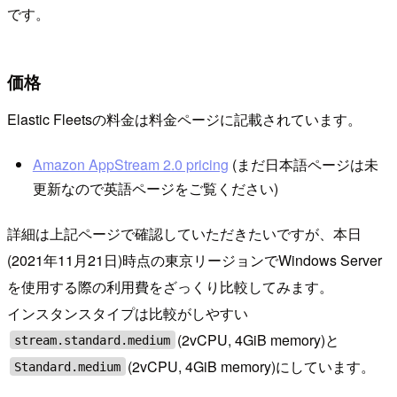
です。
価格
Elastic Fleetsの料金は料金ページに記載されています。
Amazon AppStream 2.0 pricing
(まだ日本語ページは未
更新なので英語ページをご覧ください)
詳細は上記ページで確認していただきたいですが、本日
(2021年11月21日)時点の東京リージョンでWindows Server
を使用する際の利用費をざっくり比較してみます。
インスタンスタイプは比較がしやすい
(2vCPU, 4GiB memory)と
stream.standard.medium
(2vCPU, 4GiB memory)にしています。
Standard.medium