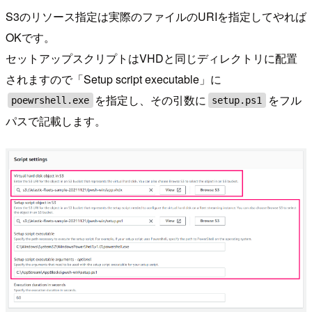
S3のリソース指定は実際のファイルのURIを指定してやれば
OKです。
セットアップスクリプトはVHDと同じディレクトリに配置
されますので「Setup script executable」に
を指定し、その引数に
をフル
poewrshell.exe
setup.ps1
パスで記載します。