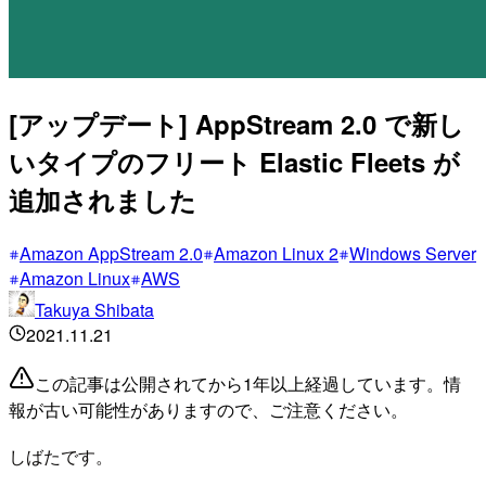
[アップデート] AppStream 2.0 で新し
いタイプのフリート Elastic Fleets が
追加されました
Amazon AppStream 2.0
Amazon Linux 2
Windows Server
Amazon Linux
AWS
Takuya Shibata
2021.11.21
この記事は公開されてから1年以上経過しています。情
報が古い可能性がありますので、ご注意ください。
しばたです。