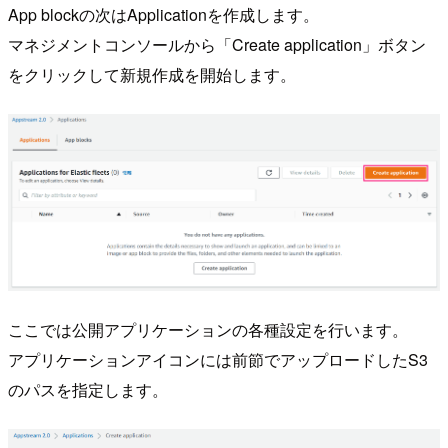
App blockの次はApplicationを作成します。
マネジメントコンソールから「Create application」ボタン
をクリックして新規作成を開始します。
ここでは公開アプリケーションの各種設定を行います。
アプリケーションアイコンには前節でアップロードしたS3
のパスを指定します。