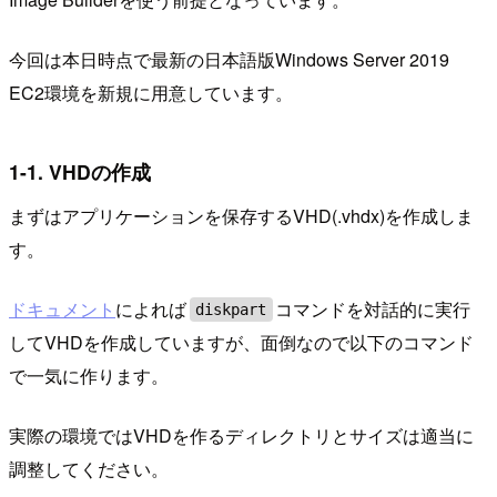
今回は本日時点で最新の日本語版Windows Server 2019
EC2環境を新規に用意しています。
1-1. VHDの作成
まずはアプリケーションを保存するVHD(.vhdx)を作成しま
す。
ドキュメント
によれば
コマンドを対話的に実行
diskpart
してVHDを作成していますが、面倒なので以下のコマンド
で一気に作ります。
実際の環境ではVHDを作るディレクトリとサイズは適当に
調整してください。