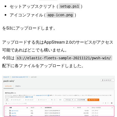
セットアップスクリプト (
)
setup.ps1
アイコンファイル (
)
app-icon.png
をS3にアップロードします。
アップロードする先はAppStream 2.0のサービスがアクセス
可能であればどこでも構いません。
今回は
s3://elastic-fleets-sample-20211121/pwsh-win/
配下に各ファイルをアップロードしました。