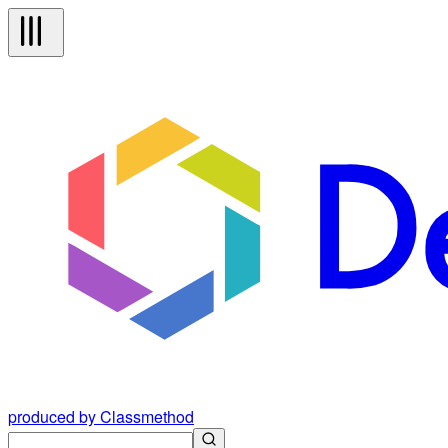
produced by Classmethod