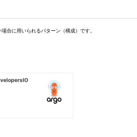
イ)したい場合に用いられるパターン（構成）です。