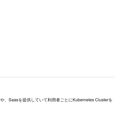
Saasを提供していて利用者ごとにKubernetes Clusterを