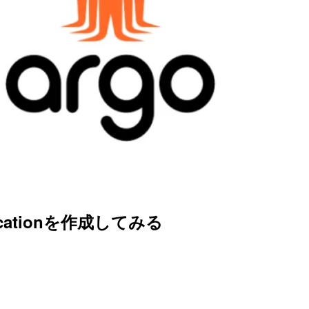
plicationを作成してみる