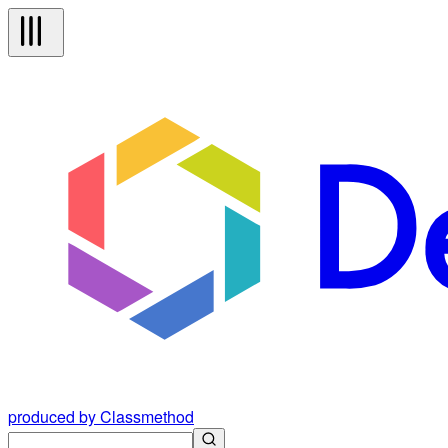
produced by Classmethod