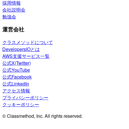
採用情報
会社説明会
勉強会
運営会社
クラスメソッドについて
DevelopersIOとは
AWS支援サービス一覧
公式X(Twitter)
公式YouTube
公式Facebook
公式LinkedIn
アクセス情報
プライバシーポリシー
クッキーポリシー
© Classmethod, Inc. All rights reserved.