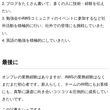
2. ブログをたくさん書いて、多くの人に技術・経験を伝え
たい。
3. 勉強会やAWSコミュニティのイベントに参加するなど社
外活動を積極的に行い、社外での登壇にも挑戦していきた
い。
4. 英語の勉強を積極的にしていきたい。 ​
最後に
​ オンプレの業務経験はありますが、AWSの業務経験はなく
まだまだ初心者です。新人らしく、チームの仲間にもお客様
にも、真摯に謙虚に向き合いコツコツ＆圧倒的に成長してい
きたいです。
この記事をシェアする