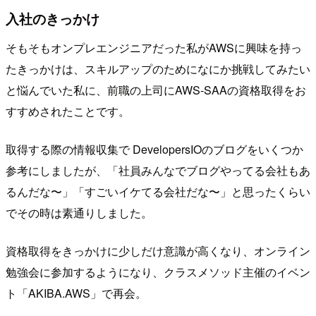
入社のきっかけ
​ そもそもオンプレエンジニアだった私がAWSに興味を持っ
たきっかけは、スキルアップのためになにか挑戦してみたい
と悩んでいた私に、前職の上司にAWS-SAAの資格取得をお
すすめされたことです。
取得する際の情報収集で DevelopersIOのブログをいくつか
参考にしましたが、「社員みんなでブログやってる会社もあ
るんだな〜」「すごいイケてる会社だな〜」と思ったくらい
でその時は素通りしました。
​ 資格取得をきっかけに少しだけ意識が高くなり、オンライン
勉強会に参加するようになり、クラスメソッド主催のイベン
ト「AKIBA.AWS」で再会。