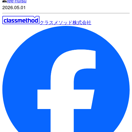
lee-huisu
2026.05.01
クラスメソッド株式会社