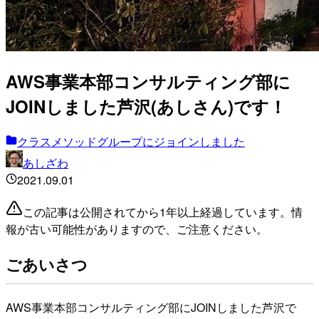
AWS事業本部コンサルティング部に
JOINしました芦沢(あしさん)です！
クラスメソッドグループにジョインしました
あしざわ
2021.09.01
この記事は公開されてから1年以上経過しています。情
報が古い可能性がありますので、ご注意ください。
ごあいさつ
​ AWS事業本部コンサルティング部にJOINしました芦沢で