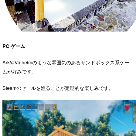
PC ゲーム
​ ArkやValheimのような雰囲気のあるサンドボックス系ゲー
ムが好みです。
​ Steamのセールを漁ることが定期的な楽しみです。