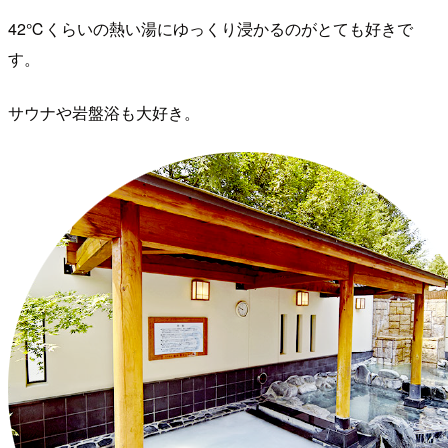
​ 42℃くらいの熱い湯にゆっくり浸かるのがとても好きで
す。
​ サウナや岩盤浴も大好き。