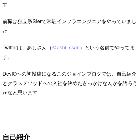
す！
前職は独立系SIerで常駐インフラエンジニアをやっていまし
た。
Twitterは、あしさん（
＠ashi_ssan
）という名前でやってま
す。
DevIOへの初投稿になるこのジョインブログでは、自己紹介
とクラスメソッドへの入社を決めたきっかけなんかを語ろう
かなと思います。
自己紹介