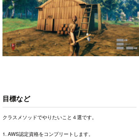
目標など
​ クラスメソッドでやりたいこと４選です。
​ 1. AWS認定資格をコンプリートします。