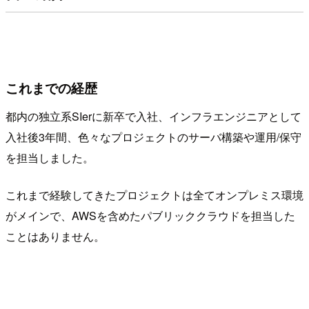
これまでの経歴
​ 都内の独立系SIerに新卒で入社、インフラエンジニアとして
入社後3年間、色々なプロジェクトのサーバ構築や運用/保守
を担当しました。
これまで経験してきたプロジェクトは全てオンプレミス環境
がメインで、AWSを含めたパブリッククラウドを担当した
ことはありません。