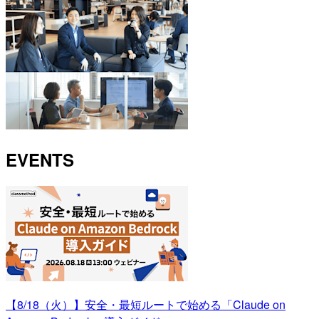
EVENTS
【8/18（火）】安全・最短ルートで始める「Claude on