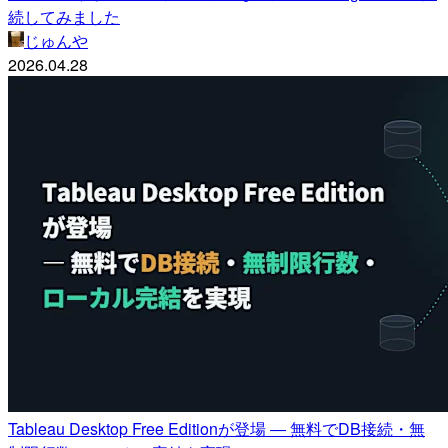
続してみました
じゅんや
2026.04.28
Tableau Desktop Free Editionが登場 ― 無料でDB接続・無