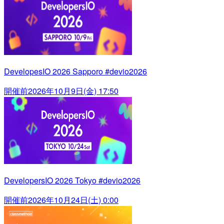
DevelopesIO 2026 Sapporo #devio2026
開催前
2026年10月9日(金) 17:50
DevelopersIO 2026 Tokyo #devio2026
開催前
2026年10月24日(土) 0:00