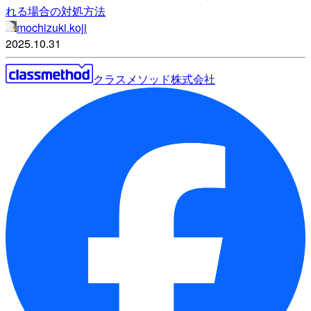
れる場合の対処方法
mochizuki.koji
2025.10.31
クラスメソッド株式会社