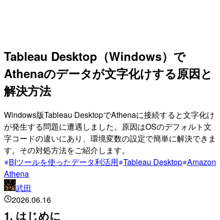
Tableau Desktop（Windows）で
Athenaのデータが文字化けする原因と
解決方法
Windows版Tableau DesktopでAthenaに接続すると文字化け
が発生する問題に遭遇しました。原因はOSのデフォルト文
字コードの違いにあり、環境変数の設定で簡単に解決できま
す。その対処方法をご紹介します。
BIツールを使ったデータ利活用
Tableau Desktop
Amazon
Athena
武田
2026.06.16
1. はじめに