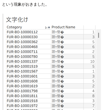
という現象がおきました。