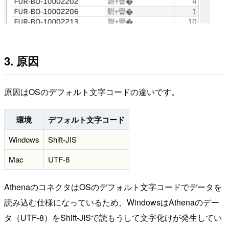
3. 原因
原因はOSのデフォルト文字コードの違いです。
環境
デフォルト文字コード
Windows
Shift-JIS
Mac
UTF-8
AthenaのコネクタはOSのデフォルト文字コードでデータを
読み込む仕様になっているため、WindowsはAthenaのデー
タ（UTF-8）をShift-JISで読もうして文字化けが発生してい