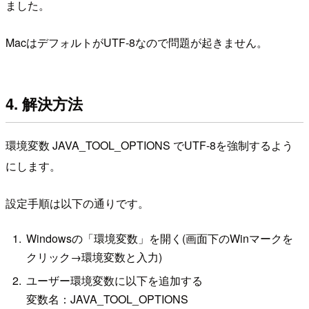
ました。
MacはデフォルトがUTF-8なので問題が起きません。
4. 解決方法
環境変数 JAVA_TOOL_OPTIONS でUTF-8を強制するよう
にします。
設定手順は以下の通りです。
Windowsの「環境変数」を開く(画面下のWinマークを
クリック→環境変数と入力)
ユーザー環境変数に以下を追加する
変数名：JAVA_TOOL_OPTIONS