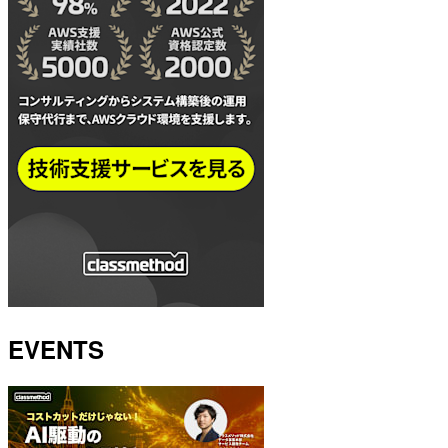
EVENTS