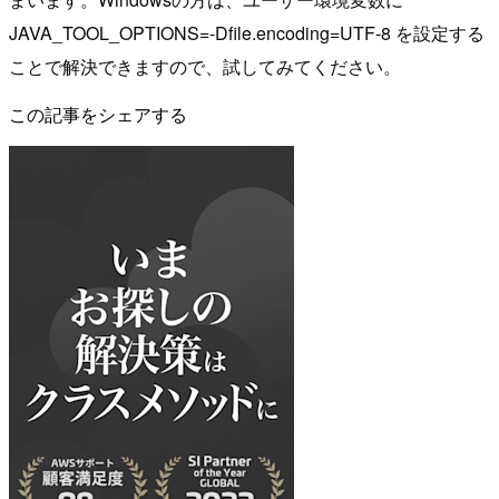
JAVA_TOOL_OPTIONS=-Dfile.encoding=UTF-8 を設定する
ことで解決できますので、試してみてください。
この記事をシェアする