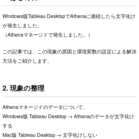
Windows版Tableau DesktopでAthenaに接続したら文字化け
が発生しました。
（Athenaマネージドで発生しました。）
この記事では、この現象の原因と環境変数の設定による解決
方法をご紹介します。
2. 現象の整理
Athenaマネージドのデータについて、
Windows版 Tableau Desktop → Athenaのデータが文字化け
する
Mac版 Tableau Desktop → 文字化けしない