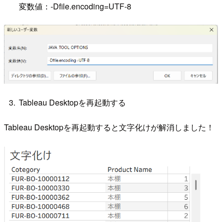
変数値：-Dfile.encoding=UTF-8
Tableau Desktopを再起動する
Tableau Desktopを再起動すると文字化けが解消しました！