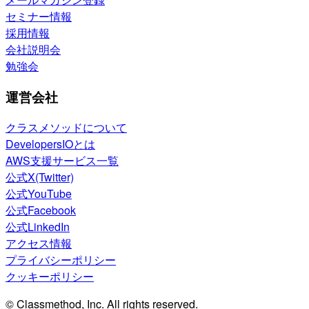
セミナー情報
採用情報
会社説明会
勉強会
運営会社
クラスメソッドについて
DevelopersIOとは
AWS支援サービス一覧
公式X(Twitter)
公式YouTube
公式Facebook
公式LinkedIn
アクセス情報
プライバシーポリシー
クッキーポリシー
© Classmethod, Inc. All rights reserved.