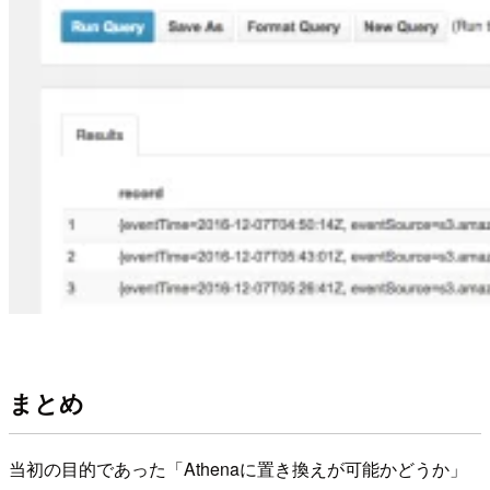
まとめ
当初の目的であった「Athenaに置き換えが可能かどうか」