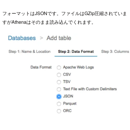
フォーマットはJSONです。ファイルはGZip圧縮されていま
すがAthenaはそのまま読み込んでくれます。