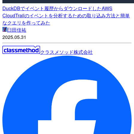
DuckDBでイベント履歴からダウンロードしたAWS
CloudTrailのイベントを分析するための取り込み方法と簡単
なクエリを作ってみた
臼田佳祐
2025.05.31
クラスメソッド株式会社