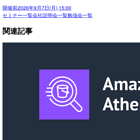
開催前
2026年9月7日(月) 15:00
セミナー一覧
会社説明会一覧
勉強会一覧
関連記事