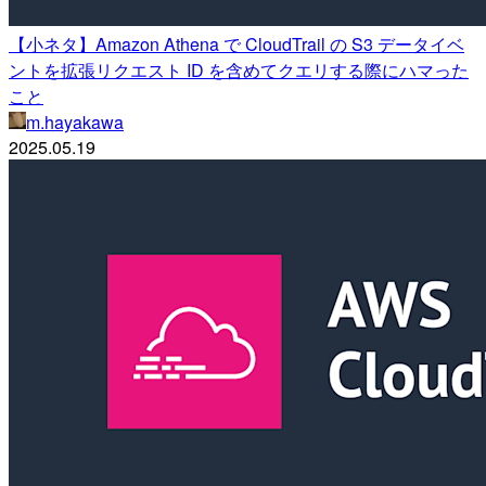
【小ネタ】Amazon Athena で CloudTrail の S3 データイベ
ントを拡張リクエスト ID を含めてクエリする際にハマった
こと
m.hayakawa
2025.05.19