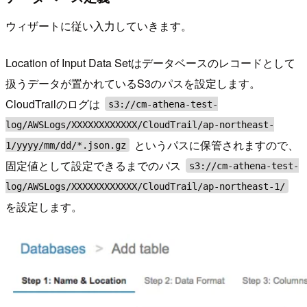
ウィザートに従い入力していきます。
Location of Input Data Setはデータベースのレコードとして
扱うデータが置かれているS3のパスを設定します。
CloudTrailのログは
s3://cm-athena-test-
log/AWSLogs/XXXXXXXXXXXX/CloudTrail/ap-northeast-
というパスに保管されますので、
1/yyyy/mm/dd/*.json.gz
固定値として設定できるまでのパス
s3://cm-athena-test-
log/AWSLogs/XXXXXXXXXXXX/CloudTrail/ap-northeast-1/
を設定します。