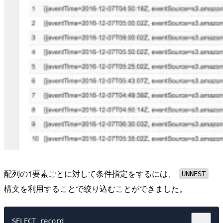
配列の1要素ごとに対して条件指定をするには、
UNNEST
構文を利用することで絞り込むことができました。
SELECT record
