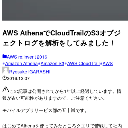
AWS AthenaでCloudTrailのS3オブジ
ェクトログを解析をしてみました！
AWS re:Invent 2016
Amazon Athena
Amazon S3
AWS CloudTrail
AWS
Ryosuke IGARASHI
2016.12.07
この記事は公開されてから1年以上経過しています。情
報が古い可能性がありますので、ご注意ください。
モバイルアプリサービス部の五十嵐です。
はじめてAthenaを使ってみたところクエリで苦戦して社内