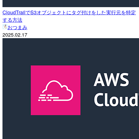
CloudTrailでS3オブジェクトにタグ付けをした実行元を特定
する方法
おつまみ
2025.02.17