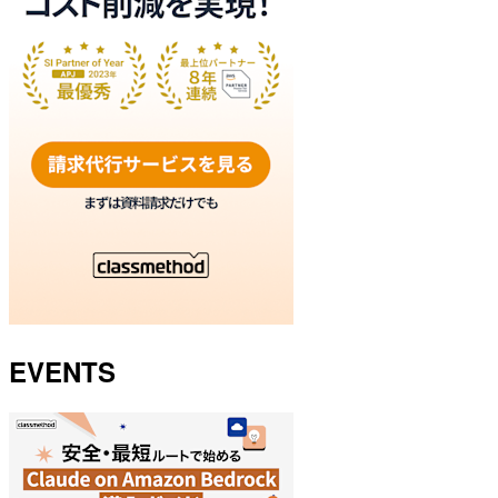
EVENTS