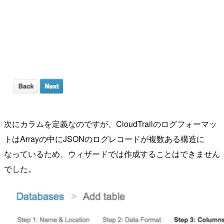
次にカラムを定義なのですが、CloudTrailのログフォーマッ
トはArrayの中にJSONのログレコードが複数ある構造に
なっているため、ウィザードでは作成することはできません
でした。