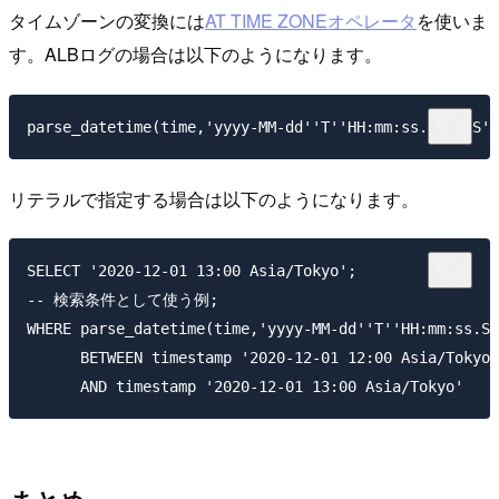
タイムゾーンの変換には
AT TIME ZONEオペレータ
を使いま
す。ALBログの場合は以下のようになります。
リテラルで指定する場合は以下のようになります。
SELECT '2020-12-01 13:00 Asia/Tokyo';

-- 検索条件として使う例;

WHERE parse_datetime(time,'yyyy-MM-dd''T''HH:mm:ss.SS
      BETWEEN timestamp '2020-12-01 12:00 Asia/Tokyo'