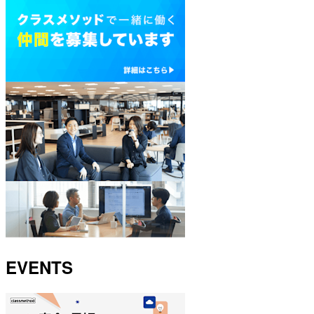
EVENTS