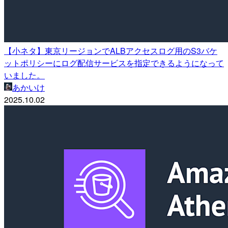
【小ネタ】東京リージョンでALBアクセスログ用のS3バケ
ットポリシーにログ配信サービスを指定できるようになって
いました。
あかいけ
2025.10.02