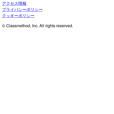
アクセス情報
プライバシーポリシー
クッキーポリシー
© Classmethod, Inc. All rights reserved.