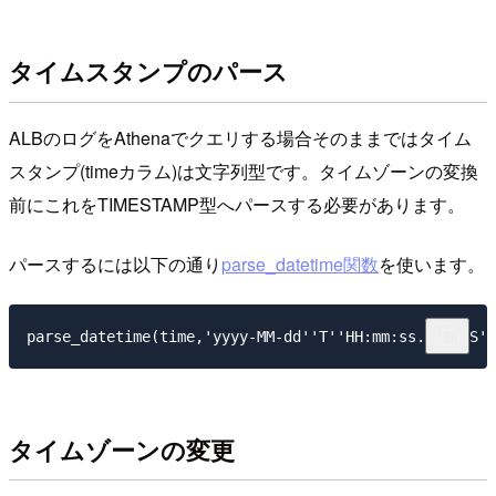
タイムスタンプのパース
ALBのログをAthenaでクエリする場合そのままではタイム
スタンプ(timeカラム)は文字列型です。タイムゾーンの変換
前にこれをTIMESTAMP型へパースする必要があります。
パースするには以下の通り
parse_datetime関数
を使います。
タイムゾーンの変更