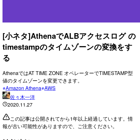
[小ネタ]AthenaでALBアクセスログ の
timestampのタイムゾーンの変換をす
る
AthenaではAT TIME ZONE オペレーターでTIMESTAMP型
値のタイムゾーンを変更できます。
Amazon Athena
AWS
佐々木一洋
2020.11.27
この記事は公開されてから1年以上経過しています。情
報が古い可能性がありますので、ご注意ください。