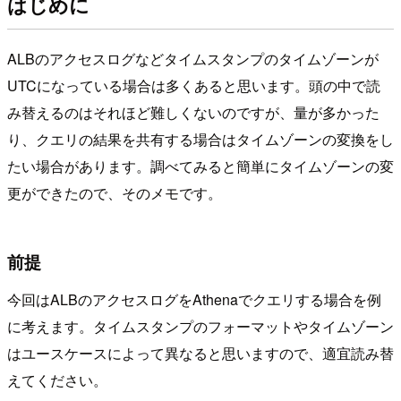
はじめに
ALBのアクセスログなどタイムスタンプのタイムゾーンが
UTCになっている場合は多くあると思います。頭の中で読
み替えるのはそれほど難しくないのですが、量が多かった
り、クエリの結果を共有する場合はタイムゾーンの変換をし
たい場合があります。調べてみると簡単にタイムゾーンの変
更ができたので、そのメモです。
前提
今回はALBのアクセスログをAthenaでクエリする場合を例
に考えます。タイムスタンプのフォーマットやタイムゾーン
はユースケースによって異なると思いますので、適宜読み替
えてください。