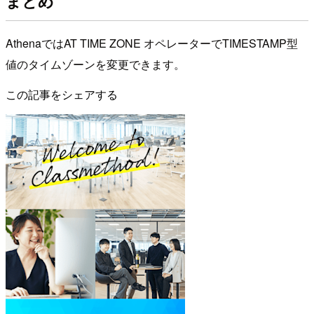
まとめ
AthenaではAT TIME ZONE オペレーターでTIMESTAMP型
値のタイムゾーンを変更できます。
この記事をシェアする