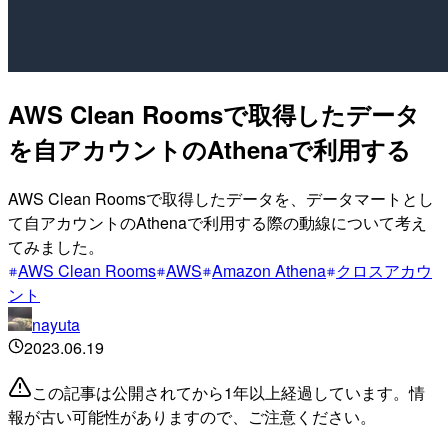
AWS Clean Roomsで取得したデータ
を自アカウントのAthenaで利用する
AWS Clean Roomsで取得したデータを、データマートとし
て自アカウントのAthenaで利用する際の動線について考え
てみました。
AWS Clean Rooms
AWS
Amazon Athena
クロスアカウ
ント
nayuta
2023.06.19
この記事は公開されてから1年以上経過しています。情
報が古い可能性がありますので、ご注意ください。