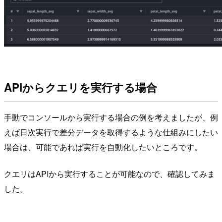
APIからクエリを実行する場合
手動でコンソールから実行する場合の例を考えましたが、例
えば日次実行で差分データを取得するような仕組みにしたい
場合は、可能であれば実行を自動化したいところです。
クエリはAPIから実行することが可能なので、確認してみま
した。