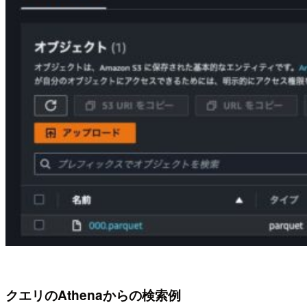
クエリのAthenaからの検索例