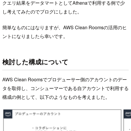
クエリ結果をデータマートとしてAthenaで利用する例で少
し考えてみたのでブログにしました。
簡単なものにはなりますが、AWS Clean Roomsの活用のヒ
ントになりましたら幸いです。
検討した構成について
AWS Clean Roomsでプロデューサー側のアカウントのデー
タを取得し、コンシューマーである自アカウントで利用する
構成の例として、以下のようなものを考えました。