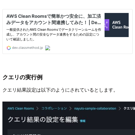
クエリの実行例
クエリ結果設定は以下のようにされているとします。