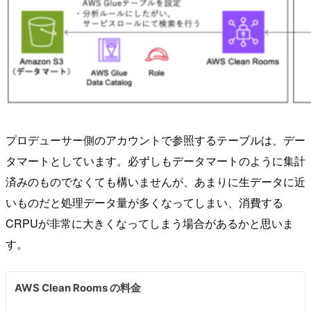
プロデューサー側のアカウントで参照するテーブルは、デー
タマートとしています。必ずしもデータマートのように集計
済みのものでなくても構いませんが、あまりに生データに近
いものだと処理データ量が多くなってしまい、消費する
CRPUが非常に大きくなってしまう場合があるかと思いま
す。