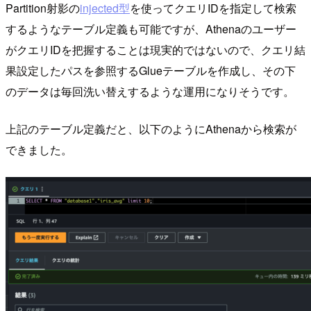
Partition射影の
injected型
を使ってクエリIDを指定して検索
するようなテーブル定義も可能ですが、Athenaのユーザー
がクエリIDを把握することは現実的ではないので、クエリ結
果設定したパスを参照するGlueテーブルを作成し、その下
のデータは毎回洗い替えするような運用になりそうです。
上記のテーブル定義だと、以下のようにAthenaから検索が
できました。