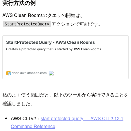
実行方法の例
AWS Clean Roomsのクエリの開始は、
アクションで可能です。
StartProtectedQuery
私のよく使う範囲だと、以下のツールから実行できることを
確認しました。
AWS CLI v2：
start-protected-query — AWS CLI 2.12.1
Command Reference