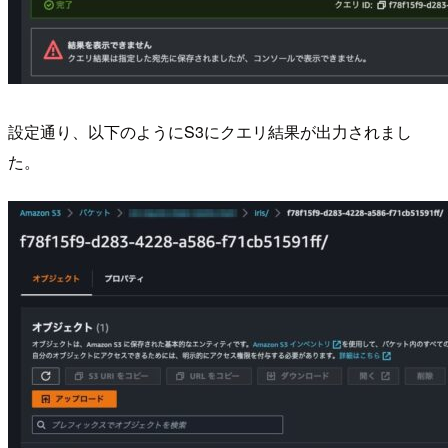
設定通り、以下のようにS3にクエリ結果が出力されまし
た。