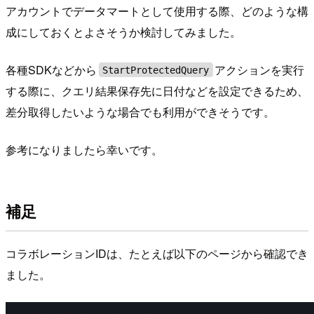
アカウントでデータマートとして使用する際、どのような構
成にしておくとよさそうか検討してみました。
各種SDKなどから
アクションを実行
StartProtectedQuery
する際に、クエリ結果保存先に日付などを設定できるため、
差分取得したいような場合でも利用ができそうです。
参考になりましたら幸いです。
補足
コラボレーションIDは、たとえば以下のページから確認でき
ました。