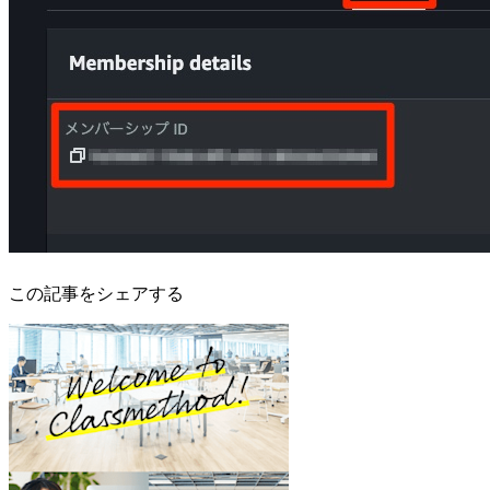
この記事をシェアする