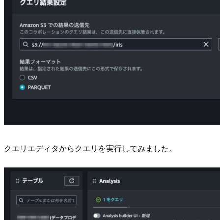
クエリエディタからクエリを実行してみました。