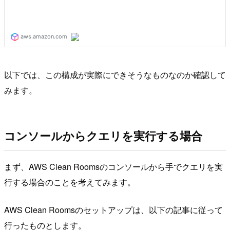
以下では、この構成が実際にできそうなものなのか確認して
みます。
コンソールからクエリを実行する場合
まず、AWS Clean Roomsのコンソールから手でクエリを実
行する場合のことを考えてみます。
AWS Clean Roomsのセットアップは、以下の記事に従って
行ったものとします。