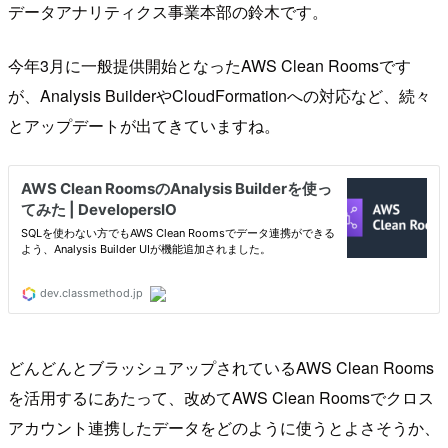
データアナリティクス事業本部の鈴木です。
今年3月に一般提供開始となったAWS Clean Roomsです
が、Analysis BuilderやCloudFormationへの対応など、続々
とアップデートが出てきていますね。
どんどんとブラッシュアップされているAWS Clean Rooms
を活用するにあたって、改めてAWS Clean Roomsでクロス
アカウント連携したデータをどのように使うとよさそうか、