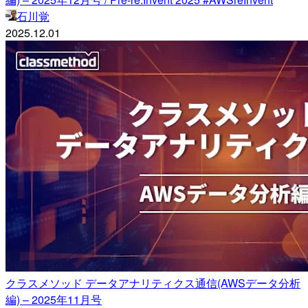
石川覚
2025.12.01
クラスメソッド データアナリティクス通信(AWSデータ分析
編) – 2025年11月号