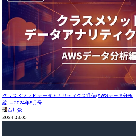
クラスメソッド データアナリティクス通信(AWSデータ分析
編) – 2024年8月号
石川覚
2024.08.05