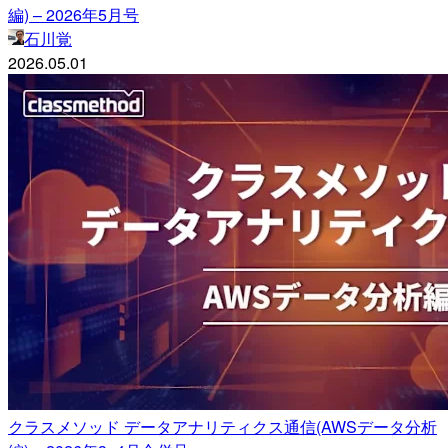
編) – 2026年5月号
石川覚
2026.05.01
クラスメソッド データアナリティクス通信(AWSデータ分析