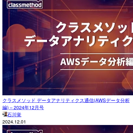
クラスメソッド データアナリティクス通信(AWSデータ分析
編) – 2024年12月号
石川覚
2024.12.01