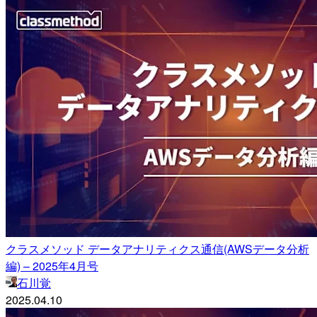
クラスメソッド データアナリティクス通信(AWSデータ分析
編) – 2025年4月号
石川覚
2025.04.10