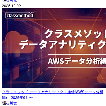
2025.10.02
クラスメソッド データアナリティクス通信(AWSデータ分析
編) – 2025年9月号
石川覚