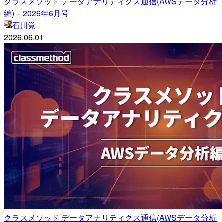
クラスメソッド データアナリティクス通信(AWSデータ分析
編) – 2026年6月号
石川覚
2026.06.01
クラスメソッド データアナリティクス通信(AWSデータ分析