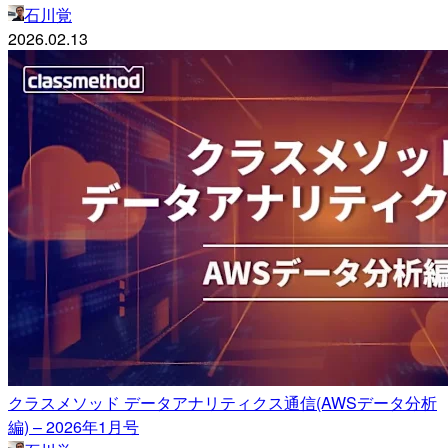
石川覚
2026.02.13
クラスメソッド データアナリティクス通信(AWSデータ分析
編) – 2026年1月号