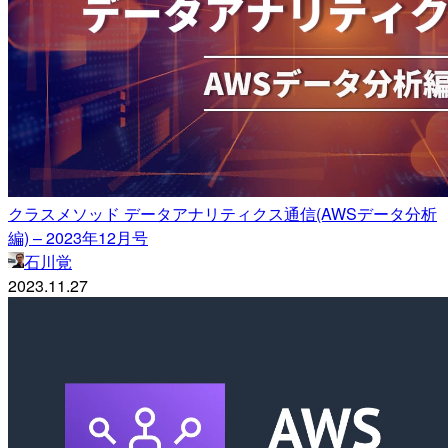
クラスメソッド データアナリティクス通信(AWSデータ分析
編) – 2023年12月号
石川覚
2023.11.27