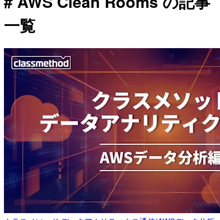
# AWS Clean Rooms の記事
一覧