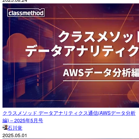
クラスメソッド データアナリティクス通信(AWSデータ分析
編) – 2025年5月号
石川覚
2025.05.01