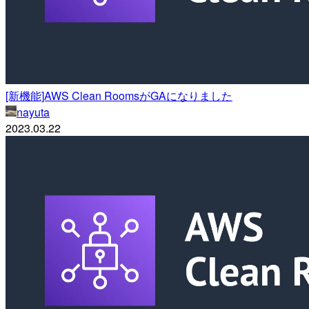
[新機能]AWS Clean RoomsがGAになりました
nayuta
2023.03.22