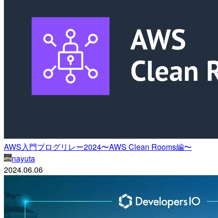
AWS入門ブログリレー2024〜AWS Clean Rooms編〜
nayuta
2024.06.06