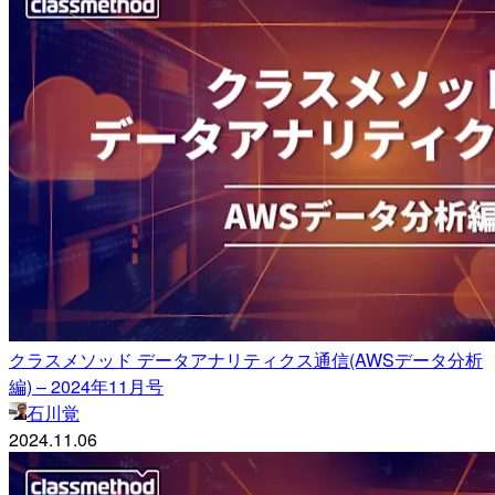
クラスメソッド データアナリティクス通信(AWSデータ分析
編) – 2024年11月号
石川覚
2024.11.06