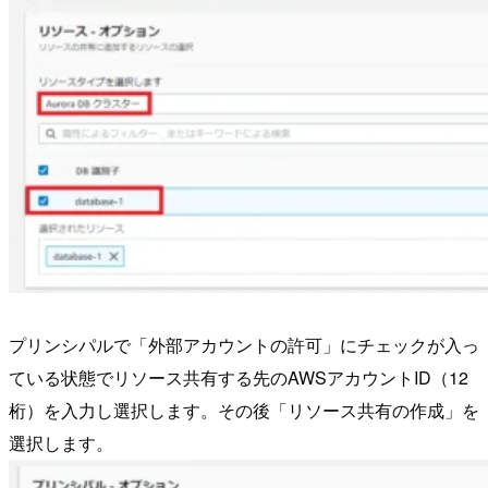
プリンシパルで「外部アカウントの許可」にチェックが入っ
ている状態でリソース共有する先のAWSアカウントID（12
桁）を入力し選択します。その後「リソース共有の作成」を
選択します。