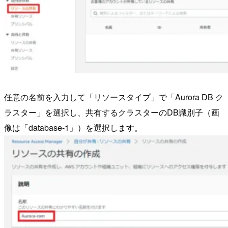
任意の名前を入力して「リソースタイプ」で「Aurora DB ク
ラスター」を選択し、共有するクラスターのDB識別子（画
像は「database-1」）を選択します。