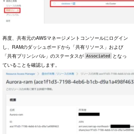
再度、共有元のAWSマネージメントコンソールにログイン
し、RAMのダッシュボードから「共有リソース」および
「共有プリンシパル」のステータスが
となっ
Associated
ていることを確認します。