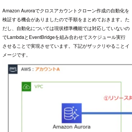
Amazon Auroraでクロスアカウントクローン作成の自動化を
検証する機会がありましたので手順をまとめておきます。た
だし、自動化については現状標準機能では対応していないの
でLambdaとEventBridgeを組み合わせてスケジュール実行
させることで実現させています。下記がザックリやることイ
メージです。