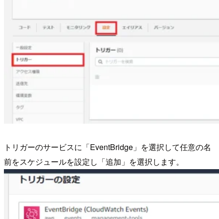
トリガーのサービスに「EventBridge」を選択して任意の名
前をスケジュールを設定し「追加」を選択します。