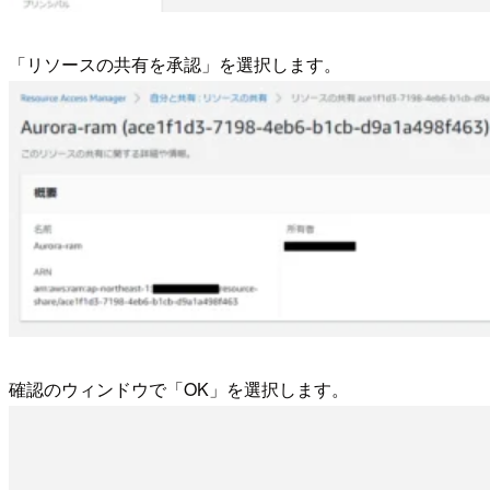
「リソースの共有を承認」を選択します。
確認のウィンドウで「OK」を選択します。