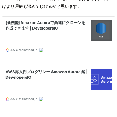
ばより理解も深めて頂けるかと思います。