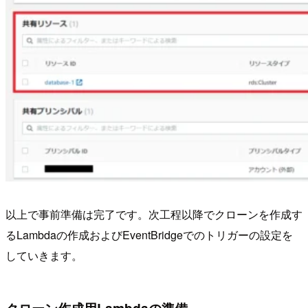
以上で事前準備は完了です。次工程以降でクローンを作成す
るLambdaの作成およびEventBridgeでのトリガーの設定を
していきます。