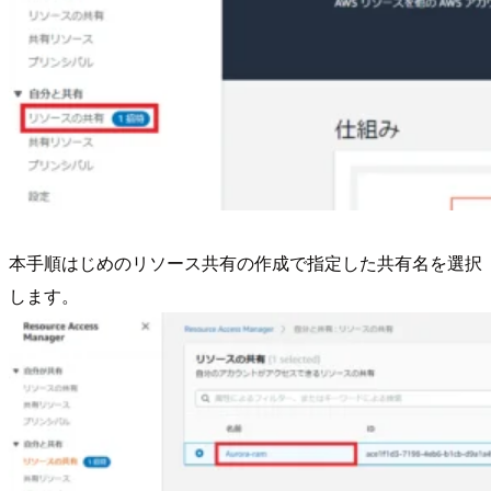
本手順はじめのリソース共有の作成で指定した共有名を選択
します。