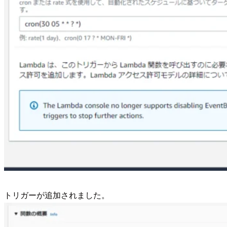
トリガーが追加されました。