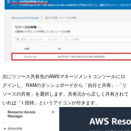
次にリソース共有先のAWSマネージメントコンソールにロ
グインし、RAMのダッシュボードから「自分と共有」-「リ
ソースの共有」を選択します。共有元から正しく共有されて
いれば「1 招待」というアイコンが付きます。