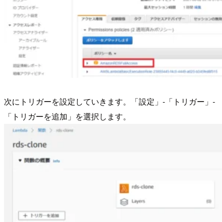
次にトリガーを設定していきます。「設定」-「トリガー」-
「トリガーを追加」を選択します。