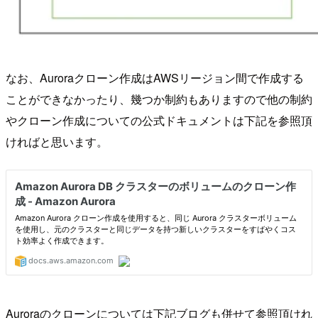
なお、Auroraクローン作成はAWSリージョン間で作成する
ことができなかったり、幾つか制約もありますので他の制約
やクローン作成についての公式ドキュメントは下記を参照頂
ければと思います。
Auroraのクローンについては下記ブログも併せて参照頂けれ